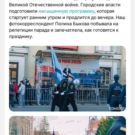
Великой Отечественной войне. Городские власти
подготовили
насыщенную программу
, которая
стартует ранним утром и продлится до вечера. Наш
фотокорреспондент Полина Быкова побывала на
репетиции парада и запечатлела, как готовятся к
празднику.