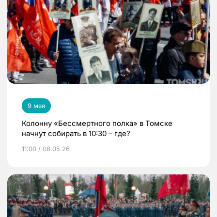
9 мая
Колонну «Бессмертного полка» в Томске
начнут собирать в 10:30 – где?
11:00 / 08.05.26