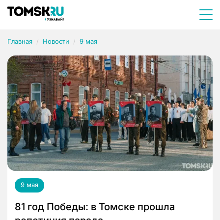
Главная
Новости
9 мая
9 мая
81 год Победы: в Томске прошла