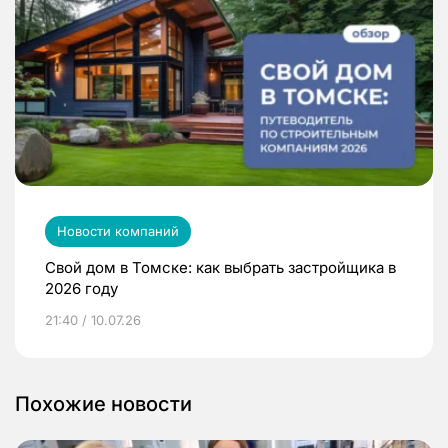
Новости компаний
Свой дом в Томске: как выбрать застройщика в
2026 году
21:40 / 10.07.26
Похожие новости