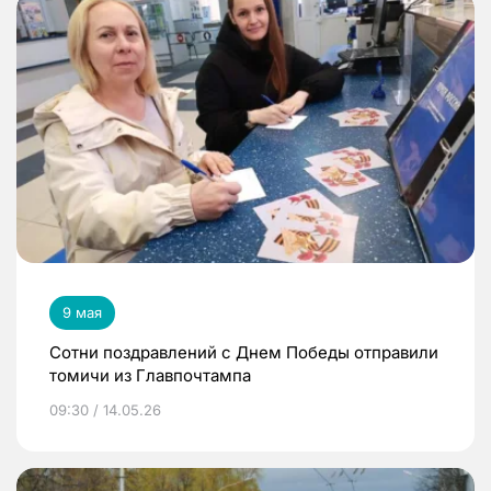
9 мая
Сотни поздравлений с Днем Победы отправили
томичи из Главпочтампа
09:30 / 14.05.26