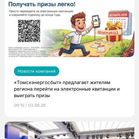
Новости компаний
«Томскэнергосбыт» предлагает жителям
региона перейти на электронные квитанции и
выиграть призы
09:10 / 03.08.26