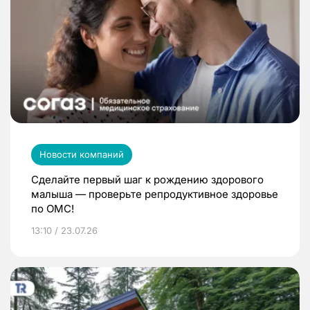
Новости компаний
Сделайте первый шаг к рождению здорового
малыша — проверьте репродуктивное здоровье
по ОМС!
13:10 / 23.07.26