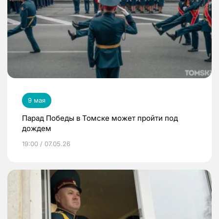
9 мая
Парад Победы в Томске может пройти под
дождем
19:00 / 07.05.26