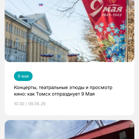
9 мая
Концерты, театральные этюды и просмотр
кино: как Томск отпразднует 9 Мая
10:30 / 09.05.26