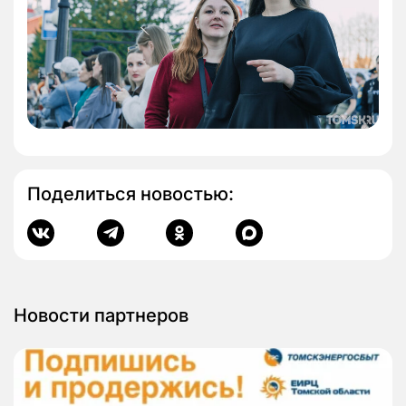
Поделиться новостью:
Новости партнеров