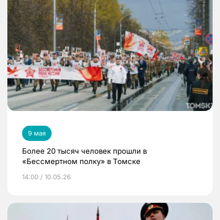
9 мая
Более 20 тысяч человек прошли в
«Бессмертном полку» в Томске
14:00 / 10.05.26