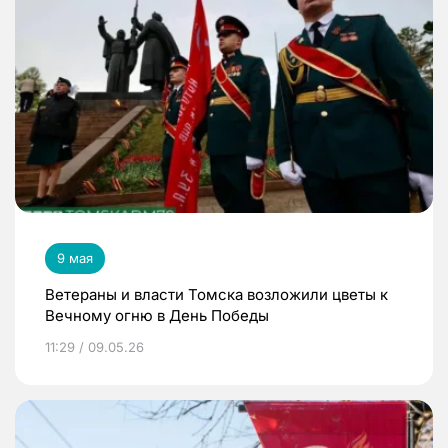
9 мая
Ветераны и власти Томска возложили цветы к
Вечному огню в День Победы
11:29 / 09.05.26