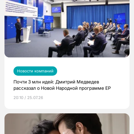
Новости компаний
Почти 3 млн идей: Дмитрий Медведев
рассказал о Новой Народной программе ЕР
20:10 / 25.07.26