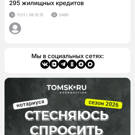
295 жилищных кредитов
11:51 / 06.10.15
5495
Мы в социальных сетях: