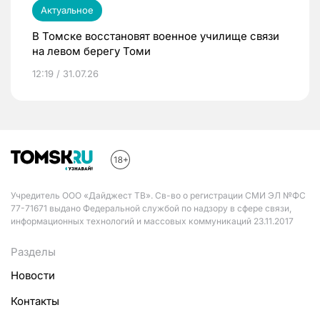
Актуальное
В Томске восстановят военное училище связи
на левом берегу Томи
12:19 / 31.07.26
Учредитель ООО «Дайджест ТВ». Св-во о регистрации СМИ ЭЛ №ФС
77-71671 выдано Федеральной службой по надзору в сфере связи,
информационных технологий и массовых коммуникаций 23.11.2017
Разделы
Новости
Контакты