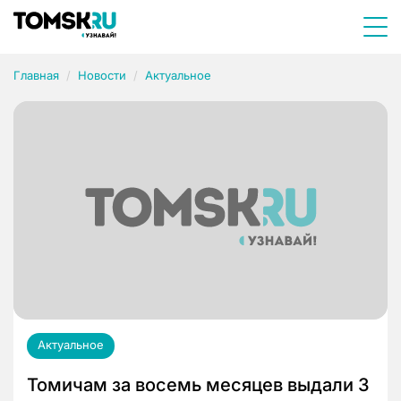
Главная
Новости
Актуальное
Актуальное
Томичам за восемь месяцев выдали 3