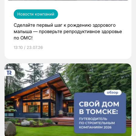
Новости компаний
Сделайте первый шаг к рождению здорового
малыша — проверьте репродуктивное здоровье
по ОМС!
13:10 / 23.07.26