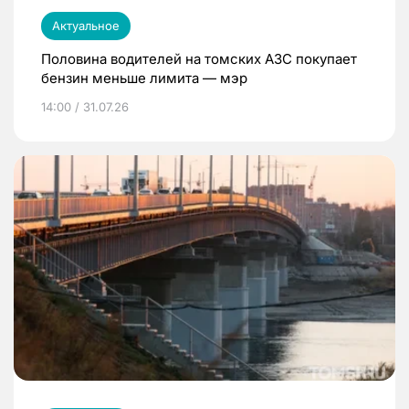
Актуальное
Половина водителей на томских АЗС покупает
бензин меньше лимита — мэр
14:00 / 31.07.26