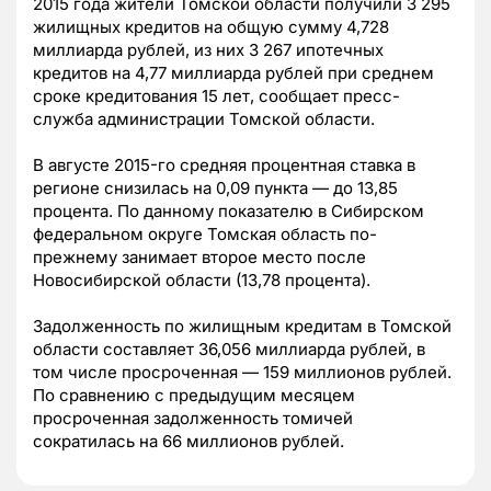
2015 года жители Томской области получили 3 295
жилищных кредитов на общую сумму 4,728
миллиарда рублей, из них 3 267 ипотечных
кредитов на 4,77 миллиарда рублей при среднем
сроке кредитования 15 лет, сообщает пресс-
служба администрации Томской области.
В августе 2015-го средняя процентная ставка в
регионе снизилась на 0,09 пункта — до 13,85
процента. По данному показателю в Сибирском
федеральном округе Томская область по-
прежнему занимает второе место после
Новосибирской области (13,78 процента).
Задолженность по жилищным кредитам в Томской
области составляет 36,056 миллиарда рублей, в
том числе просроченная — 159 миллионов рублей.
По сравнению с предыдущим месяцем
просроченная задолженность томичей
сократилась на 66 миллионов рублей.