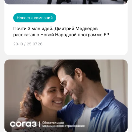
Новости компаний
Почти 3 млн идей: Дмитрий Медведев
рассказал о Новой Народной программе ЕР
20:10 / 25.07.26