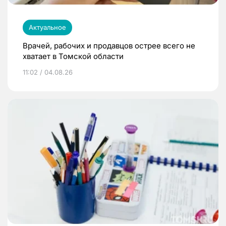
Актуальное
Врачей, рабочих и продавцов острее всего не
хватает в Томской области
11:02 / 04.08.26