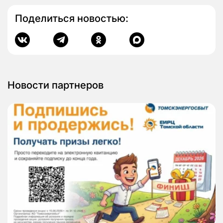
Поделиться новостью:
Новости партнеров