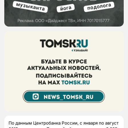
По данным Центробанка России, с января по август