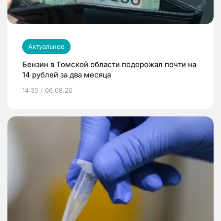
Актуальное
Бензин в Томской области подорожал почти на
14 рублей за два месяца
14:35 / 06.08.26