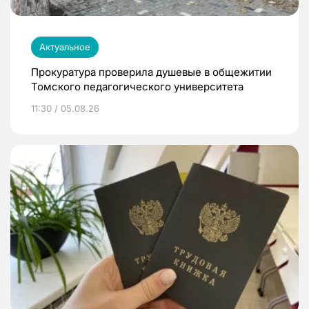
Актуальное
Прокуратура проверила душевые в общежитии
Томского педагогического университета
11:30 / 05.08.26