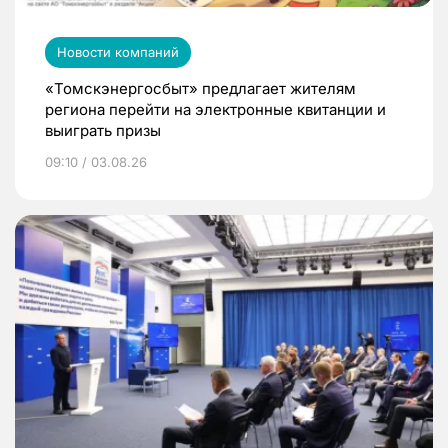
Новости компаний
«Томскэнергосбыт» предлагает жителям
региона перейти на электронные квитанции и
выиграть призы
09:10 / 03.08.26