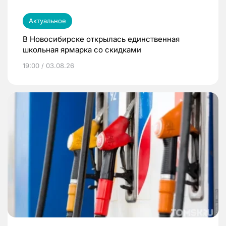
Актуальное
В Новосибирске открылась единственная
школьная ярмарка со скидками
19:00 / 03.08.26