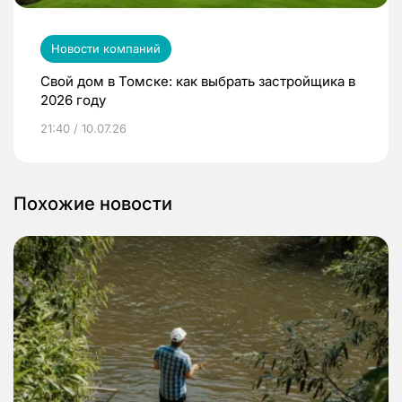
Новости компаний
Свой дом в Томске: как выбрать застройщика в
2026 году
21:40 / 10.07.26
Похожие новости