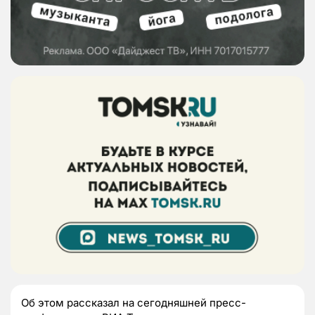
Об этом рассказал на сегодняшней пресс-