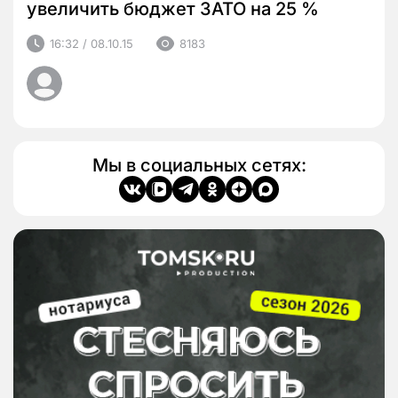
увеличить бюджет ЗАТО на 25 %
16:32 / 08.10.15
8183
Мы в социальных сетях: