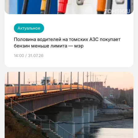
Актуальное
Половина водителей на томских АЗС покупает
бензин меньше лимита — мэр
14:00 / 31.07.26