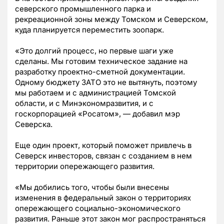
северского промышленного парка и
рекреационной зоны между Томском и Северском,
куда планируется переместить зоопарк.
«Это долгий процесс, но первые шаги уже
сделаны. Мы готовим техническое задание на
разработку проектно-сметной документации.
Одному бюджету ЗАТО это не вытянуть, поэтому
мы работаем и с администрацией Томской
области, и с Минэкономразвития, и с
госкорпорацией «Росатом», — добавил мэр
Северска.
Еще один проект, который поможет привлечь в
Северск инвесторов, связан с созданием в нем
территории опережающего развития.
«Мы добились того, чтобы были внесены
изменения в федеральный закон о территориях
опережающего социально-экономического
развития. Раньше этот закон мог распространяться