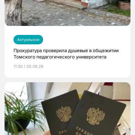
Актуальное
Прокуратура проверила душевые в общежитии
Томского педагогического университета
11:30 / 05.08.26