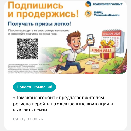
Новости компаний
«Томскэнергосбыт» предлагает жителям
региона перейти на электронные квитанции и
выиграть призы
09:10 / 03.08.26