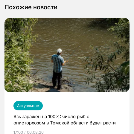
Похожие новости
Актуальное
Язь заражен на 100%: число рыб с
описторхозом в Томской области будет расти
17:00 / 06.08.26