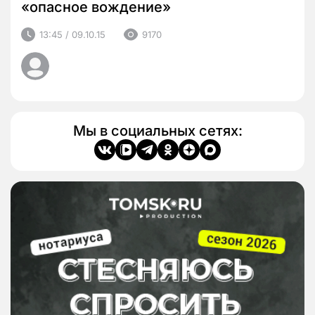
«опасное вождение»
13:45 / 09.10.15
9170
Мы в социальных сетях: