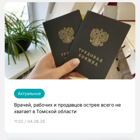
Актуальное
Врачей, рабочих и продавцов острее всего не
хватает в Томской области
11:02 / 04.08.26