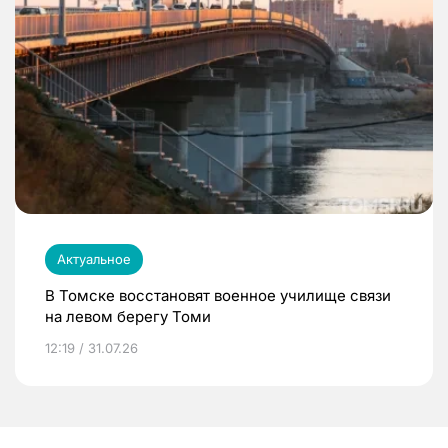
Актуальное
В Томске восстановят военное училище связи
на левом берегу Томи
12:19 / 31.07.26