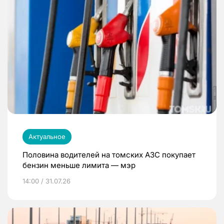
Актуальное
Половина водителей на томских АЗС покупает
бензин меньше лимита — мэр
14:00 / 31.07.26