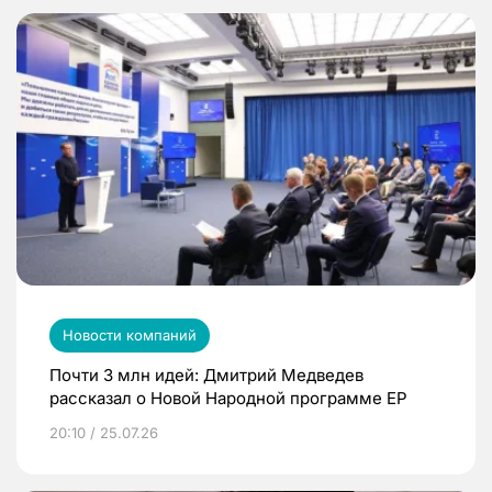
Новости компаний
Почти 3 млн идей: Дмитрий Медведев
рассказал о Новой Народной программе ЕР
20:10 / 25.07.26