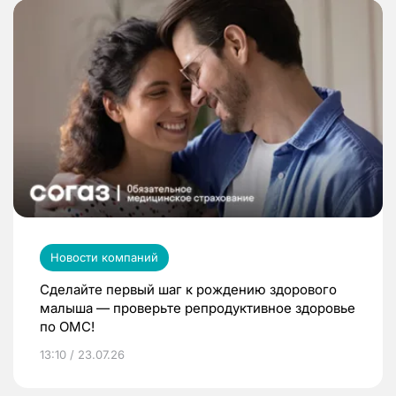
Новости компаний
Сделайте первый шаг к рождению здорового
малыша — проверьте репродуктивное здоровье
по ОМС!
13:10 / 23.07.26