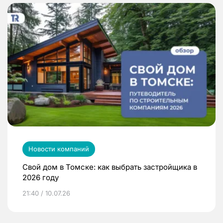
Новости компаний
Свой дом в Томске: как выбрать застройщика в
2026 году
21:40 / 10.07.26