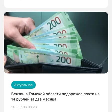
Актуальное
Бензин в Томской области подорожал почти на
14 рублей за два месяца
14:35 / 06.08.26