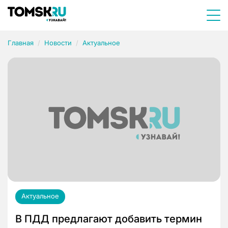
Главная
Новости
Актуальное
Актуальное
В ПДД предлагают добавить термин