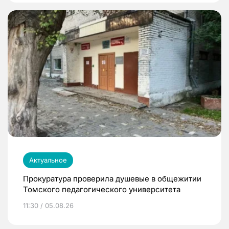
Актуальное
Прокуратура проверила душевые в общежитии
Томского педагогического университета
11:30 / 05.08.26