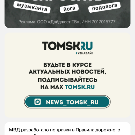
МВД разработало поправки в Правила дорожного