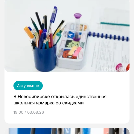
Актуальное
В Новосибирске открылась единственная
школьная ярмарка со скидками
19:00 / 03.08.26