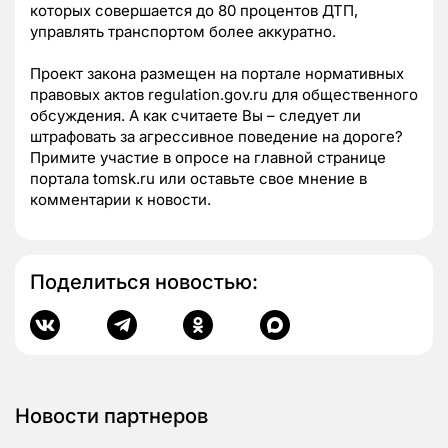
которых совершается до 80 процентов ДТП,
управлять транспортом более аккуратно.
Проект закона размещен на портале нормативных
правовых актов regulation.gov.ru для общественного
обсуждения. А как считаете Вы – следует ли
штрафовать за агрессивное поведение на дороге?
Примите участие в опросе на главной странице
портала tomsk.ru или оставьте свое мнение в
комментарии к новости.
Поделиться новостью:
Новости партнеров