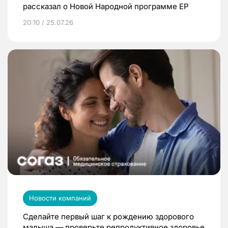
рассказал о Новой Народной программе ЕР
20:10 / 25.07.26
Новости компаний
Сделайте первый шаг к рождению здорового
малыша — проверьте репродуктивное здоровье