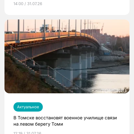
14:00 / 31.07.26
Актуальное
В Томске восстановят военное училище связи
на левом берегу Томи
12:19 / 31.07.26