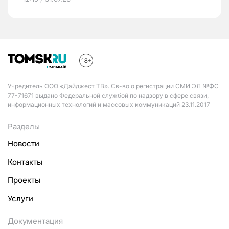
Учредитель ООО «Дайджест ТВ». Св-во о регистрации СМИ ЭЛ №ФС
77-71671 выдано Федеральной службой по надзору в сфере связи,
информационных технологий и массовых коммуникаций 23.11.2017
Разделы
Новости
Контакты
Проекты
Услуги
Документация