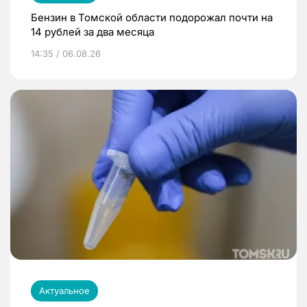
Бензин в Томской области подорожал почти на
14 рублей за два месяца
14:35 / 06.08.26
Актуальное