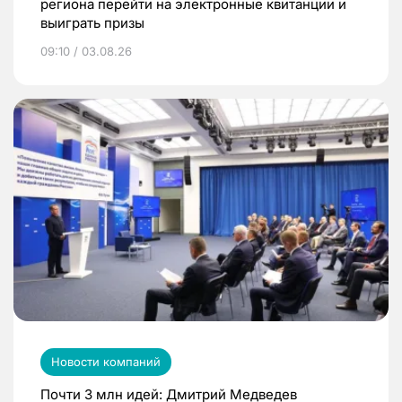
региона перейти на электронные квитанции и
выиграть призы
09:10 / 03.08.26
Новости компаний
Почти 3 млн идей: Дмитрий Медведев