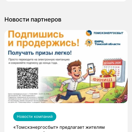
Новости партнеров
Новости компаний
«Томскэнергосбыт» предлагает жителям