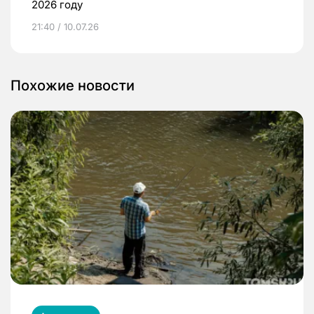
2026 году
21:40 / 10.07.26
Похожие новости