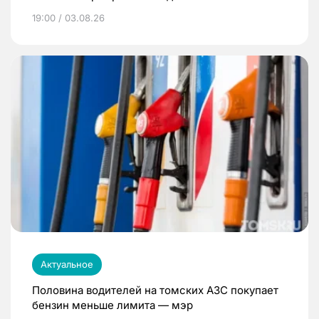
19:00 / 03.08.26
Актуальное
Половина водителей на томских АЗС покупает
бензин меньше лимита — мэр