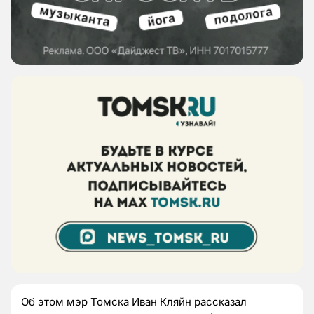
Об этом мэр Томска Иван Кляйн рассказал