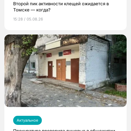
Второй пик активности клещей ожидается в
Томске — когда?
15:28 / 05.08.26
Актуальное
Прокуратура проверила душевые в общежитии