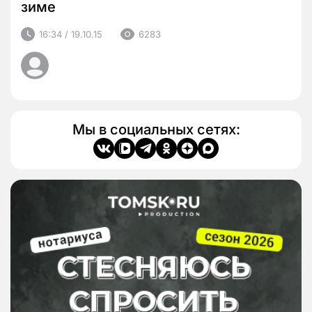
зиме
16:34 / 19.10.15
6283
Мы в социальных сетях: