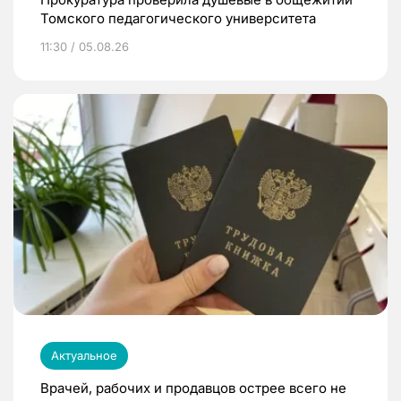
Томского педагогического университета
11:30 / 05.08.26
Актуальное
Врачей, рабочих и продавцов острее всего не