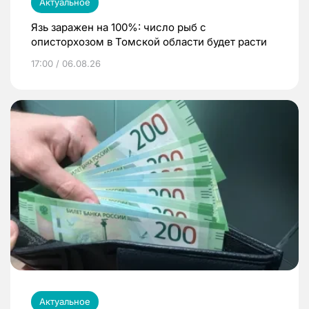
Актуальное
Язь заражен на 100%: число рыб с
описторхозом в Томской области будет расти
17:00 / 06.08.26
Актуальное