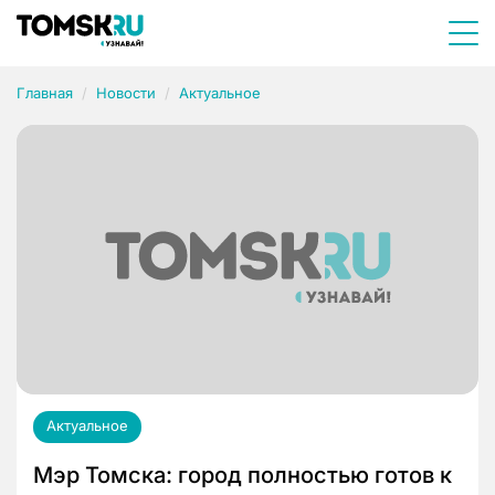
Главная
Новости
Актуальное
Актуальное
Мэр Томска: город полностью готов к