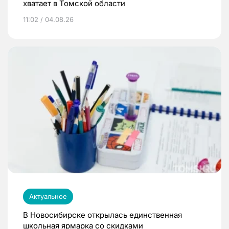
хватает в Томской области
11:02 / 04.08.26
Актуальное
В Новосибирске открылась единственная
школьная ярмарка со скидками