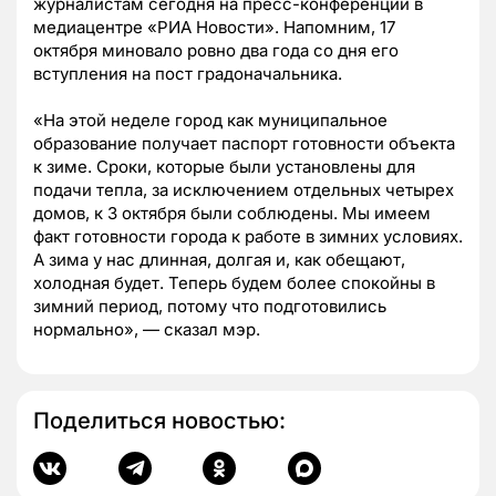
журналистам сегодня на пресс-конференции в
медиацентре «РИА Новости». Напомним, 17
октября миновало ровно два года со дня его
вступления на пост градоначальника.
«На этой неделе город как муниципальное
образование получает паспорт готовности объекта
к зиме. Сроки, которые были установлены для
подачи тепла, за исключением отдельных четырех
домов, к 3 октября были соблюдены. Мы имеем
факт готовности города к работе в зимних условиях.
А зима у нас длинная, долгая и, как обещают,
холодная будет. Теперь будем более спокойны в
зимний период, потому что подготовились
нормально», — сказал мэр.
Поделиться новостью: