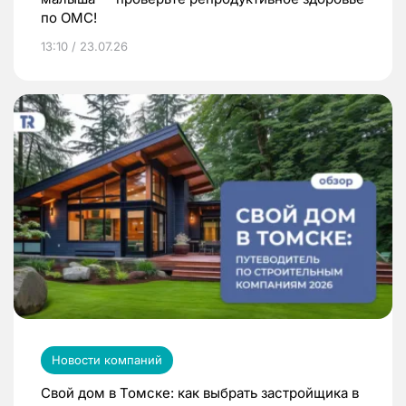
по ОМС!
13:10 / 23.07.26
Новости компаний
Свой дом в Томске: как выбрать застройщика в