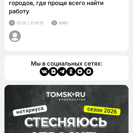
городов, где проще всего найти
работу
13:25 / 21.10.15
6861
Мы в социальных сетях: