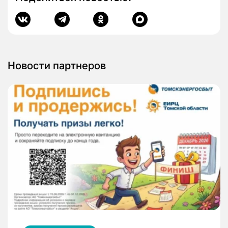
Новости партнеров