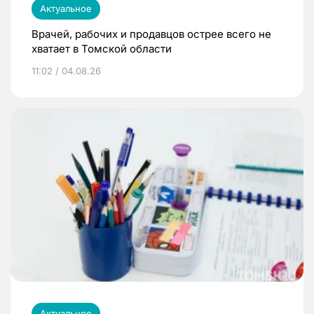
Актуальное
Врачей, рабочих и продавцов острее всего не
хватает в Томской области
11:02 / 04.08.26
Актуальное