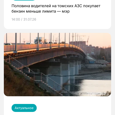
Половина водителей на томских АЗС покупает
бензин меньше лимита — мэр
14:00 / 31.07.26
Актуальное