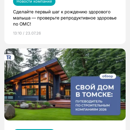
Новости компаний
Сделайте первый шаг к рождению здорового
малыша — проверьте репродуктивное здоровье
по ОМС!
13:10 / 23.07.26