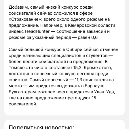
Добавим, самый низкий конкурс среди
соискателей сейчас сложился в сфере
«Страхование»: всего около одного резюме на
предложение. Например, в Кемеровской области
индекс HeadHunter — соотношение вакансий и
резюме за указанный период — равен 0,6.
Самый большой конкурс в Сибири сейчас отмечен
среди начинающих специалистов и студентов —
более десяти соискателей на предложение. В
Томске это число составляет 15,2. Кроме этого,
достаточно серьезный конкурс сегодня среди
юристов. Самый серьезный — 11,3 соискателя на
место — им придется выдержать в Барнауле.
Бухгалтерам тяжелее всего придется в Улан-Удэ,
где на одно предложение претендуют 15
соискателей.
Поделиться новостью: