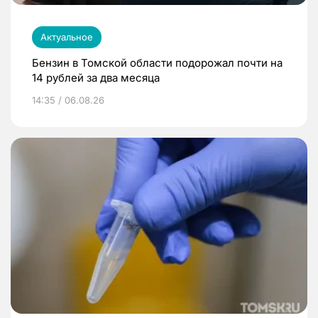
Актуальное
Бензин в Томской области подорожал почти на
14 рублей за два месяца
14:35 / 06.08.26