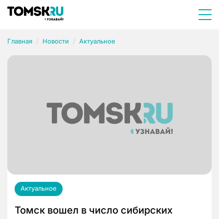
Главная
Новости
Актуальное
Актуальное
Томск вошел в число сибирских