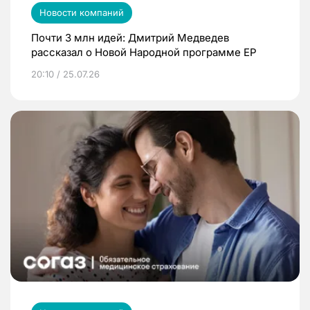
Новости компаний
Почти 3 млн идей: Дмитрий Медведев
рассказал о Новой Народной программе ЕР
20:10 / 25.07.26