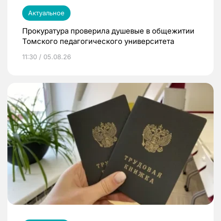
Актуальное
Прокуратура проверила душевые в общежитии
Томского педагогического университета
11:30 / 05.08.26