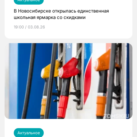
В Новосибирске открылась единственная
школьная ярмарка со скидками
19:00 / 03.08.26
Актуальное