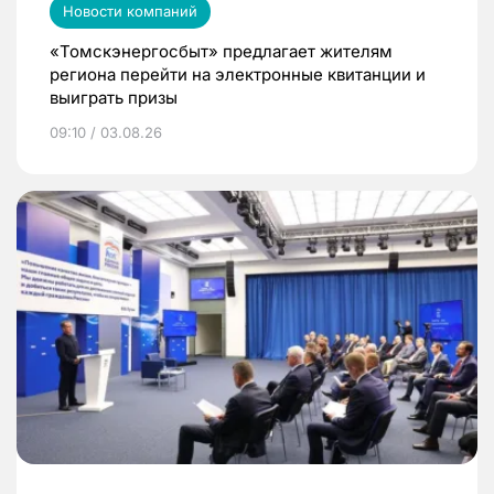
Новости компаний
«Томскэнергосбыт» предлагает жителям
региона перейти на электронные квитанции и
выиграть призы
09:10 / 03.08.26