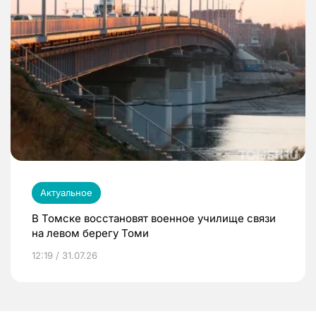
Актуальное
В Томске восстановят военное училище связи
на левом берегу Томи
12:19 / 31.07.26