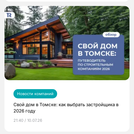
Новости компаний
Свой дом в Томске: как выбрать застройщика в
2026 году
21:40 / 10.07.26