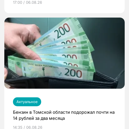
17:00 / 06.08.26
Актуальное
Бензин в Томской области подорожал почти на
14 рублей за два месяца
14:35 / 06.08.26