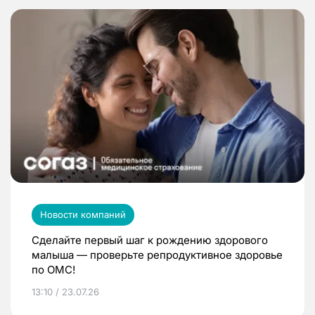
Новости компаний
Сделайте первый шаг к рождению здорового
малыша — проверьте репродуктивное здоровье
по ОМС!
13:10 / 23.07.26