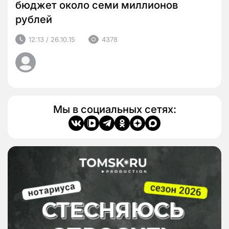
бюджет около семи миллионов
рублей
12:13 / 26.10.15
4378
Мы в социальных сетях: