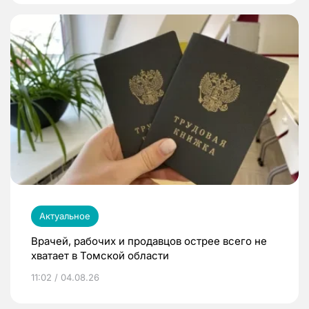
Актуальное
Врачей, рабочих и продавцов острее всего не
хватает в Томской области
11:02 / 04.08.26