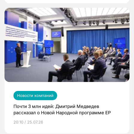
Новости компаний
Почти 3 млн идей: Дмитрий Медведев
рассказал о Новой Народной программе ЕР
20:10 / 25.07.26