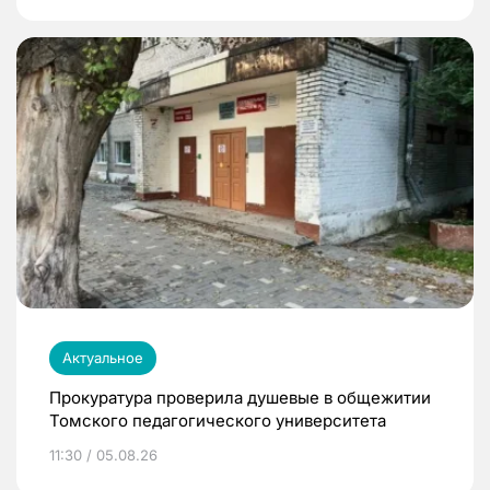
Актуальное
Прокуратура проверила душевые в общежитии
Томского педагогического университета
11:30 / 05.08.26