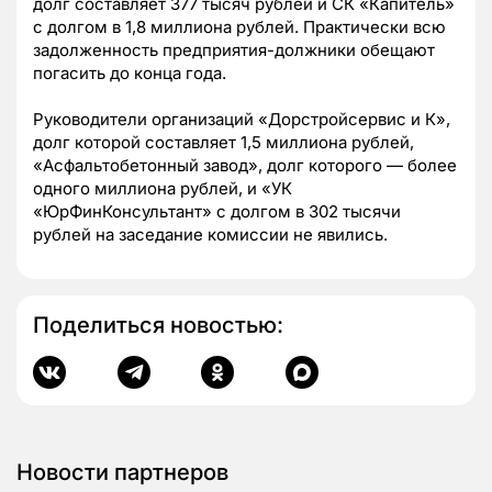
долг составляет 377 тысяч рублей и СК «Капитель»
с долгом в 1,8 миллиона рублей.
Практически всю
задолженность предприятия-должники обещают
погасить до конца года.
Руководители организаций «Дорстройсервис и К»,
долг которой составляет 1,5 миллиона рублей,
«Асфальтобетонный завод», долг которого — более
одного миллиона рублей, и «УК
«ЮрФинКонсультант» с долгом в 302 тысячи
рублей на заседание комиссии не явились.
Поделиться новостью:
Новости партнеров