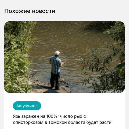
Похожие новости
Актуальное
Язь заражен на 100%: число рыб с
описторхозом в Томской области будет расти