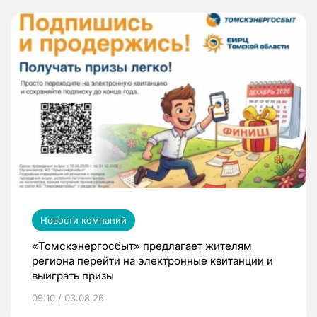
Новости компаний
«Томскэнергосбыт» предлагает жителям
региона перейти на электронные квитанции и
выиграть призы
09:10 / 03.08.26