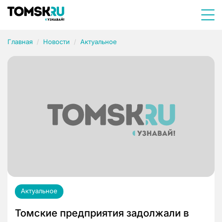
Главная
Новости
Актуальное
Актуальное
Томские предприятия задолжали в