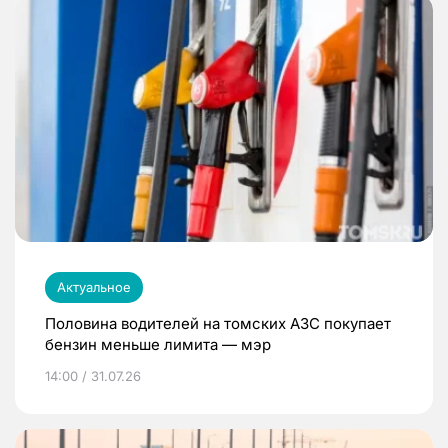
Актуальное
Половина водителей на томских АЗС покупает
бензин меньше лимита — мэр
14:00 / 31.07.26