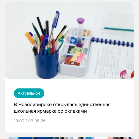
Актуальное
В Новосибирске открылась единственная
школьная ярмарка со скидками
19:00 / 03.08.26