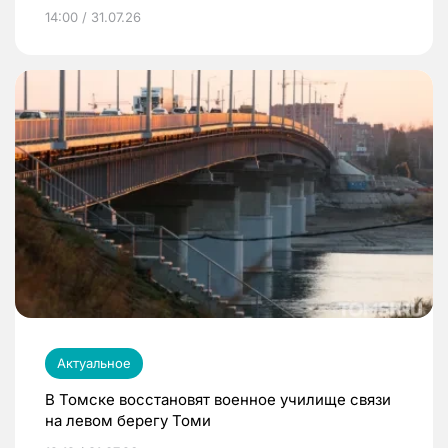
14:00 / 31.07.26
Актуальное
В Томске восстановят военное училище связи
на левом берегу Томи