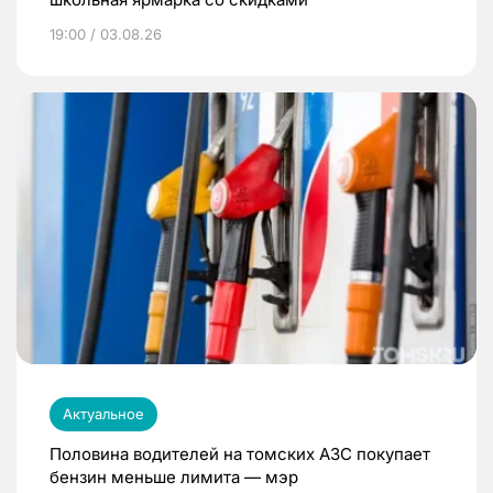
19:00 / 03.08.26
Актуальное
Половина водителей на томских АЗС покупает
бензин меньше лимита — мэр