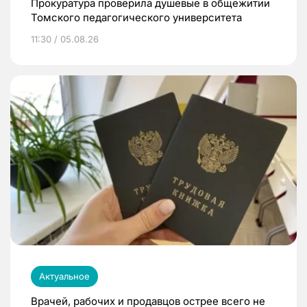
Прокуратура проверила душевые в общежитии
Томского педагогического университета
11:30 / 05.08.26
Актуальное
Врачей, рабочих и продавцов острее всего не