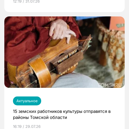
12:19 / 31.07.26
Актуальное
15 земских работников культуры отправятся в
районы Томской области
16:19 / 29.07.26