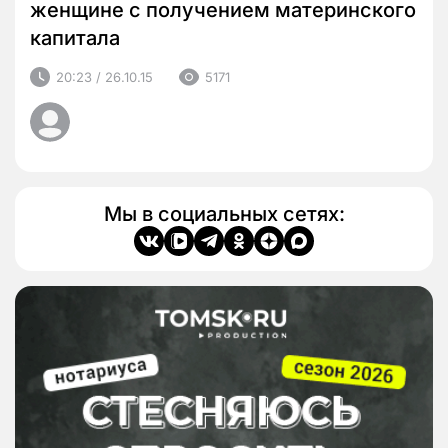
женщине с получением материнского
капитала
20:23 / 26.10.15
5171
Мы в социальных сетях: