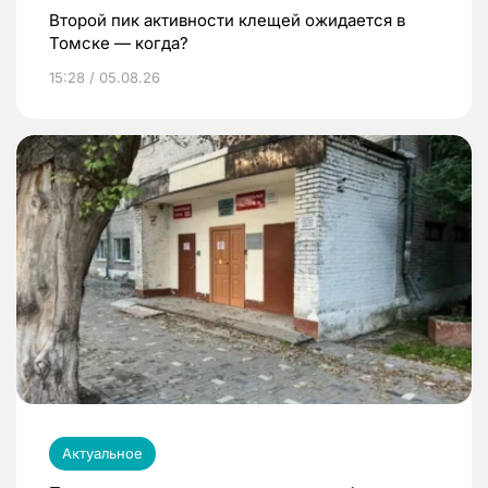
Второй пик активности клещей ожидается в
Томске — когда?
15:28 / 05.08.26
Актуальное