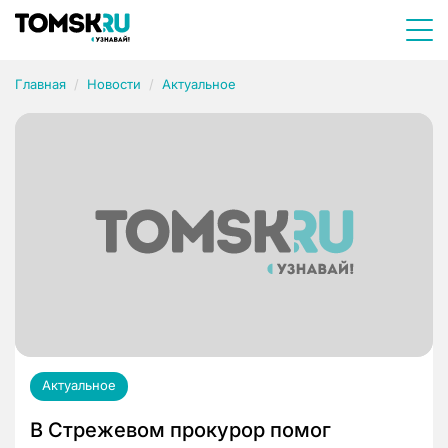
Главная
Новости
Актуальное
Актуальное
В Стрежевом прокурор помог