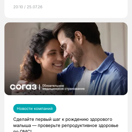
20:10 / 25.07.26
Новости компаний
Сделайте первый шаг к рождению здорового
малыша — проверьте репродуктивное здоровье
по ОМС!