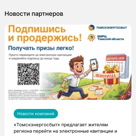
Новости партнеров
Новости компаний
«Томскэнергосбыт» предлагает жителям
региона перейти на электронные квитанции и