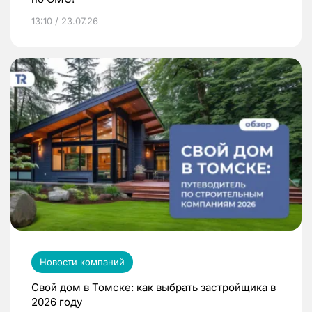
13:10 / 23.07.26
Новости компаний
Свой дом в Томске: как выбрать застройщика в
2026 году