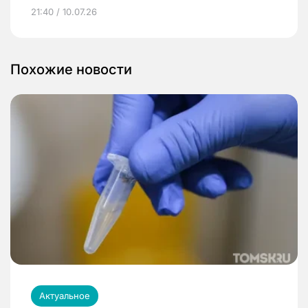
21:40 / 10.07.26
Похожие новости
Актуальное