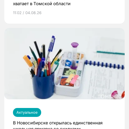
хватает в Томской области
11:02 / 04.08.26
Актуальное
В Новосибирске открылась единственная
школьная ярмарка со скидками