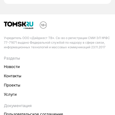
Учредитель ООО «Дайджест ТВ». Св-во о регистрации СМИ ЭЛ №ФС
77-71671 выдано Федеральной службой по надзору в сфере связи,
информационных технологий и массовых коммуникаций 23.11.2017
Разделы
Новости
Контакты
Проекты
Услуги
Документация
Пользовательское соглашение