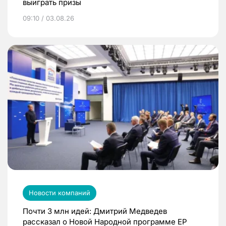
выиграть призы
09:10 / 03.08.26
Новости компаний
Почти 3 млн идей: Дмитрий Медведев
рассказал о Новой Народной программе ЕР