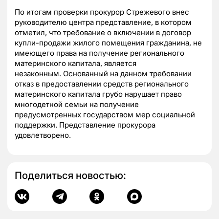
По итогам проверки прокурор Стрежевого внес
руководителю центра представление, в котором
отметил, что требование о включении в договор
купли-продажи жилого помещения гражданина, не
имеющего права на получение регионального
материнского капитала, является
незаконным.
Основанный на данном требовании
отказ в предоставлении средств регионального
материнского капитала грубо нарушает право
многодетной семьи на получение
предусмотренных государством мер социальной
поддержки.
Представление прокурора
удовлетворено.
Поделиться новостью: