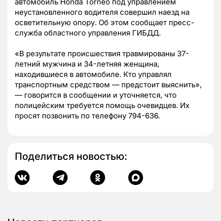
автомобиль Honda Torneo под управлением
неустановленного водителя совершил наезд на
осветительную опору. Об этом сообщает пресс-
служба областного управления ГИБДД.
«В результате происшествия травмированы 37-
летний мужчина и 34-летняя женщина,
находившиеся в автомобиле. Кто управлял
транспортным средством — предстоит выяснить»,
— говорится в сообщении и уточняется, что
полицейским требуется помощь очевидцев. Их
просят позвонить по телефону 794-636.
Поделиться новостью: