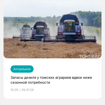
Актуальное
Запасы дизеля у томских аграриев вдвое ниже
сезонной потребности
15:05 / 29.07.26