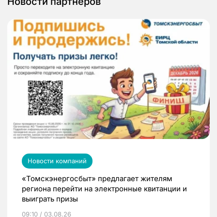
Новости партнеров
Новости компаний
«Томскэнергосбыт» предлагает жителям
региона перейти на электронные квитанции и
выиграть призы
09:10 / 03.08.26