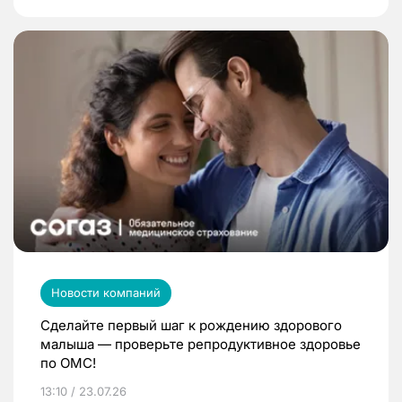
Новости компаний
Сделайте первый шаг к рождению здорового
малыша — проверьте репродуктивное здоровье
по ОМС!
13:10 / 23.07.26