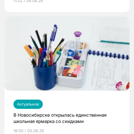
11:02 / 04.08.26
Актуальное
В Новосибирске открылась единственная
школьная ярмарка со скидками
19:00 / 03.08.26