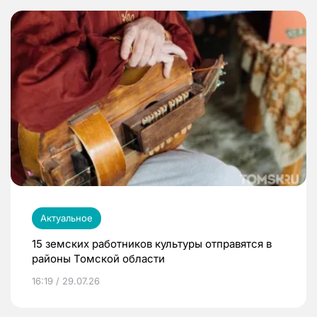
Актуальное
15 земских работников культуры отправятся в
районы Томской области
16:19 / 29.07.26