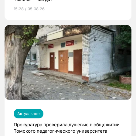
15:28 / 05.08.26
Актуальное
Прокуратура проверила душевые в общежитии
Томского педагогического университета