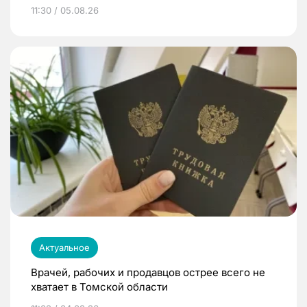
11:30 / 05.08.26
Актуальное
Врачей, рабочих и продавцов острее всего не
хватает в Томской области