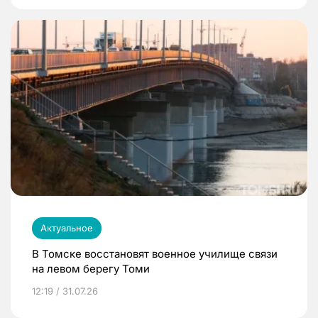
Актуальное
В Томске восстановят военное училище связи
на левом берегу Томи
12:19 / 31.07.26