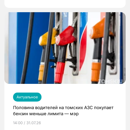
Актуальное
Половина водителей на томских АЗС покупает
бензин меньше лимита — мэр
14:00 / 31.07.26