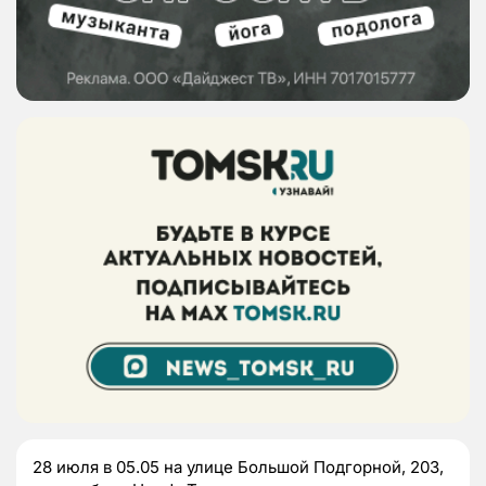
28 июля в 05.05 на улице Большой Подгорной, 203,