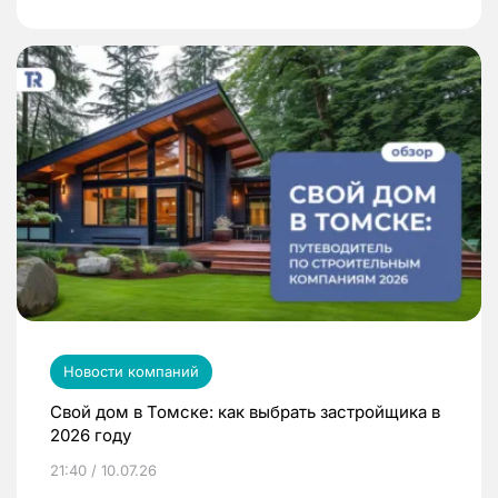
Новости компаний
Свой дом в Томске: как выбрать застройщика в
2026 году
21:40 / 10.07.26