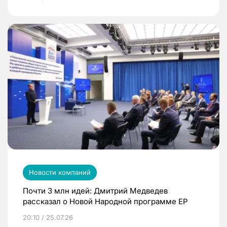
Новости компаний
Почти 3 млн идей: Дмитрий Медведев
рассказал о Новой Народной программе ЕР
20:10 / 25.07.26