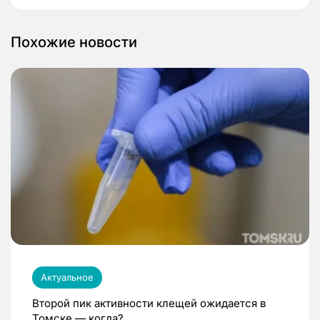
Похожие новости
Актуальное
Второй пик активности клещей ожидается в
Томске — когда?