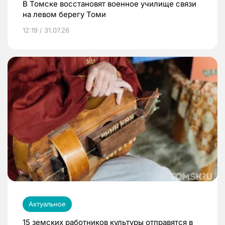
В Томске восстановят военное училище связи
на левом берегу Томи
12:19 / 31.07.26
Актуальное
15 земских работников культуры отправятся в