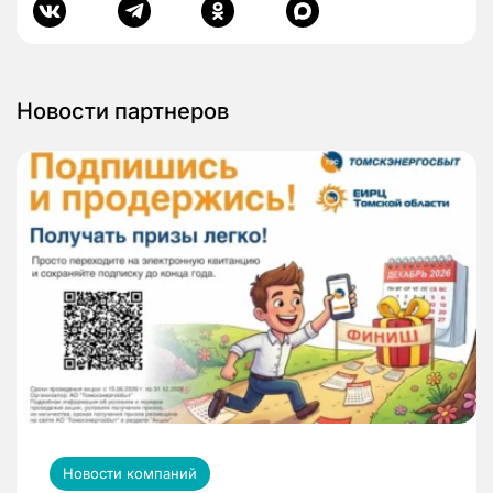
Новости партнеров
Новости компаний