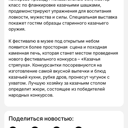
класс по фланкировке казачьими шашками,
продемонстрируют упражнения для воспитания
ловкости, мужества и силы. Специальная выставка
покажет гостям образцы старинного казачьего
оружия.
К фестивалю в музее под открытым небом
появится более просторная сцена и походная
каменная печь, которая станет местом проведения
нового фестивального конкурса – «Казачья
стряпуха». Конкурсантки посоревнуются на
изготовление самой вкусной выпечки и блюд
казачьей кухни, рубке дров, пронесут чугунок с
ухватом. Лучшую хозяйку за казачьим столом
определит жюри, состоящее из победителей
народных конкурсов.
Поделиться новостью: