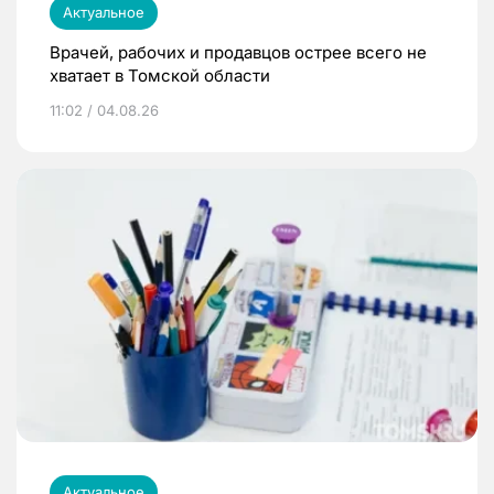
Актуальное
Врачей, рабочих и продавцов острее всего не
хватает в Томской области
11:02 / 04.08.26
Актуальное