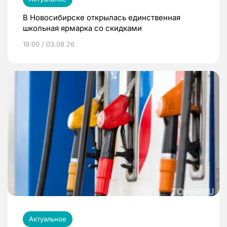
В Новосибирске открылась единственная
школьная ярмарка со скидками
19:00 / 03.08.26
Актуальное