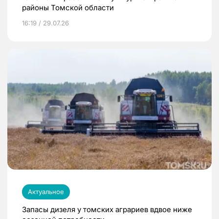
районы Томской области
16:19 / 29.07.26
Актуальное
Запасы дизеля у томских аграриев вдвое ниже