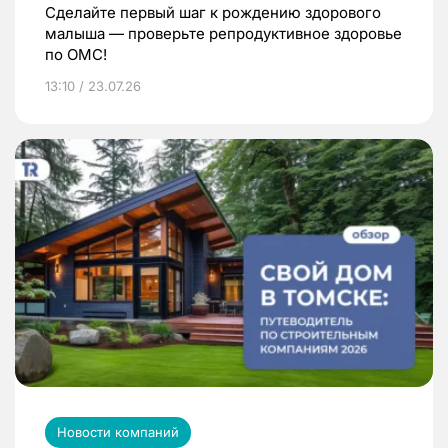
Сделайте первый шаг к рождению здорового
малыша — проверьте репродуктивное здоровье
по ОМС!
13:10 / 23.07.26
Новости компаний