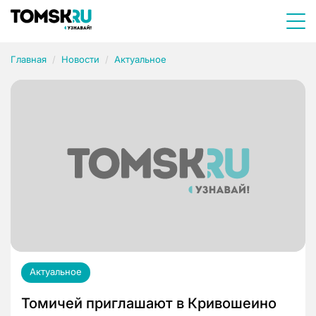
Главная
Новости
Актуальное
Актуальное
Томичей приглашают в Кривошеино