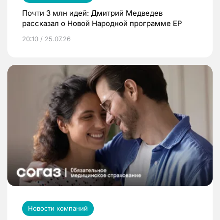
Почти 3 млн идей: Дмитрий Медведев
рассказал о Новой Народной программе ЕР
20:10 / 25.07.26
Новости компаний