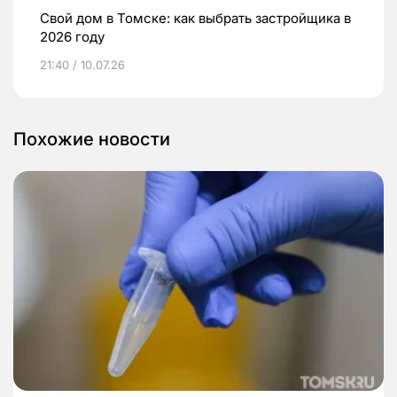
Свой дом в Томске: как выбрать застройщика в
2026 году
21:40 / 10.07.26
Похожие новости