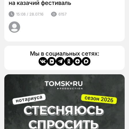
на казачий фестиваль
15:08 / 28.07.16
6157
Мы в социальных сетях: