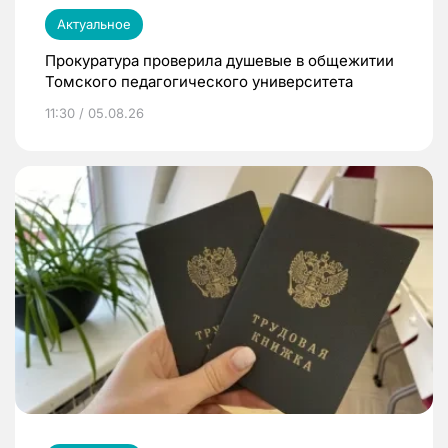
Актуальное
Прокуратура проверила душевые в общежитии
Томского педагогического университета
11:30 / 05.08.26