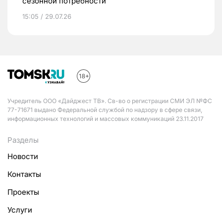
сезонной потребности
15:05 / 29.07.26
Учредитель ООО «Дайджест ТВ». Св-во о регистрации СМИ ЭЛ №ФС
77-71671 выдано Федеральной службой по надзору в сфере связи,
информационных технологий и массовых коммуникаций 23.11.2017
Разделы
Новости
Контакты
Проекты
Услуги