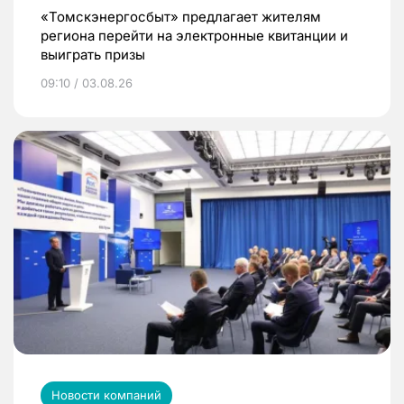
«Томскэнергосбыт» предлагает жителям
региона перейти на электронные квитанции и
выиграть призы
09:10 / 03.08.26
Новости компаний