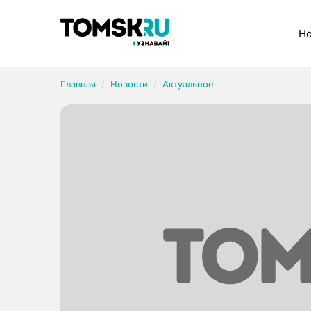
Рубрики
Но
Главная
Новости
Актуальное