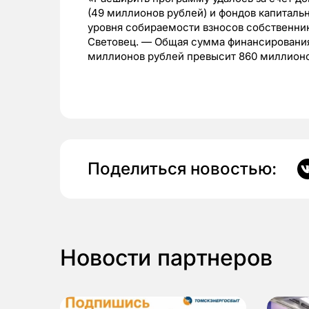
(49 миллионов рублей) и фондов капиталь
уровня собираемости взносов собственник
Световец. — Общая сумма финансирования
миллионов рублей превысит 860 миллионо
Поделиться новостью:
Новости партнеров