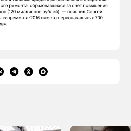
ного ремонта, образовавшихся за счет повышения
ов (120 миллионов рублей), — пояснил Сергей
 капремонта-2016 вместо первоначальных 700
в».