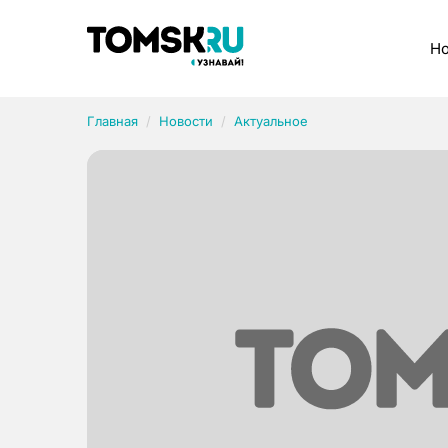
Рубрики
Но
Главная
Новости
Актуальное