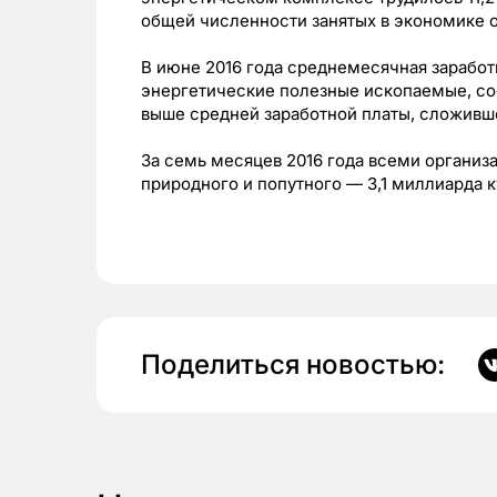
общей численности занятых в экономике о
В июне 2016 года среднемесячная заработ
энергетические полезные ископаемые, сост
выше средней заработной платы, сложивше
За семь месяцев 2016 года всеми организа
природного и попутного — 3,1 миллиарда 
Поделиться новостью: