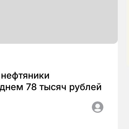
 нефтяники
днем 78 тысяч рублей