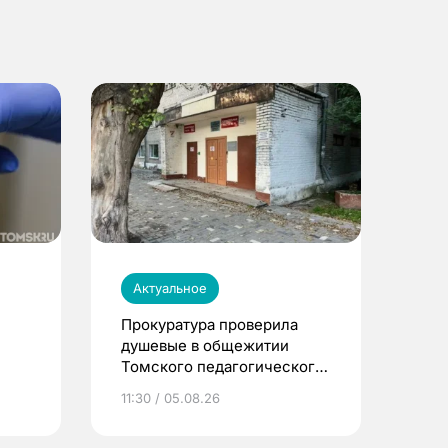
Актуальное
Прокуратура проверила
душевые в общежитии
Томского педагогического
университета
11:30 / 05.08.26