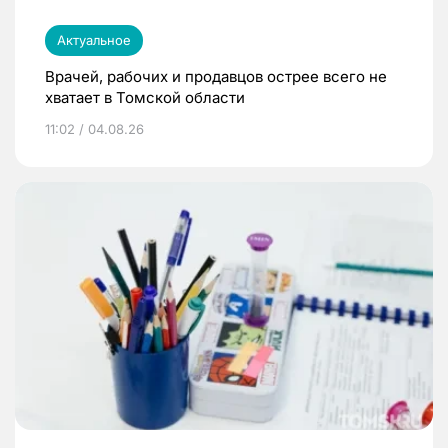
Актуальное
Врачей, рабочих и продавцов острее всего не
хватает в Томской области
11:02 / 04.08.26