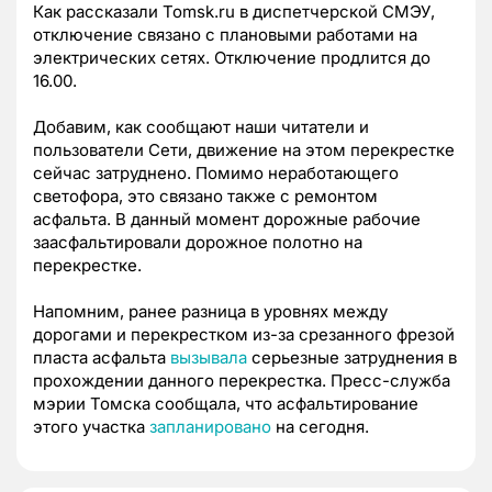
Как рассказали Tomsk.ru в диспетчерской СМЭУ,
отключение связано с плановыми работами на
электрических сетях. Отключение продлится до
16.00.
Добавим, как сообщают наши читатели и
пользователи Сети, движение на этом перекрестке
сейчас затруднено. Помимо неработающего
светофора, это связано также с ремонтом
асфальта. В данный момент дорожные рабочие
заасфальтировали дорожное полотно на
перекрестке.
Напомним, ранее разница в уровнях между
дорогами и перекрестком из-за срезанного фрезой
пласта асфальта
вызывала
серьезные затруднения в
прохождении данного перекрестка. Пресс-служба
мэрии Томска сообщала, что асфальтирование
этого участка
запланировано
на сегодня.