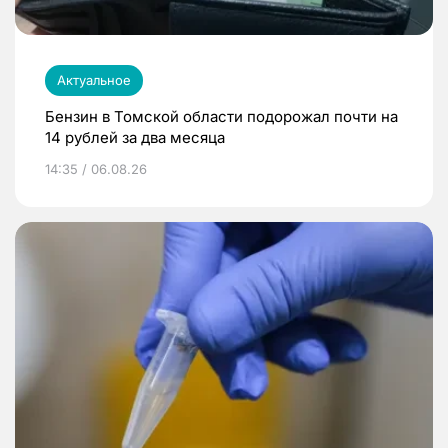
Актуальное
Бензин в Томской области подорожал почти на
14 рублей за два месяца
14:35 / 06.08.26