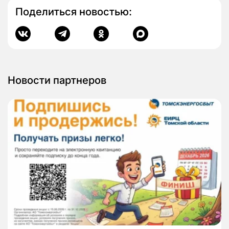
Поделиться новостью:
Новости партнеров