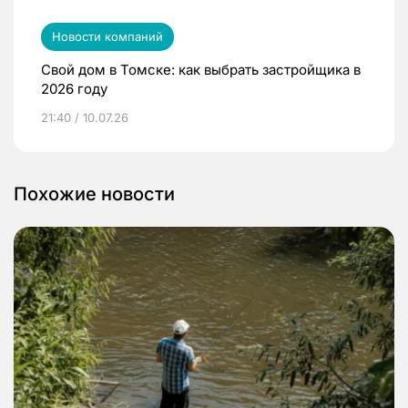
Новости компаний
Свой дом в Томске: как выбрать застройщика в
2026 году
21:40 / 10.07.26
Похожие новости