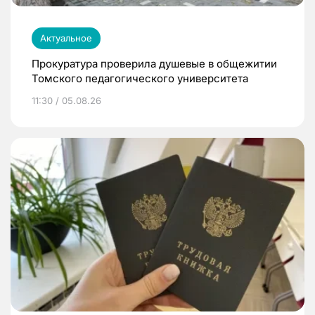
Актуальное
Прокуратура проверила душевые в общежитии
Томского педагогического университета
11:30 / 05.08.26