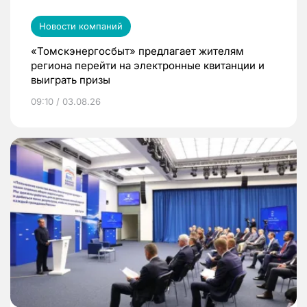
Новости компаний
«Томскэнергосбыт» предлагает жителям
региона перейти на электронные квитанции и
выиграть призы
09:10 / 03.08.26