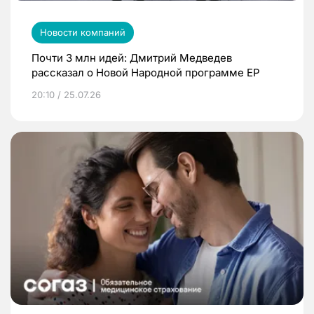
Новости компаний
Почти 3 млн идей: Дмитрий Медведев
рассказал о Новой Народной программе ЕР
20:10 / 25.07.26