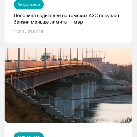
Актуальное
Половина водителей на томских АЗС покупает
бензин меньше лимита — мэр
14:00 / 31.07.26