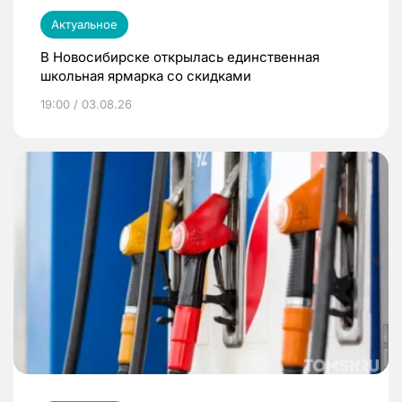
Актуальное
В Новосибирске открылась единственная
школьная ярмарка со скидками
19:00 / 03.08.26