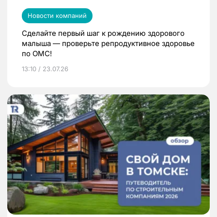
Новости компаний
Сделайте первый шаг к рождению здорового
малыша — проверьте репродуктивное здоровье
по ОМС!
13:10 / 23.07.26