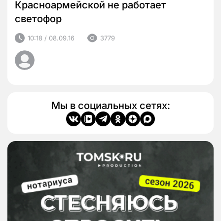
Красноармейской не работает
светофор
10:18 / 08.09.16
3779
Мы в социальных сетях: