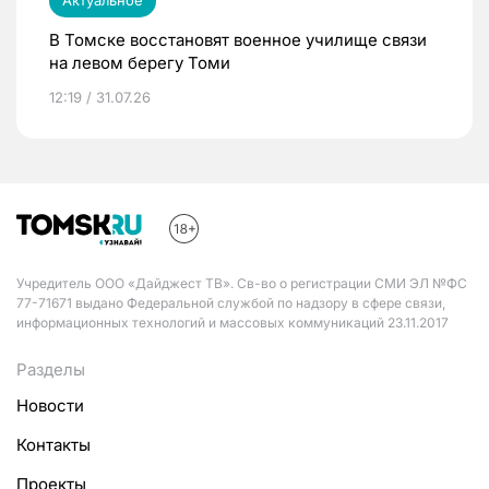
Актуальное
В Томске восстановят военное училище связи
на левом берегу Томи
12:19 / 31.07.26
Учредитель ООО «Дайджест ТВ». Св-во о регистрации СМИ ЭЛ №ФС
77-71671 выдано Федеральной службой по надзору в сфере связи,
информационных технологий и массовых коммуникаций 23.11.2017
Разделы
Новости
Контакты
Проекты