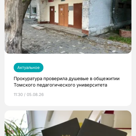
Актуальное
Прокуратура проверила душевые в общежитии
Томского педагогического университета
11:30 / 05.08.26