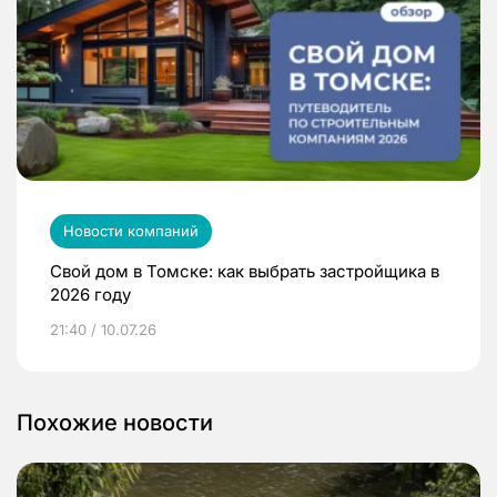
Новости компаний
Свой дом в Томске: как выбрать застройщика в
2026 году
21:40 / 10.07.26
Похожие новости