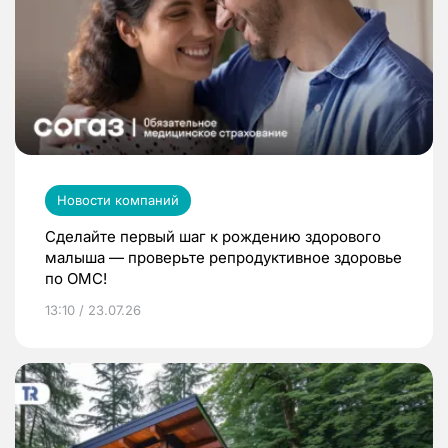
Новости компаний
Сделайте первый шаг к рождению здорового
малыша — проверьте репродуктивное здоровье
по ОМС!
13:10 / 23.07.26