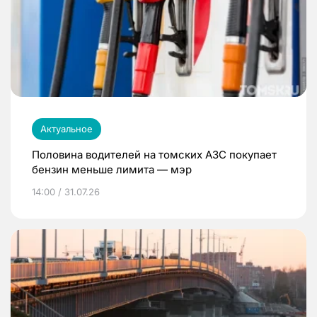
Актуальное
Половина водителей на томских АЗС покупает
бензин меньше лимита — мэр
14:00 / 31.07.26