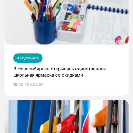
Актуальное
В Новосибирске открылась единственная
школьная ярмарка со скидками
19:00 / 03.08.26