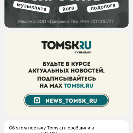
Об этом порталу Tomsk.ru сообщили в