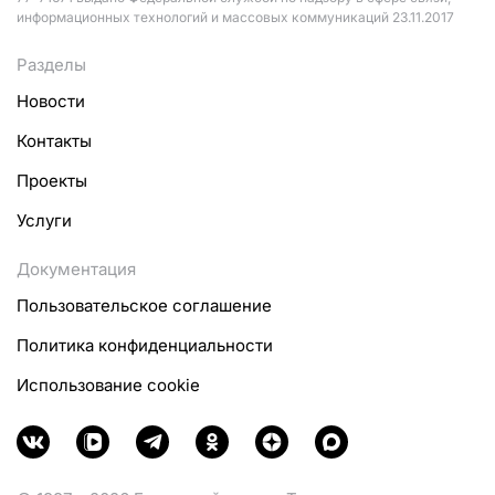
информационных технологий и массовых коммуникаций 23.11.2017
Разделы
Новости
Контакты
Проекты
Услуги
Документация
Пользовательское соглашение
Политика конфиденциальности
Использование cookie