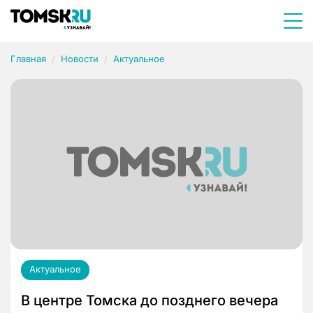
Главная
Новости
Актуальное
Актуальное
В центре Томска до позднего вечера