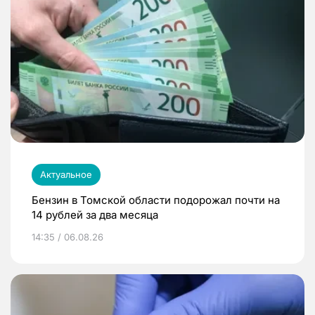
Актуальное
Бензин в Томской области подорожал почти на
14 рублей за два месяца
14:35 / 06.08.26