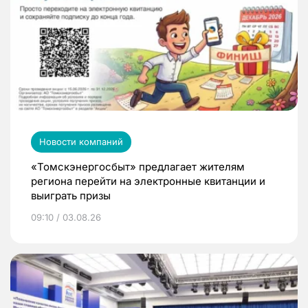
Новости компаний
«Томскэнергосбыт» предлагает жителям
региона перейти на электронные квитанции и
выиграть призы
09:10 / 03.08.26