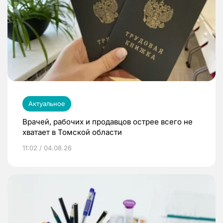
Актуальное
Врачей, рабочих и продавцов острее всего не
хватает в Томской области
11:02 / 04.08.26