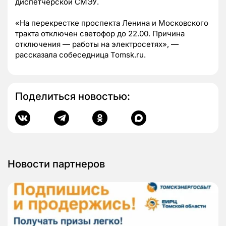
диспетчерской СМЭУ.
«На перекрестке проспекта Ленина и Московского
тракта отключен светофор до 22.00. Причина
отключения — работы на электросетях», —
рассказала собеседница Tomsk.ru.
Поделиться новостью:
Новости партнеров