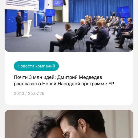
Новости компаний
Почти 3 млн идей: Дмитрий Медведев
рассказал о Новой Народной программе ЕР
20:10 / 25.07.26