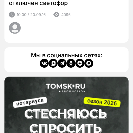
отключен светофор
10:00 / 20.09.16
4096
Мы в социальных сетях: