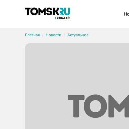
Рубрики
Но
Главная
Новости
Актуальное