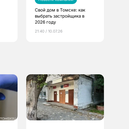
Свой дом в Томске: как
выбрать застройщика в
2026 году
ье
21:40 / 10.07.26