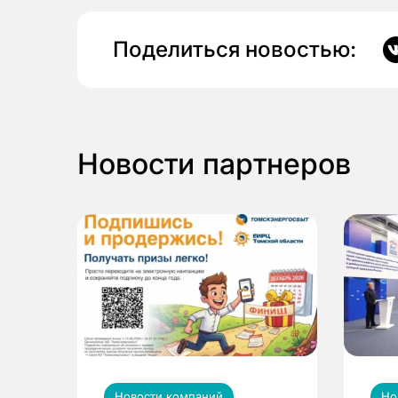
Поделиться новостью:
Новости партнеров
Новости компаний
Но