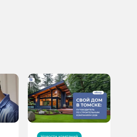
Новости компаний