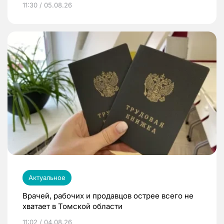
11:30 / 05.08.26
Актуальное
Врачей, рабочих и продавцов острее всего не
хватает в Томской области
11:02 / 04.08.26