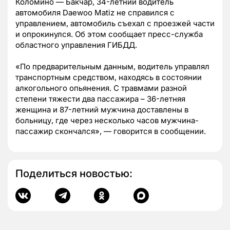
Коломино — Бакчар, 34-летний водитель
автомобиля Daewoo Matiz не справился с
управлением, автомобиль съехал с проезжей части
и опрокинулся. Об этом сообщает пресс-служба
областного управления ГИБДД.
«По предварительным данным, водитель управлял
транспортным средством, находясь в состоянии
алкогольного опьянения. С травмами разной
степени тяжести два пассажира – 36-летняя
женщина и 87-летний мужчина доставлены в
больницу, где через несколько часов мужчина-
пассажир скончался», — говорится в сообщении.
Поделиться новостью: