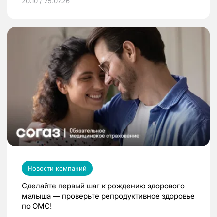
20:10 / 25.07.26
Новости компаний
Сделайте первый шаг к рождению здорового
малыша — проверьте репродуктивное здоровье
по ОМС!