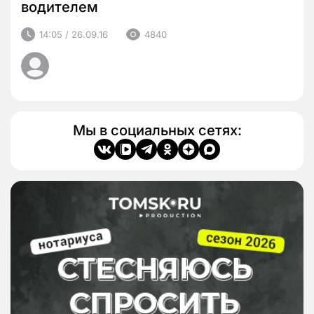
водителем
14:05 / 26.09.16
4840
Мы в социальных сетях: