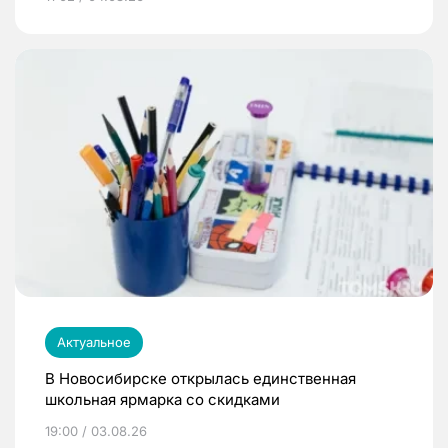
Актуальное
В Новосибирске открылась единственная
школьная ярмарка со скидками
19:00 / 03.08.26