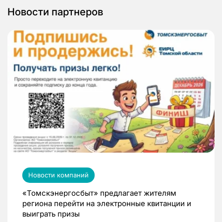
Новости партнеров
Новости компаний
«Томскэнергосбыт» предлагает жителям
региона перейти на электронные квитанции и
выиграть призы