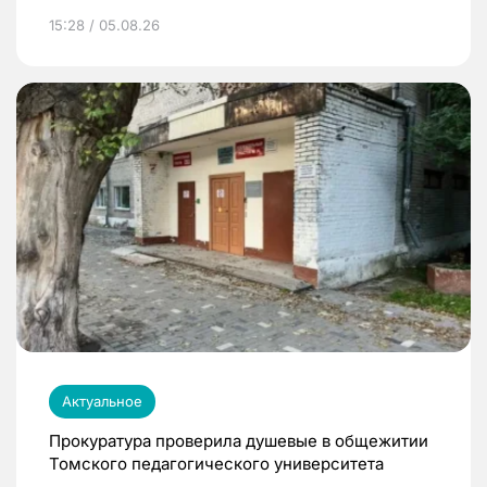
15:28 / 05.08.26
Актуальное
Прокуратура проверила душевые в общежитии
Томского педагогического университета