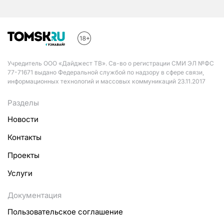
Учредитель ООО «Дайджест ТВ». Св-во о регистрации СМИ ЭЛ №ФС
77-71671 выдано Федеральной службой по надзору в сфере связи,
информационных технологий и массовых коммуникаций 23.11.2017
Разделы
Новости
Контакты
Проекты
Услуги
Документация
Пользовательское соглашение