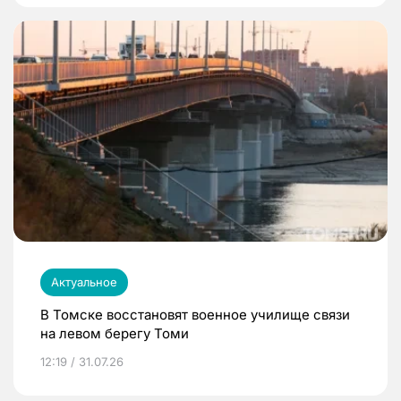
Актуальное
В Томске восстановят военное училище связи
на левом берегу Томи
12:19 / 31.07.26