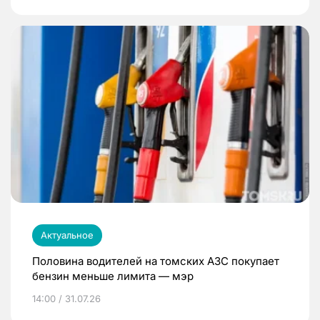
Актуальное
Половина водителей на томских АЗС покупает
бензин меньше лимита — мэр
14:00 / 31.07.26