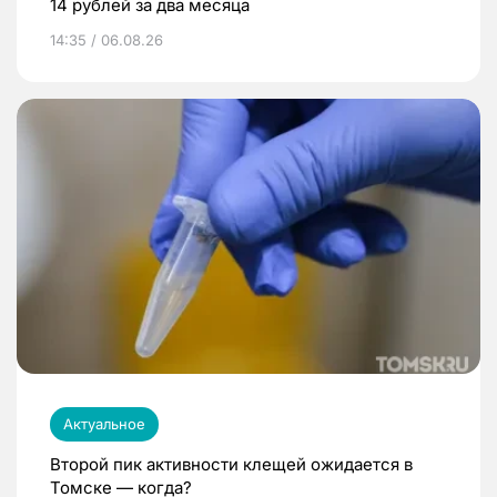
14 рублей за два месяца
14:35 / 06.08.26
Актуальное
Второй пик активности клещей ожидается в
Томске — когда?