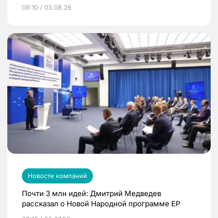
09:10 / 03.08.26
Новости компаний
Почти 3 млн идей: Дмитрий Медведев
рассказал о Новой Народной программе ЕР