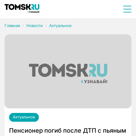
Главная
Новости
Актуальное
Актуальное
Пенсионер погиб после ДТП с пьяным