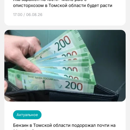
описторхозом в Томской области будет расти
17:00 / 06.08.26
Актуальное
Бензин в Томской области подорожал почти на