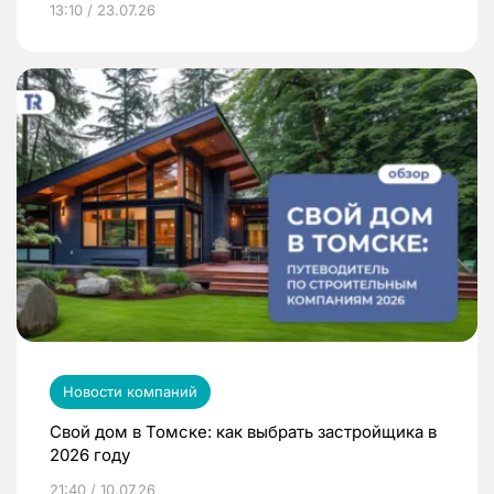
13:10 / 23.07.26
Новости компаний
Свой дом в Томске: как выбрать застройщика в
2026 году
21:40 / 10.07.26