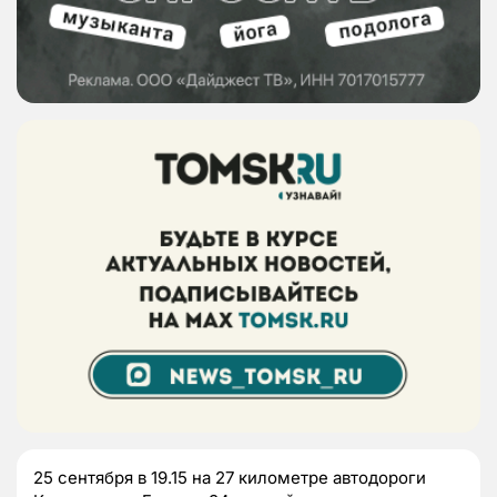
25 сентября в 19.15 на 27 километре автодороги