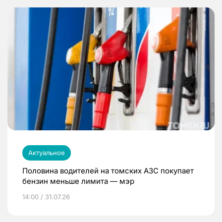
Актуальное
Половина водителей на томских АЗС покупает
бензин меньше лимита — мэр
14:00 / 31.07.26