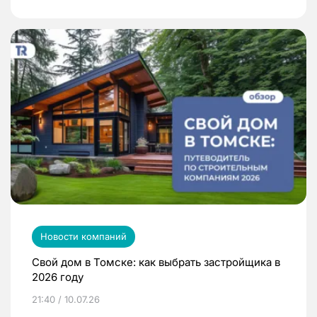
Новости компаний
Свой дом в Томске: как выбрать застройщика в
2026 году
21:40 / 10.07.26