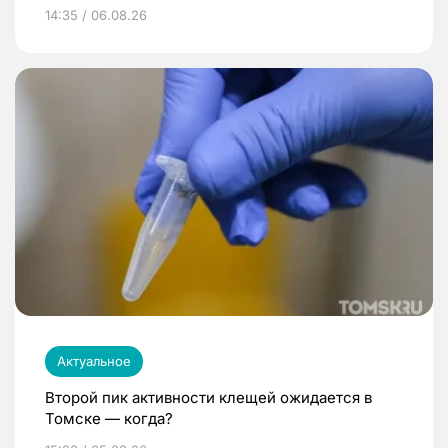
14:35 / 06.08.26
Актуальное
Второй пик активности клещей ожидается в
Томске — когда?