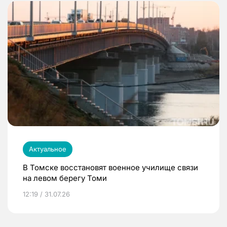
Актуальное
В Томске восстановят военное училище связи
на левом берегу Томи
12:19 / 31.07.26