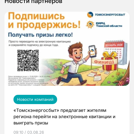
Новости партнеров
Новости компаний
«Томскэнергосбыт» предлагает жителям
региона перейти на электронные квитанции и
выиграть призы
09:10 / 03.08.26