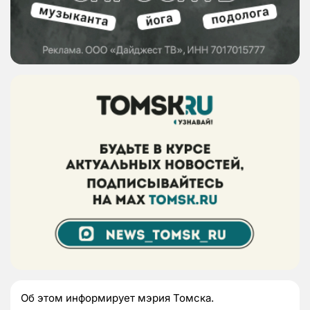
Об этом информирует мэрия Томска.