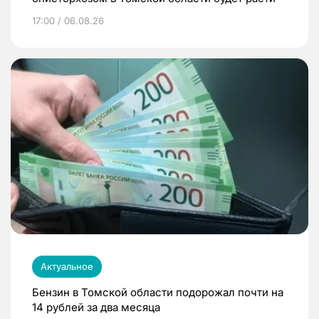
17:00 / 06.08.26
Актуальное
Бензин в Томской области подорожал почти на
14 рублей за два месяца