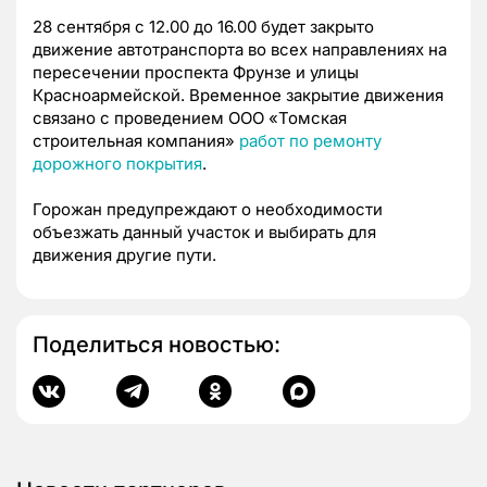
28 сентября с 12.00 до 16.00 будет закрыто
движение автотранспорта во всех направлениях на
пересечении проспекта Фрунзе и улицы
Красноармейской. Временное закрытие движения
связано с проведением ООО «Томская
строительная компания»
работ по ремонту
дорожного покрытия
.
Горожан предупреждают о необходимости
объезжать данный участок и выбирать для
движения другие пути.
Поделиться новостью: