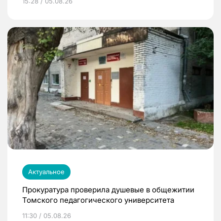
15:28 / 05.08.26
Актуальное
Прокуратура проверила душевые в общежитии
Томского педагогического университета
11:30 / 05.08.26