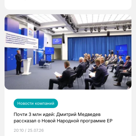
Новости компаний
Почти 3 млн идей: Дмитрий Медведев
рассказал о Новой Народной программе ЕР
20:10 / 25.07.26