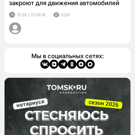
закроют для движения автомобилей
13:35 / 27.09.16
5291
Мы в социальных сетях: