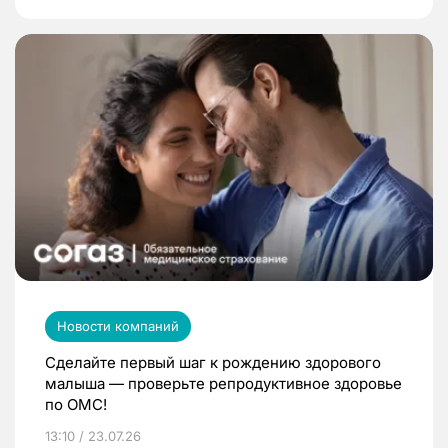
Новости компаний
Сделайте первый шаг к рождению здорового
малыша — проверьте репродуктивное здоровье
по ОМС!
13:10 / 23.07.26