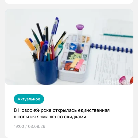
Актуальное
В Новосибирске открылась единственная
школьная ярмарка со скидками
19:00 / 03.08.26