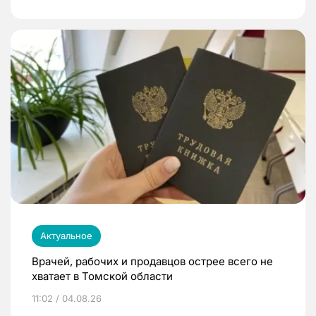
Актуальное
Врачей, рабочих и продавцов острее всего не
хватает в Томской области
11:02 / 04.08.26