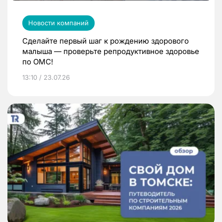
Новости компаний
Сделайте первый шаг к рождению здорового
малыша — проверьте репродуктивное здоровье
по ОМС!
13:10 / 23.07.26