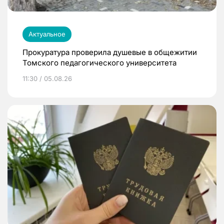
Актуальное
Прокуратура проверила душевые в общежитии
Томского педагогического университета
11:30 / 05.08.26