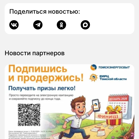
Поделиться новостью:
Новости партнеров