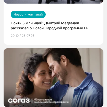
Новости компаний
Почти 3 млн идей: Дмитрий Медведев
рассказал о Новой Народной программе ЕР
20:10 / 25.07.26