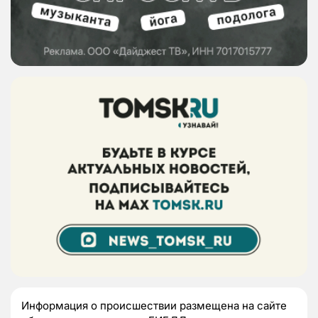
Информация о происшествии размещена на сайте