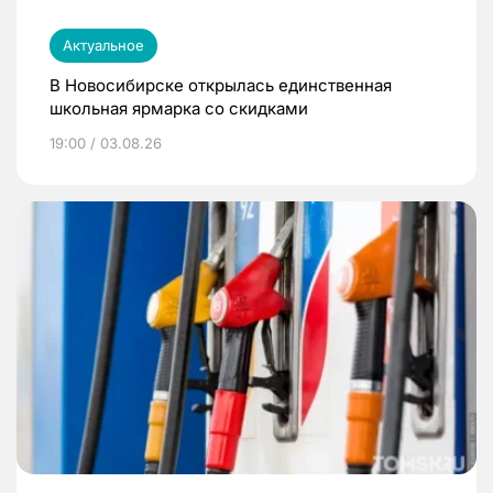
Актуальное
В Новосибирске открылась единственная
школьная ярмарка со скидками
19:00 / 03.08.26