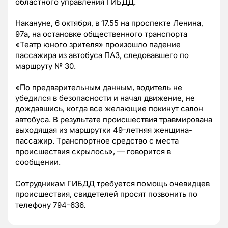
областного управления ГИБДД.
Накануне, 6 октября, в 17.55 на проспекте Ленина,
97а, на остановке общественного транспорта
«Театр юного зрителя» произошло падение
пассажира из автобуса ПАЗ, следовавшего по
маршруту № 30.
«По предварительным данным, водитель не
убедился в безопасности и начал движение, не
дождавшись, когда все желающие покинут салон
автобуса. В результате происшествия травмирована
выходящая из маршрутки 49-летняя женщина-
пассажир. Транспортное средство с места
происшествия скрылось», — говорится в
сообщении.
Сотрудникам ГИБДД требуется помощь очевидцев
происшествия, свидетелей просят позвонить по
телефону 794-636.