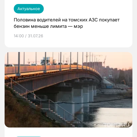
Актуальное
Половина водителей на томских АЗС покупает
бензин меньше лимита — мэр
14:00 / 31.07.26