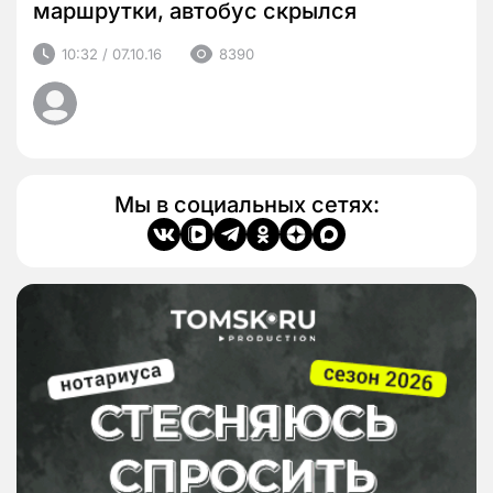
маршрутки, автобус скрылся
10:32 / 07.10.16
8390
Мы в социальных сетях: