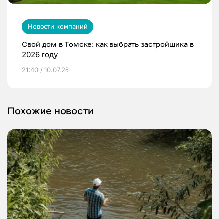
Новости компаний
Свой дом в Томске: как выбрать застройщика в
2026 году
21:40 / 10.07.26
Похожие новости