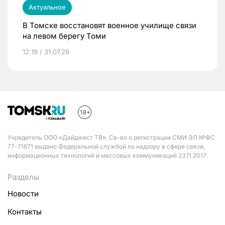
Актуальное
В Томске восстановят военное училище связи
на левом берегу Томи
12:19 / 31.07.26
Учредитель ООО «Дайджест ТВ». Св-во о регистрации СМИ ЭЛ №ФС
77-71671 выдано Федеральной службой по надзору в сфере связи,
информационных технологий и массовых коммуникаций 23.11.2017
Разделы
Новости
Контакты