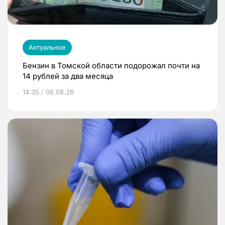
Актуальное
Бензин в Томской области подорожал почти на
14 рублей за два месяца
14:35 / 06.08.26