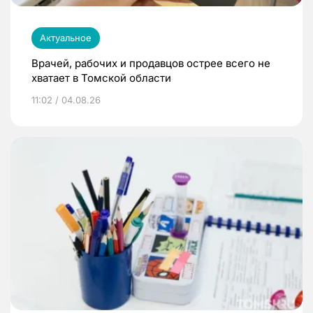
Актуальное
Врачей, рабочих и продавцов острее всего не
хватает в Томской области
11:02 / 04.08.26