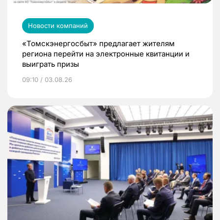
Новости компаний
«Томскэнергосбыт» предлагает жителям
региона перейти на электронные квитанции и
выиграть призы
09:10 / 03.08.26