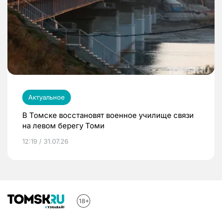
Актуальное
В Томске восстановят военное училище связи
на левом берегу Томи
12:19 / 31.07.26