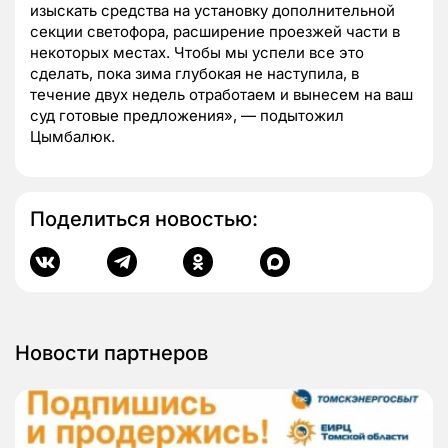
изыскать средства на установку дополнительной
секции светофора, расширение проезжей части в
некоторых местах. Чтобы мы успели все это
сделать, пока зима глубокая не наступила, в
течение двух недель отработаем и вынесем на ваш
суд готовые предложения», — подытожил
Цымбалюк.
Поделиться новостью:
Новости партнеров