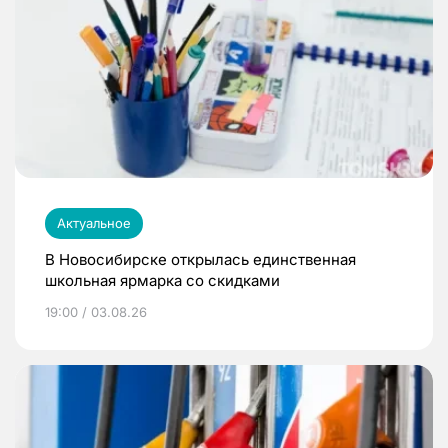
Актуальное
В Новосибирске открылась единственная
школьная ярмарка со скидками
19:00 / 03.08.26