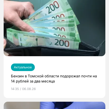
Актуальное
Бензин в Томской области подорожал почти на
14 рублей за два месяца
14:35 / 06.08.26