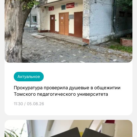
Актуальное
Прокуратура проверила душевые в общежитии
Томского педагогического университета
11:30 / 05.08.26