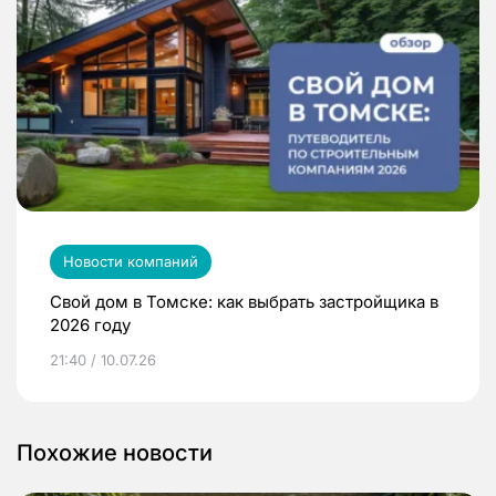
Новости компаний
Свой дом в Томске: как выбрать застройщика в
2026 году
21:40 / 10.07.26
Похожие новости