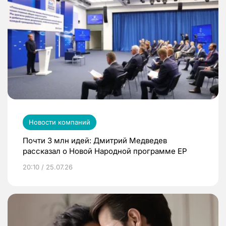
Новости компаний
Почти 3 млн идей: Дмитрий Медведев
рассказал о Новой Народной программе ЕР
20:10 / 25.07.26