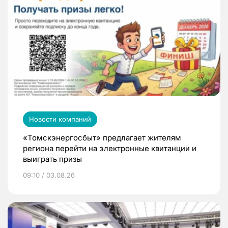
Новости компаний
«Томскэнергосбыт» предлагает жителям
региона перейти на электронные квитанции и
выиграть призы
09:10 / 03.08.26