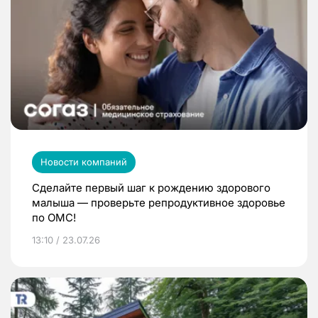
Новости компаний
Сделайте первый шаг к рождению здорового
малыша — проверьте репродуктивное здоровье
по ОМС!
13:10 / 23.07.26