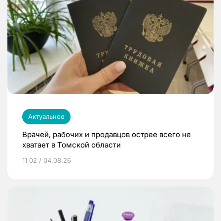
Актуальное
Врачей, рабочих и продавцов острее всего не
хватает в Томской области
11:02 / 04.08.26