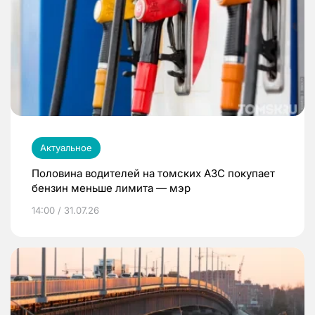
Актуальное
Половина водителей на томских АЗС покупает
бензин меньше лимита — мэр
14:00 / 31.07.26