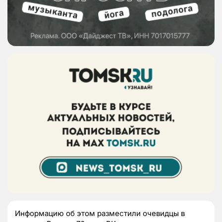
Информацию об этом разместили очевидцы в