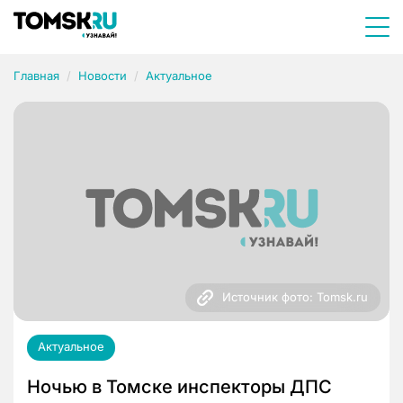
Главная
Новости
Актуальное
Источник фото: Tomsk.ru
Актуальное
Ночью в Томске инспекторы ДПС