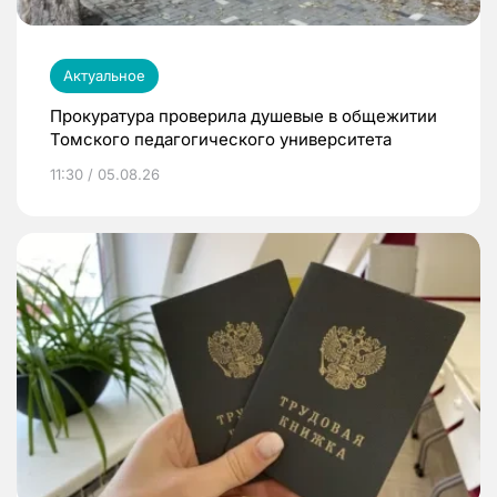
Актуальное
Прокуратура проверила душевые в общежитии
Томского педагогического университета
11:30 / 05.08.26