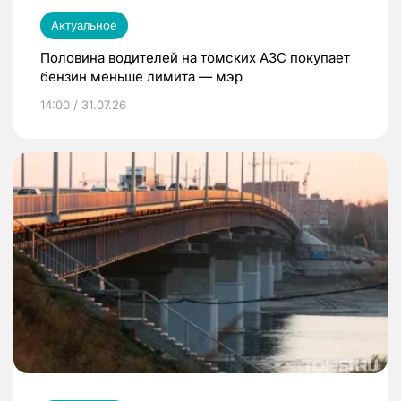
Актуальное
Половина водителей на томских АЗС покупает
бензин меньше лимита — мэр
14:00 / 31.07.26