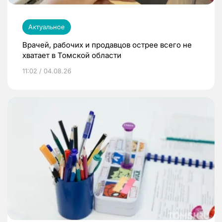
Актуальное
Врачей, рабочих и продавцов острее всего не
хватает в Томской области
11:02 / 04.08.26