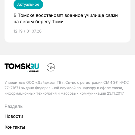
Актуальное
В Томске восстановят военное училище связи
на левом берегу Томи
12:19 / 31.07.26
Учредитель ООО «Дайджест ТВ». Св-во о регистрации СМИ ЭЛ №ФС
77-71671 выдано Федеральной службой по надзору в сфере связи,
информационных технологий и массовых коммуникаций 23.11.2017
Разделы
Новости
Контакты