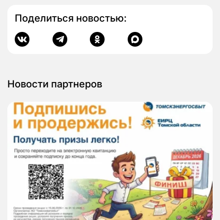
Поделиться новостью:
Новости партнеров