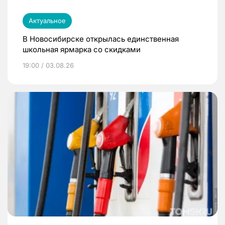
Актуальное
В Новосибирске открылась единственная
школьная ярмарка со скидками
19:00 / 03.08.26