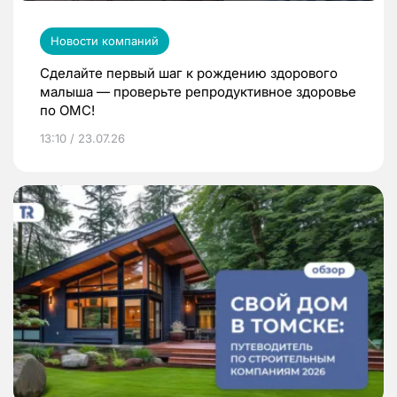
Новости компаний
Сделайте первый шаг к рождению здорового
малыша — проверьте репродуктивное здоровье
по ОМС!
13:10 / 23.07.26