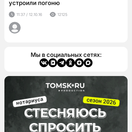
устроили погоню
11:37 / 12.10.16
12125
Мы в социальных сетях: