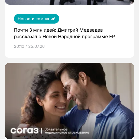
Новости компаний
Почти 3 млн идей: Дмитрий Медведев
рассказал о Новой Народной программе ЕР
20:10 / 25.07.26