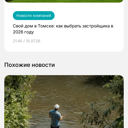
Новости компаний
Свой дом в Томске: как выбрать застройщика в
2026 году
21:40 / 10.07.26
Похожие новости