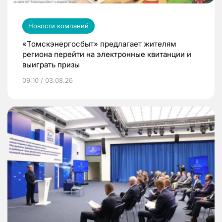
Новости компаний
«Томскэнергосбыт» предлагает жителям
региона перейти на электронные квитанции и
выиграть призы
09:10 / 03.08.26