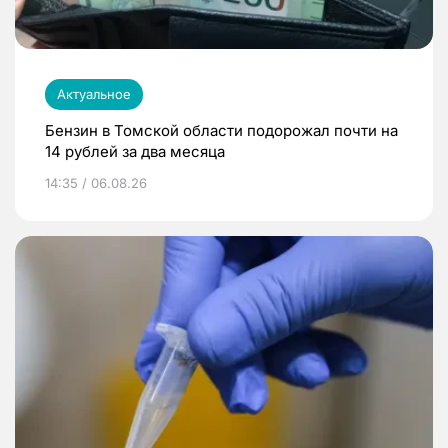
Актуальное
Бензин в Томской области подорожал почти на
14 рублей за два месяца
14:35 / 06.08.26