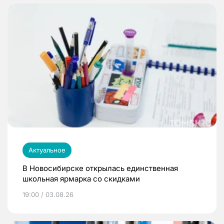
Актуальное
В Новосибирске открылась единственная
школьная ярмарка со скидками
19:00 / 03.08.26