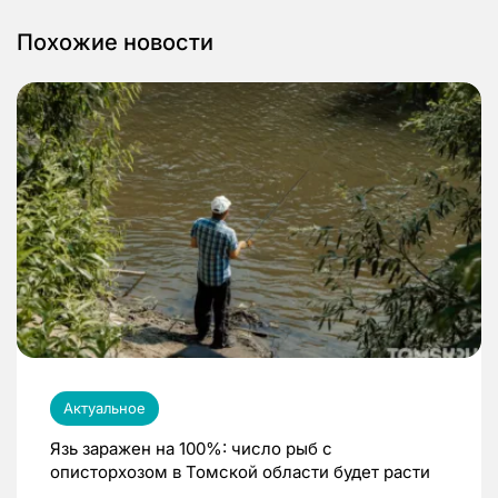
Похожие новости
Актуальное
Язь заражен на 100%: число рыб с
описторхозом в Томской области будет расти