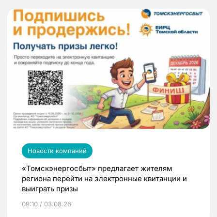
Новости компаний
«Томскэнергосбыт» предлагает жителям
региона перейти на электронные квитанции и
выиграть призы
09:10 / 03.08.26