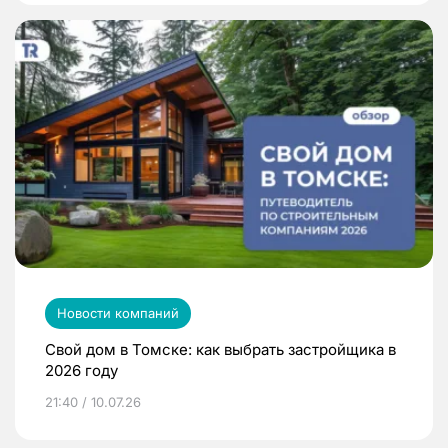
Новости компаний
Свой дом в Томске: как выбрать застройщика в
2026 году
21:40 / 10.07.26