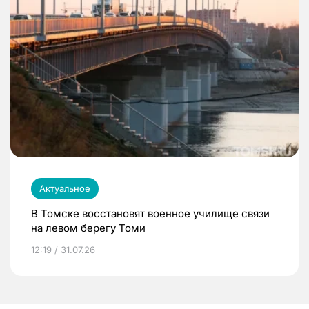
Актуальное
В Томске восстановят военное училище связи
на левом берегу Томи
12:19 / 31.07.26