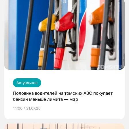
Актуальное
Половина водителей на томских АЗС покупает
бензин меньше лимита — мэр
14:00 / 31.07.26