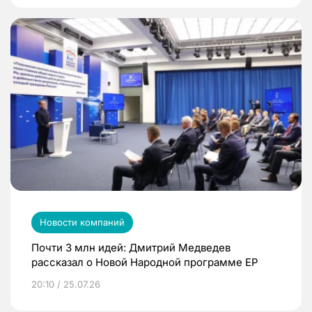
Новости компаний
Почти 3 млн идей: Дмитрий Медведев
рассказал о Новой Народной программе ЕР
20:10 / 25.07.26