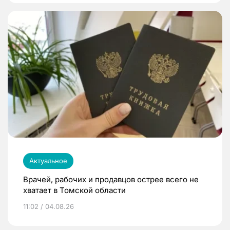
Актуальное
Врачей, рабочих и продавцов острее всего не
хватает в Томской области
11:02 / 04.08.26