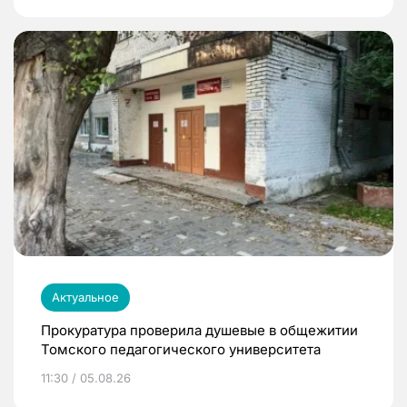
Актуальное
Прокуратура проверила душевые в общежитии
Томского педагогического университета
11:30 / 05.08.26