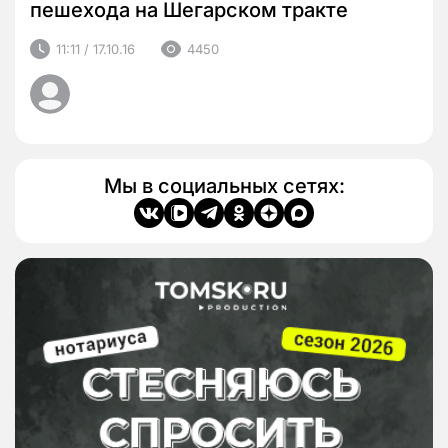
пешехода на Шегарском тракте
11:11 / 17.10.16
4450
Мы в социальных сетях: