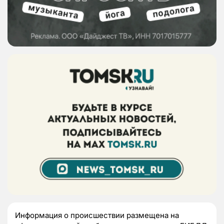
Информация о происшествии размещена на