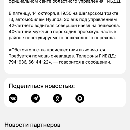
официальном сайте областного управления ГИБДД.
В пятницу, 14 октября, в 19.50 на Шегарском тракте,
13, автомобилем Hyundai Solaris под управлением
42-летнего водителя совершен наезд на пешехода.
40-летний мужчина переходил проезжую часть в
районе нерегулируемого пешеходного перехода.
«Обстоятельства происшествия выясняются.
Требуется помощь очевидцев. Телефоны ГИБДД:
794-636, 66-44-22», — говорится в сообщении.
Поделиться новостью:
Новости партнеров