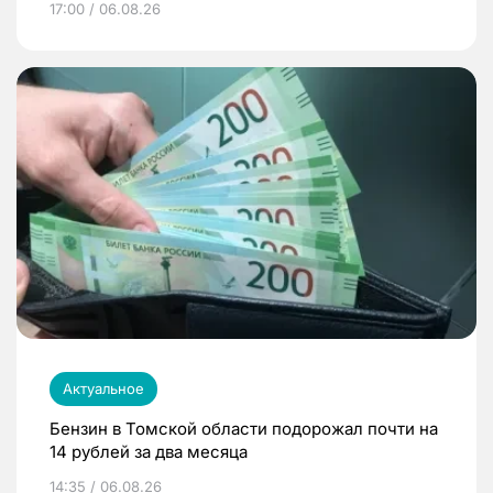
17:00 / 06.08.26
Актуальное
Бензин в Томской области подорожал почти на
14 рублей за два месяца
14:35 / 06.08.26