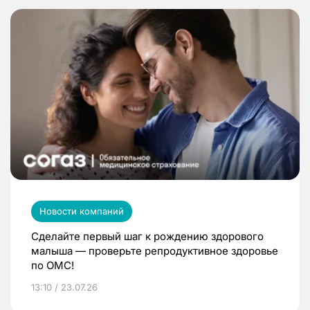
Новости компаний
Сделайте первый шаг к рождению здорового
малыша — проверьте репродуктивное здоровье
по ОМС!
13:10 / 23.07.26