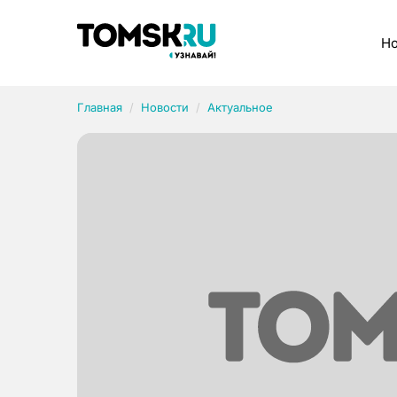
Рубрики
Но
Главная
Новости
Актуальное