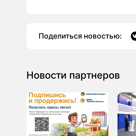
Поделиться новостью:
Новости партнеров