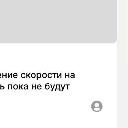
ние скорости на
 пока не будут