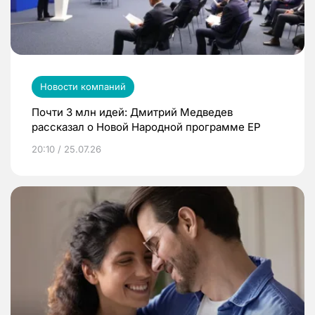
Новости компаний
Почти 3 млн идей: Дмитрий Медведев
рассказал о Новой Народной программе ЕР
20:10 / 25.07.26