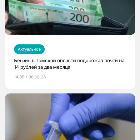
Актуальное
Бензин в Томской области подорожал почти на
14 рублей за два месяца
14:35 / 06.08.26