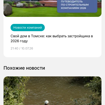
Новости компаний
Свой дом в Томске: как выбрать застройщика в
2026 году
21:40 / 10.07.26
Похожие новости