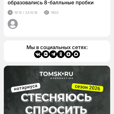
образовались 8-балльные пробки
19:15 / 24.10.16
7803
Мы в социальных сетях: