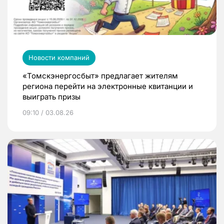
Новости компаний
«Томскэнергосбыт» предлагает жителям
региона перейти на электронные квитанции и
выиграть призы
09:10 / 03.08.26