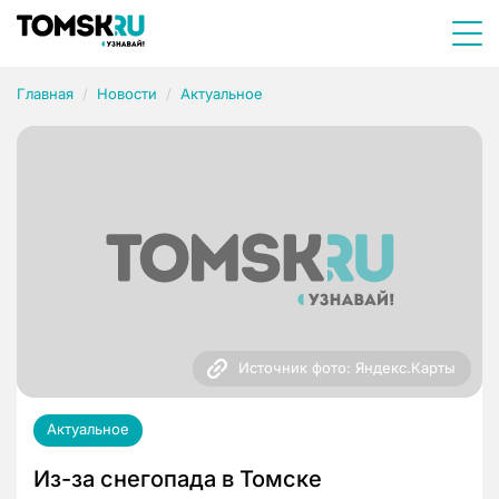
Главная
Новости
Актуальное
Источник фото: Яндекс.Карты
Актуальное
Из-за снегопада в Томске