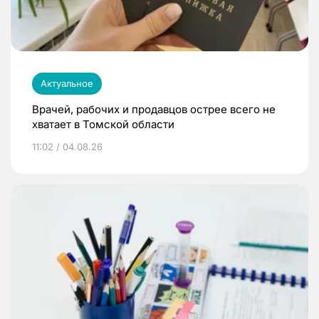
Актуальное
Врачей, рабочих и продавцов острее всего не
хватает в Томской области
11:02 / 04.08.26