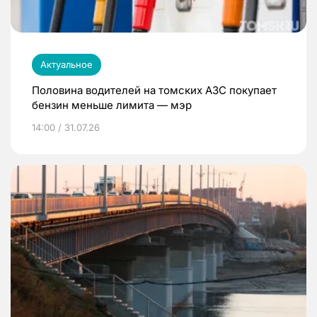
Актуальное
Половина водителей на томских АЗС покупает
бензин меньше лимита — мэр
14:00 / 31.07.26