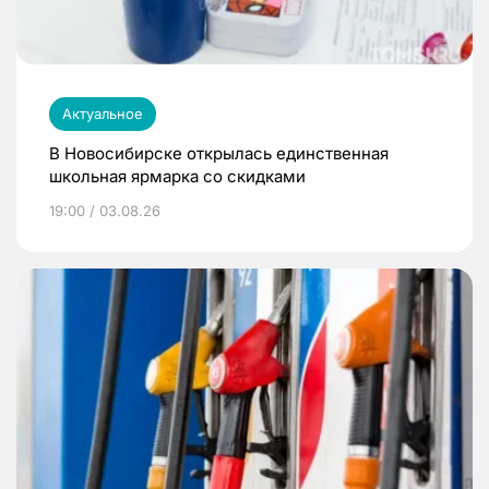
Актуальное
В Новосибирске открылась единственная
школьная ярмарка со скидками
19:00 / 03.08.26