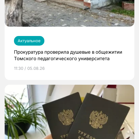
Актуальное
Прокуратура проверила душевые в общежитии
Томского педагогического университета
11:30 / 05.08.26