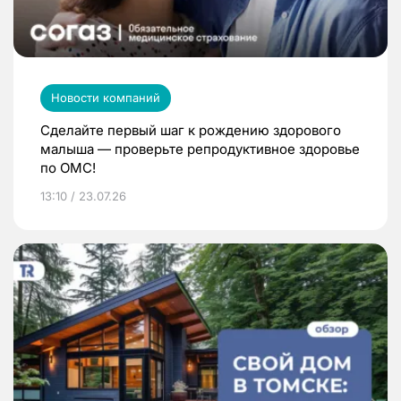
Новости компаний
Сделайте первый шаг к рождению здорового
малыша — проверьте репродуктивное здоровье
по ОМС!
13:10 / 23.07.26