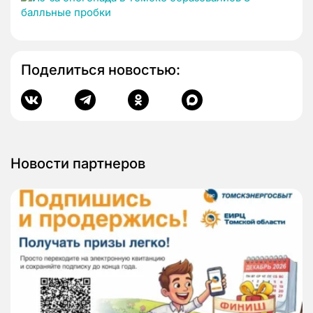
Поделиться новостью:
Новости партнеров