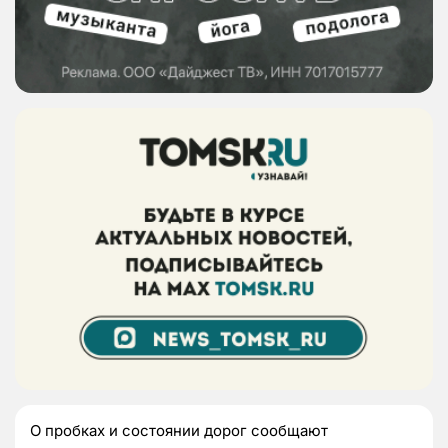
О пробках и состоянии дорог сообщают