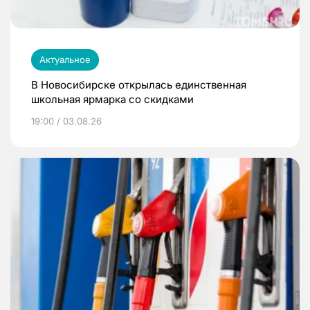
Актуальное
В Новосибирске открылась единственная
школьная ярмарка со скидками
19:00 / 03.08.26