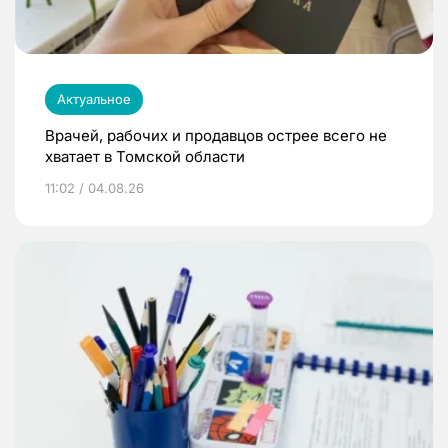
Актуальное
Врачей, рабочих и продавцов острее всего не
хватает в Томской области
11:02 / 04.08.26