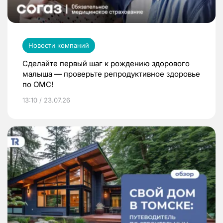
Новости компаний
Сделайте первый шаг к рождению здорового
малыша — проверьте репродуктивное здоровье
по ОМС!
13:10 / 23.07.26