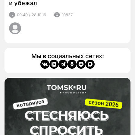
и убежал
09:40 / 28.10.16
10837
Мы в социальных сетях: