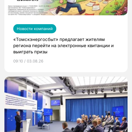
Новости компаний
«Томскэнергосбыт» предлагает жителям
региона перейти на электронные квитанции и
выиграть призы
09:10 / 03.08.26