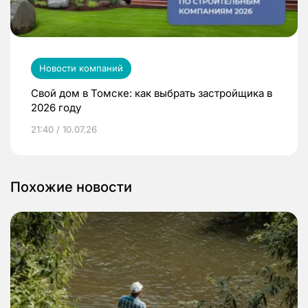
Новости компаний
Свой дом в Томске: как выбрать застройщика в
2026 году
21:40 / 10.07.26
Похожие новости