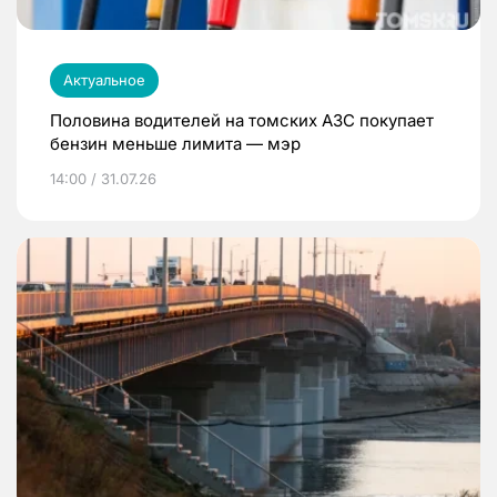
Актуальное
Половина водителей на томских АЗС покупает
бензин меньше лимита — мэр
14:00 / 31.07.26