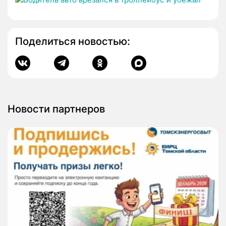
Поделиться новостью:
Новости партнеров