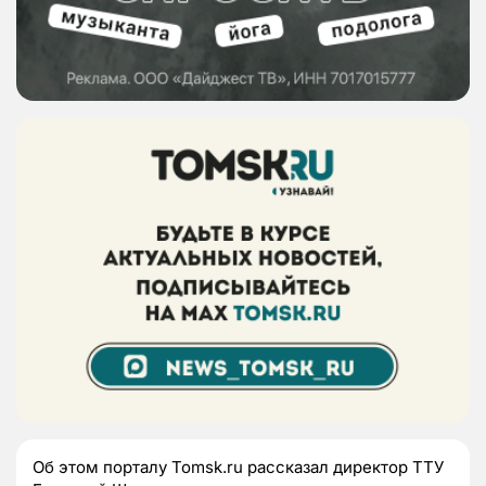
Об этом порталу Tomsk.ru рассказал директор ТТУ