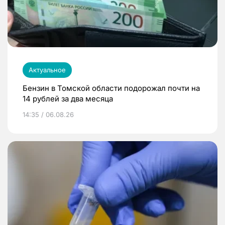
Актуальное
Бензин в Томской области подорожал почти на
14 рублей за два месяца
14:35 / 06.08.26