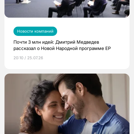
Новости компаний
Почти 3 млн идей: Дмитрий Медведев
рассказал о Новой Народной программе ЕР
20:10 / 25.07.26