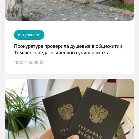
Актуальное
Прокуратура проверила душевые в общежитии
Томского педагогического университета
11:30 / 05.08.26