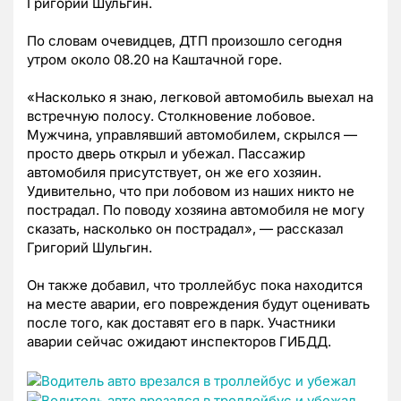
Григорий Шульгин.
По словам очевидцев, ДТП произошло сегодня
утром около 08.20 на Каштачной горе.
«Насколько я знаю, легковой автомобиль выехал на
встречную полосу. Столкновение лобовое.
Мужчина, управлявший автомобилем, скрылся —
просто дверь открыл и убежал. Пассажир
автомобиля присутствует, он же его хозяин.
Удивительно, что при лобовом из наших никто не
пострадал. По поводу хозяина автомобиля не могу
сказать, насколько он пострадал», — рассказал
Григорий Шульгин.
Он также добавил, что троллейбус пока находится
на месте аварии, его повреждения будут оценивать
после того, как доставят его в парк. Участники
аварии сейчас ожидают инспекторов ГИБДД.