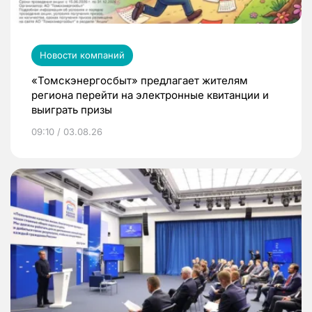
Новости компаний
«Томскэнергосбыт» предлагает жителям
региона перейти на электронные квитанции и
выиграть призы
09:10 / 03.08.26