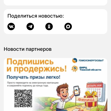
Поделиться новостью:
Новости партнеров