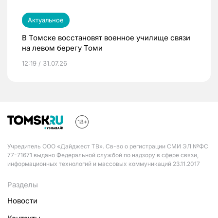
Актуальное
В Томске восстановят военное училище связи
на левом берегу Томи
12:19 / 31.07.26
Учредитель ООО «Дайджест ТВ». Св-во о регистрации СМИ ЭЛ №ФС
77-71671 выдано Федеральной службой по надзору в сфере связи,
информационных технологий и массовых коммуникаций 23.11.2017
Разделы
Новости