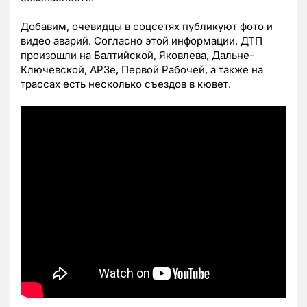
Добавим, очевидцы в соцсетях публикуют фото и
видео аварий. Согласно этой информации, ДТП
произошли на Балтийской, Яковлева, Дальне-
Ключевской, АРЗе, Первой Рабочей, а также на
трассах есть несколько съездов в кювет.