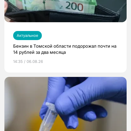
Актуальное
Бензин в Томской области подорожал почти на
14 рублей за два месяца
14:35 / 06.08.26