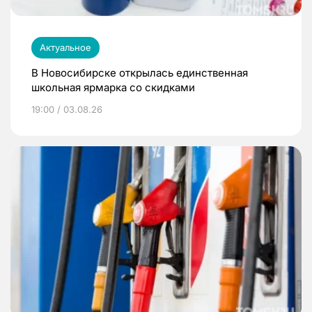
Актуальное
В Новосибирске открылась единственная
школьная ярмарка со скидками
19:00 / 03.08.26