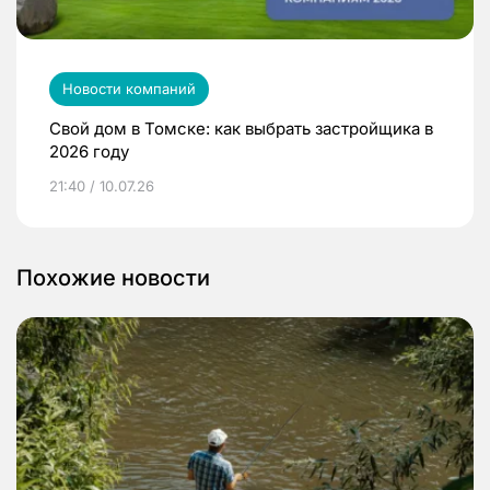
Новости компаний
Свой дом в Томске: как выбрать застройщика в
2026 году
21:40 / 10.07.26
Похожие новости