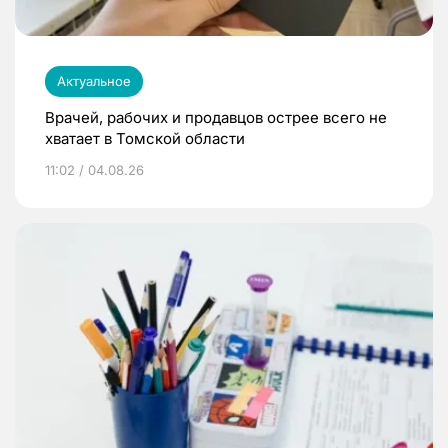
Актуальное
Врачей, рабочих и продавцов острее всего не
хватает в Томской области
11:02 / 04.08.26