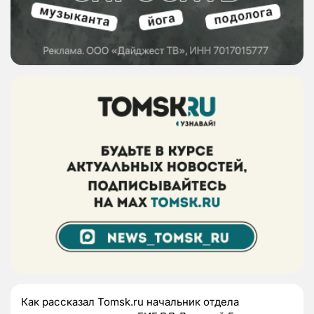
Как рассказал Tomsk.ru начальник отдела