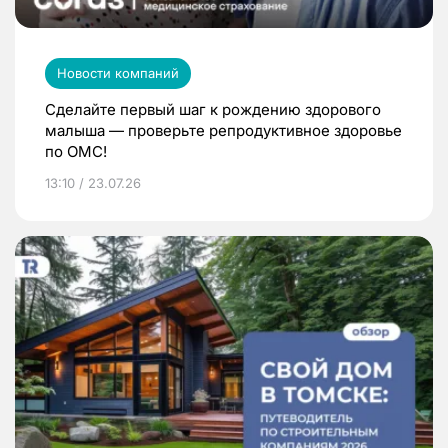
Новости компаний
Сделайте первый шаг к рождению здорового
малыша — проверьте репродуктивное здоровье
по ОМС!
13:10 / 23.07.26