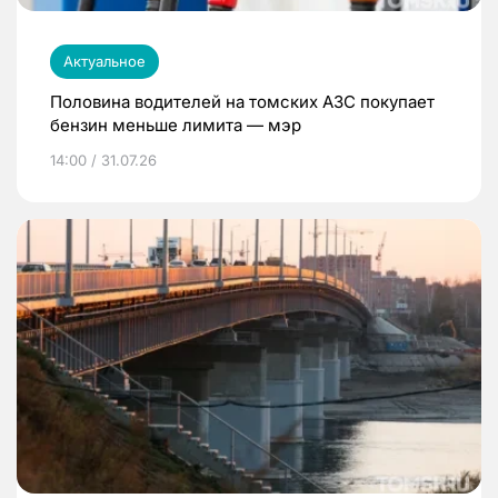
Актуальное
Половина водителей на томских АЗС покупает
бензин меньше лимита — мэр
14:00 / 31.07.26