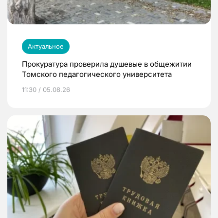
Актуальное
Прокуратура проверила душевые в общежитии
Томского педагогического университета
11:30 / 05.08.26