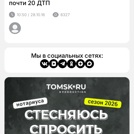
почти 20 ДТП
10:50 / 28.10.16
8327
Мы в социальных сетях: