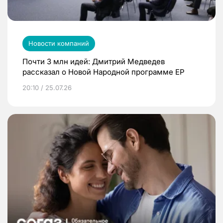
Новости компаний
Почти 3 млн идей: Дмитрий Медведев
рассказал о Новой Народной программе ЕР
20:10 / 25.07.26