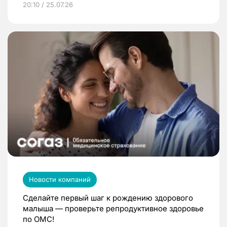
20:10 / 25.07.26
Новости компаний
Сделайте первый шаг к рождению здорового
малыша — проверьте репродуктивное здоровье
по ОМС!