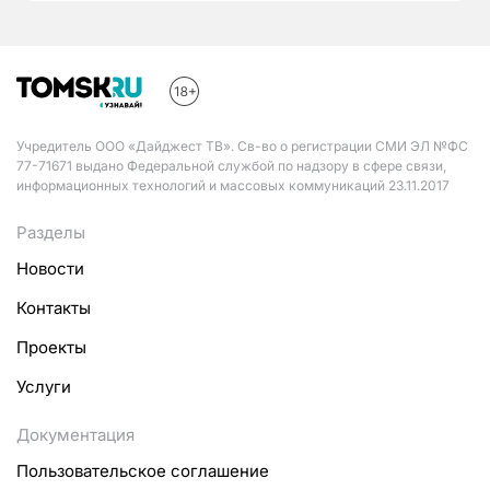
Учредитель ООО «Дайджест ТВ». Св-во о регистрации СМИ ЭЛ №ФС
77-71671 выдано Федеральной службой по надзору в сфере связи,
информационных технологий и массовых коммуникаций 23.11.2017
Разделы
Новости
Контакты
Проекты
Услуги
Документация
Пользовательское соглашение