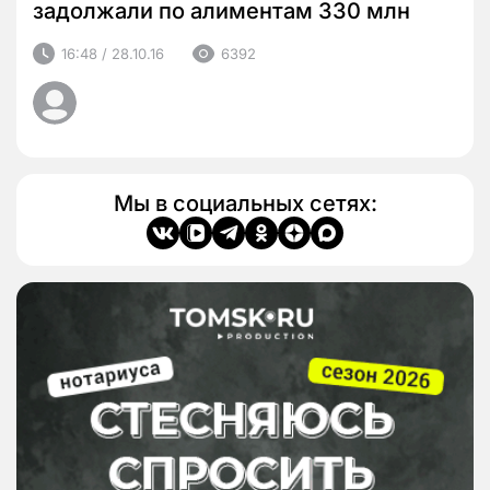
задолжали по алиментам 330 млн
16:48 / 28.10.16
6392
Мы в социальных сетях: