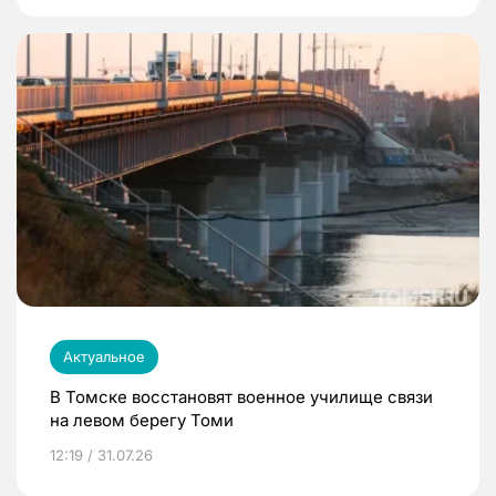
Актуальное
В Томске восстановят военное училище связи
на левом берегу Томи
12:19 / 31.07.26