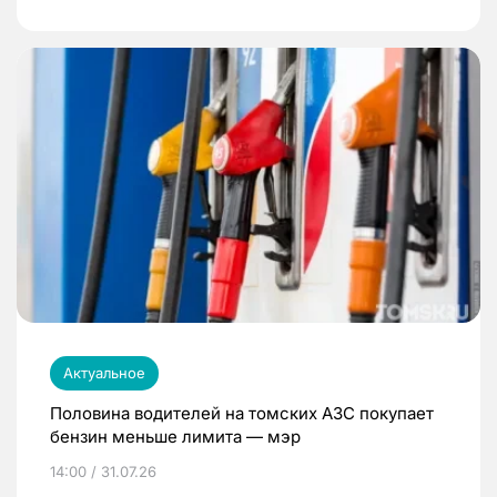
Актуальное
Половина водителей на томских АЗС покупает
бензин меньше лимита — мэр
14:00 / 31.07.26