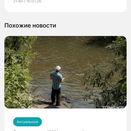
21:40 / 10.07.26
Похожие новости
Актуальное