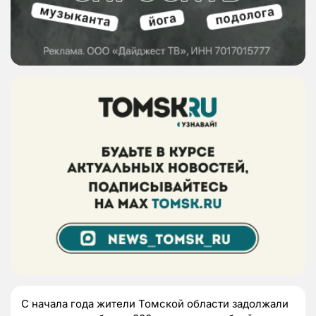
С начала года жители Томской области задолжали