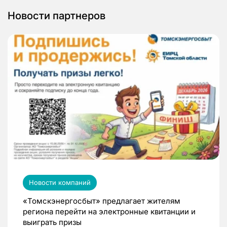
Новости партнеров
Новости компаний
«Томскэнергосбыт» предлагает жителям
региона перейти на электронные квитанции и
выиграть призы