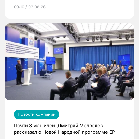
09:10 / 03.08.26
Новости компаний
Почти 3 млн идей: Дмитрий Медведев
рассказал о Новой Народной программе ЕР