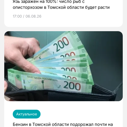
Язь заражен на 100%: число рыб с
описторхозом в Томской области будет расти
17:00 / 06.08.26
Актуальное
Бензин в Томской области подорожал почти на