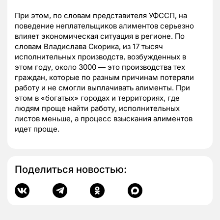
При этом, по словам представителя УФССП, на
поведение неплательщиков алиментов серьезно
влияет экономическая ситуация в регионе. По
словам Владислава Скорика, из 17 тысяч
исполнительных производств, возбужденных в
этом году, около 3000 — это производства тех
граждан, которые по разным причинам потеряли
работу и не смогли выплачивать алименты. При
этом в «богатых» городах и территориях, где
людям проще найти работу, исполнительных
листов меньше, а процесс взыскания алиментов
идет проще.
Поделиться новостью: