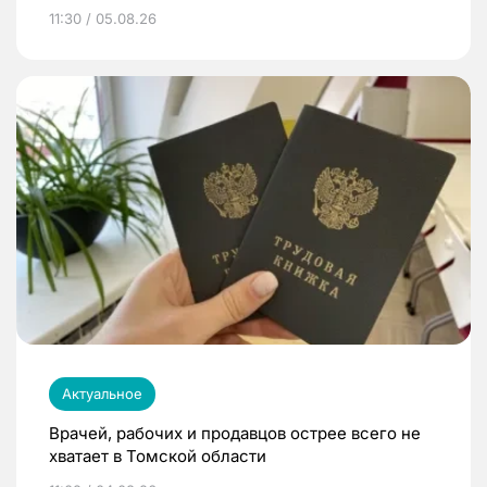
11:30 / 05.08.26
Актуальное
Врачей, рабочих и продавцов острее всего не
хватает в Томской области