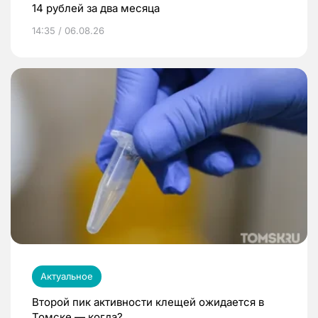
14 рублей за два месяца
14:35 / 06.08.26
Актуальное
Второй пик активности клещей ожидается в
Томске — когда?