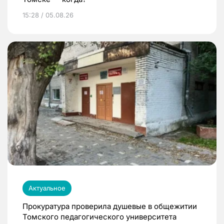
15:28 / 05.08.26
Актуальное
Прокуратура проверила душевые в общежитии
Томского педагогического университета