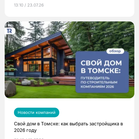
13:10 / 23.07.26
Новости компаний
Свой дом в Томске: как выбрать застройщика в
2026 году