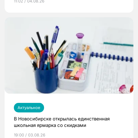
11:02 / 04.08.26
Актуальное
В Новосибирске открылась единственная
школьная ярмарка со скидками
19:00 / 03.08.26