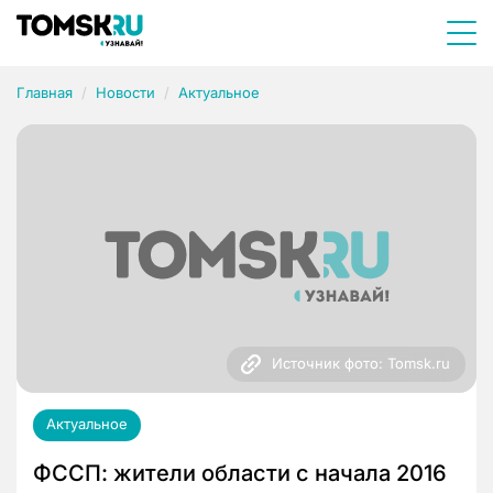
Главная
Новости
Актуальное
Источник фото: Tomsk.ru
Актуальное
ФССП: жители области с начала 2016