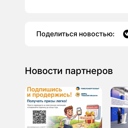
Поделиться новостью:
Новости партнеров