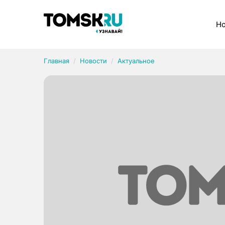
Рубрики
Но
Главная
Новости
Актуальное