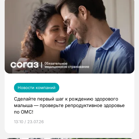
Новости компаний
Сделайте первый шаг к рождению здорового
малыша — проверьте репродуктивное здоровье
по ОМС!
13:10 / 23.07.26