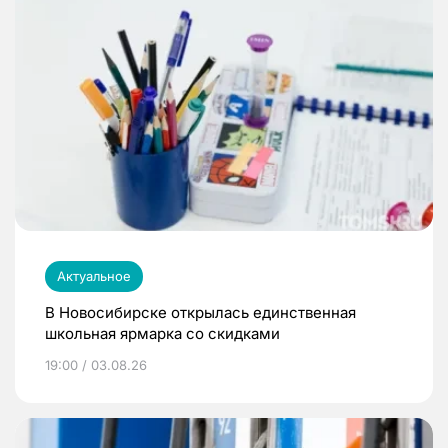
Актуальное
В Новосибирске открылась единственная
школьная ярмарка со скидками
19:00 / 03.08.26