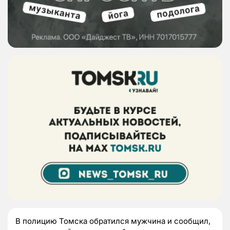
В полицию Томска обратился мужчина и сообщил,