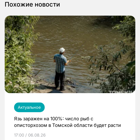
Похожие новости
Актуальное
Язь заражен на 100%: число рыб с
описторхозом в Томской области будет расти
17:00 / 06.08.26