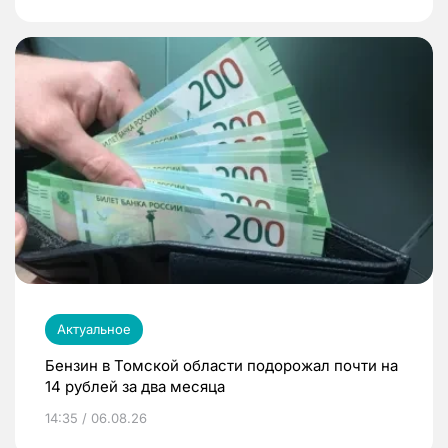
Актуальное
Бензин в Томской области подорожал почти на
14 рублей за два месяца
14:35 / 06.08.26