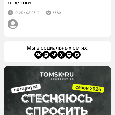
отвертки
10:25 / 03.05.17
6669
Мы в социальных сетях: