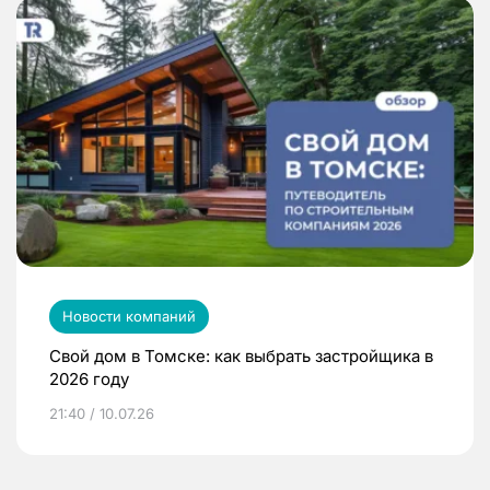
Новости компаний
Свой дом в Томске: как выбрать застройщика в
2026 году
21:40 / 10.07.26