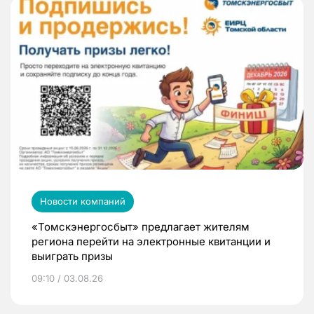
Новости компаний
«Томскэнергосбыт» предлагает жителям
региона перейти на электронные квитанции и
выиграть призы
09:10 / 03.08.26