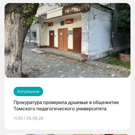
Актуальное
Прокуратура проверила душевые в общежитии
Томского педагогического университета
11:30 / 05.08.26