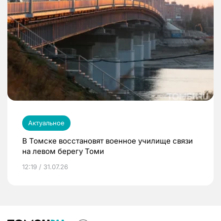
Актуальное
В Томске восстановят военное училище связи
на левом берегу Томи
12:19 / 31.07.26