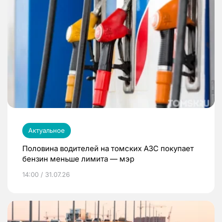
Актуальное
Половина водителей на томских АЗС покупает
бензин меньше лимита — мэр
14:00 / 31.07.26