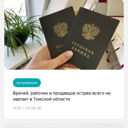
Актуальное
Врачей, рабочих и продавцов острее всего не
хватает в Томской области
11:02 / 04.08.26