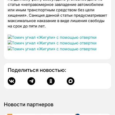
статье «неправомерное завладение автомобилем
или иным транспортным средством без цели
хищения». Санкция данной статьи предусматривает
максимальное наказание в виде лишения свободы
на срок до пяти лет.
Поделиться новостью:
Новости партнеров