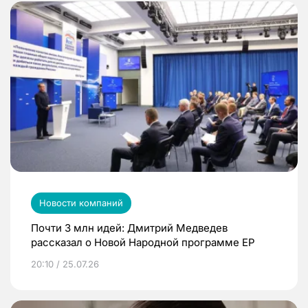
Новости компаний
Почти 3 млн идей: Дмитрий Медведев
рассказал о Новой Народной программе ЕР
20:10 / 25.07.26