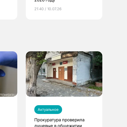
ье
21:40 / 10.07.26
Актуальное
Прокуратура проверила
душевые в общежитии