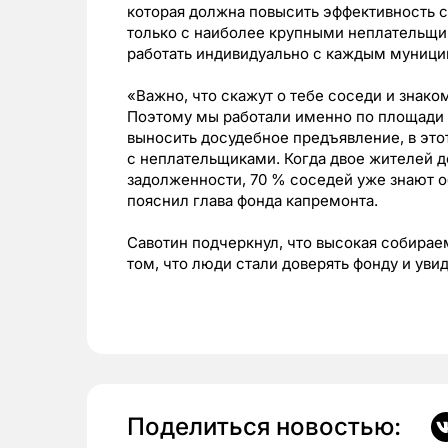
которая должна повысить эффективность с
только с наиболее крупными неплательщик
работать индивидуально с каждым муници
«Важно, что скажут о тебе соседи и знако
Поэтому мы работали именно по площади
выносить досудебное предъявление, в это
с неплательщиками. Когда двое жителей 
задолженности, 70 % соседей уже знают о
пояснил глава фонда капремонта.
Савотин подчеркнул, что высокая собирае
том, что люди стали доверять фонду и уви
Поделиться новостью: