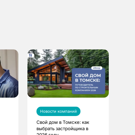
Новости компаний
Свой дом в Томске: как
выбрать застройщика в
2026 году