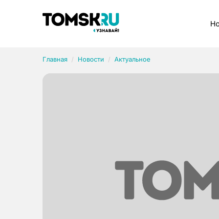
Рубрики
Но
Главная
Новости
Актуальное