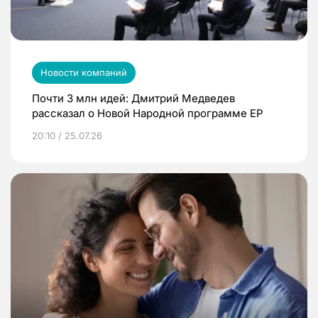
Новости компаний
Почти 3 млн идей: Дмитрий Медведев
рассказал о Новой Народной программе ЕР
20:10 / 25.07.26