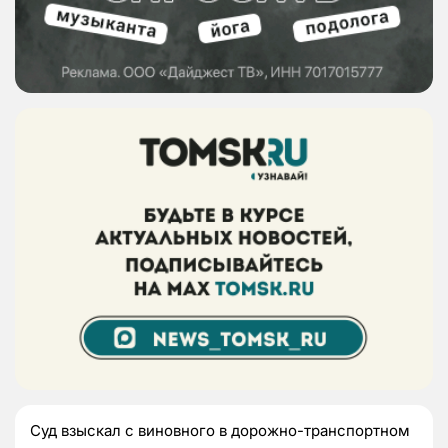
Суд взыскал с виновного в дорожно-транспортном