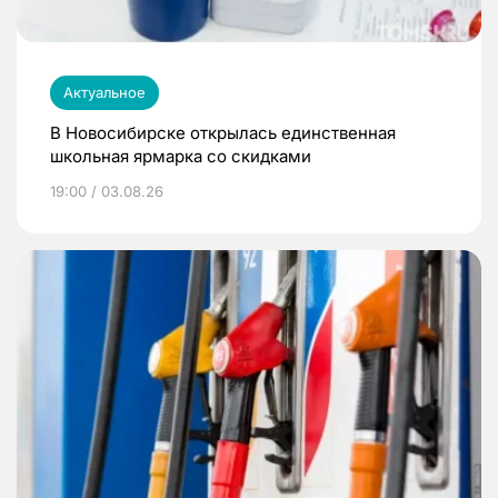
Актуальное
В Новосибирске открылась единственная
школьная ярмарка со скидками
19:00 / 03.08.26