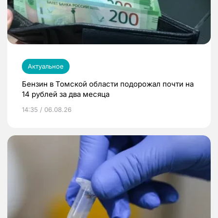
Актуальное
Бензин в Томской области подорожал почти на
14 рублей за два месяца
14:35 / 06.08.26