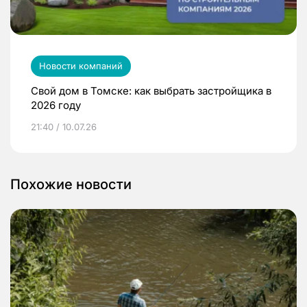
Новости компаний
Свой дом в Томске: как выбрать застройщика в
2026 году
21:40 / 10.07.26
Похожие новости