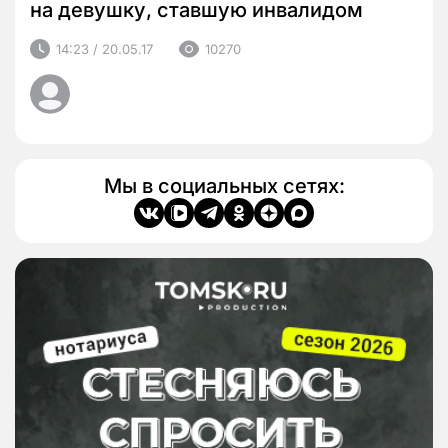
на девушку, ставшую инвалидом
14:23 / 20.05.17
10270
Мы в социальных сетях: