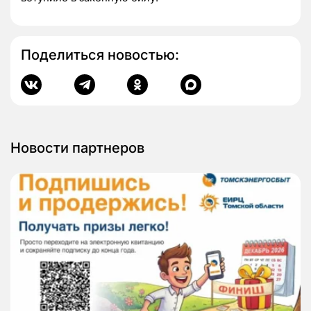
Поделиться новостью:
Новости партнеров