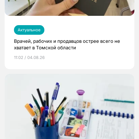
Актуальное
Врачей, рабочих и продавцов острее всего не
хватает в Томской области
11:02 / 04.08.26