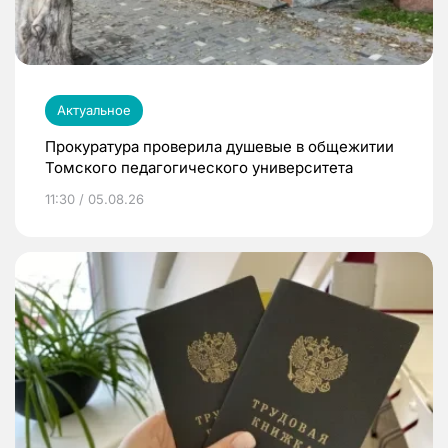
Актуальное
Прокуратура проверила душевые в общежитии
Томского педагогического университета
11:30 / 05.08.26