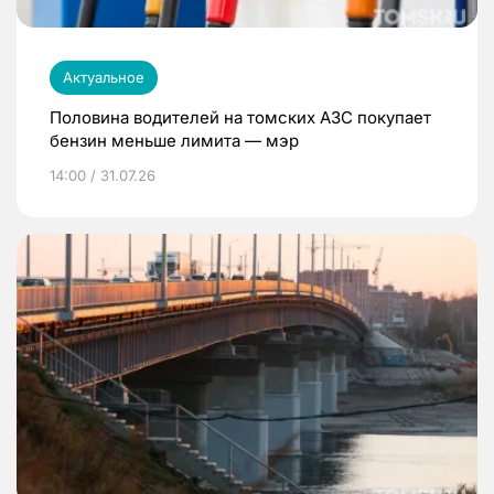
Актуальное
Половина водителей на томских АЗС покупает
бензин меньше лимита — мэр
14:00 / 31.07.26