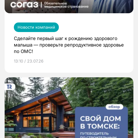
Новости компаний
Сделайте первый шаг к рождению здорового
малыша — проверьте репродуктивное здоровье
по ОМС!
13:10 / 23.07.26