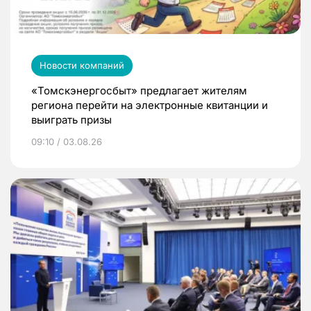
Новости компаний
«Томскэнергосбыт» предлагает жителям
региона перейти на электронные квитанции и
выиграть призы
09:10 / 03.08.26