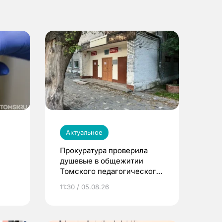
Актуальное
Прокуратура проверила
душевые в общежитии
Томского педагогического
университета
11:30 / 05.08.26