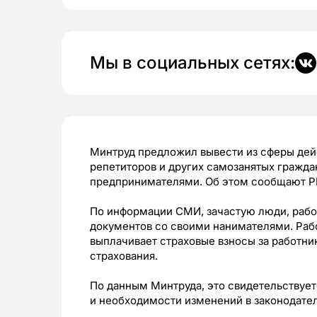
Мы в социальных сетях:
Минтруд предложил вывести из сферы дейс
репетиторов и других самозанятых гражда
предпринимателями. Об этом сообщают РИ
По информации СМИ, зачастую люди, раб
документов со своими нанимателями. Рабо
выплачивает страховые взносы за работни
страхования.
По данным Минтруда, это свидетельствует
и необходимости изменений в законодател