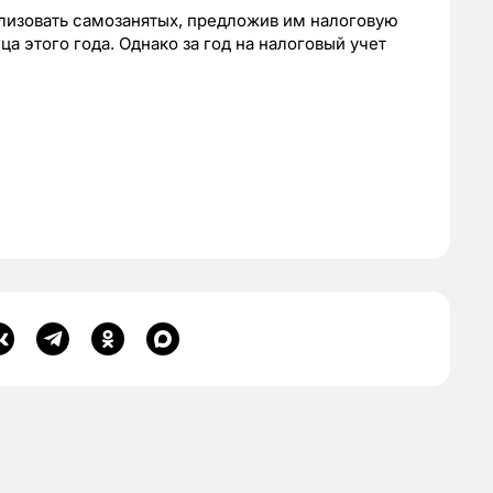
лизовать самозанятых, предложив им налоговую
а этого года. Однако за год на налоговый учет