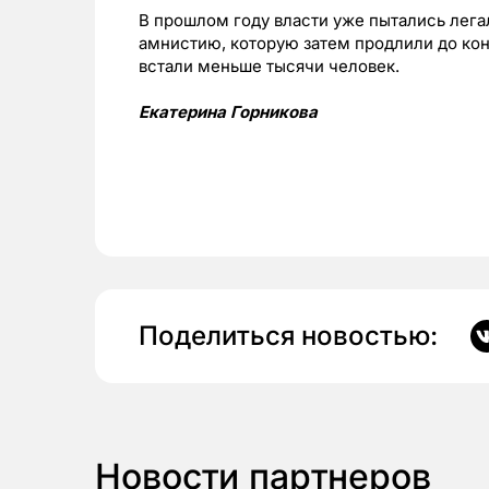
В прошлом году власти уже пытались лега
амнистию, которую затем продлили до конц
встали меньше тысячи человек.
Екатерина Горникова
Поделиться новостью:
Новости партнеров