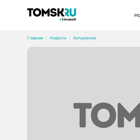
Рубрики
Но
Главная
Новости
Актуальное