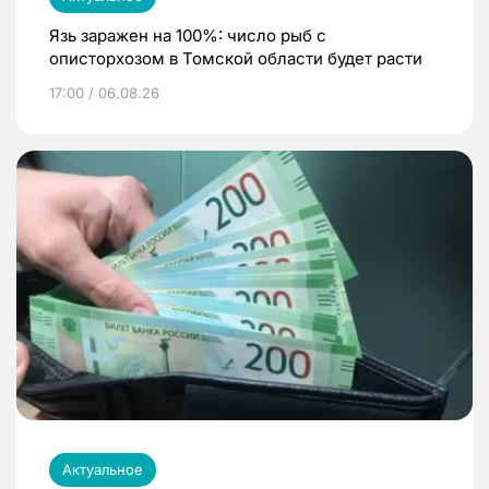
Язь заражен на 100%: число рыб с
описторхозом в Томской области будет расти
17:00 / 06.08.26
Актуальное