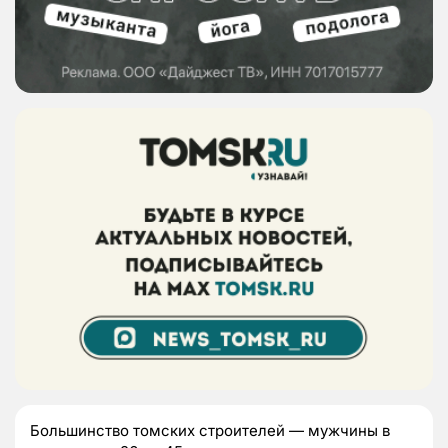
Большинство томских строителей — мужчины в