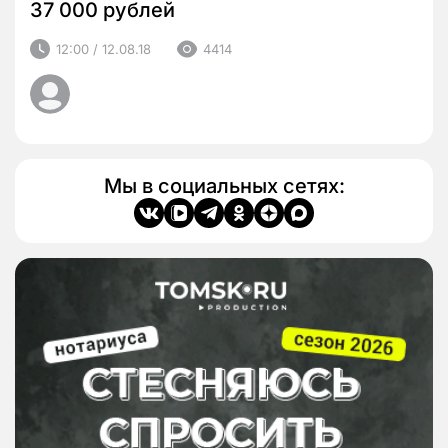
37 000 рублей
12:00 / 12.08.18
4414
Мы в социальных сетях: