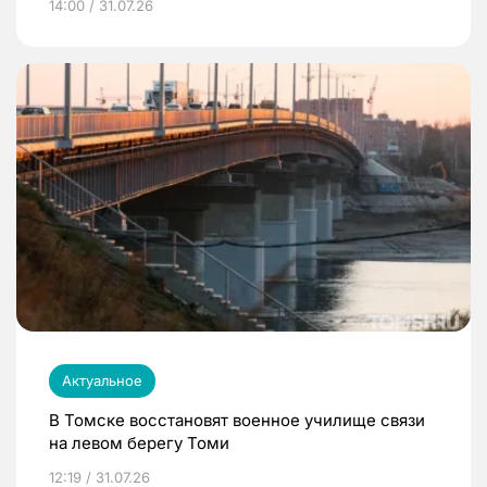
14:00 / 31.07.26
Актуальное
В Томске восстановят военное училище связи
на левом берегу Томи
12:19 / 31.07.26