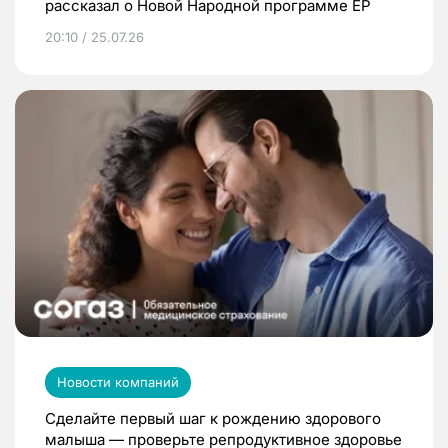
рассказал о Новой Народной программе ЕР
20:10 / 25.07.26
Новости компаний
Сделайте первый шаг к рождению здорового
малыша — проверьте репродуктивное здоровье