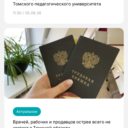
Томского педагогического университета
11:30 / 05.08.26
Актуальное
Врачей, рабочих и продавцов острее всего не
хватает в Томской области