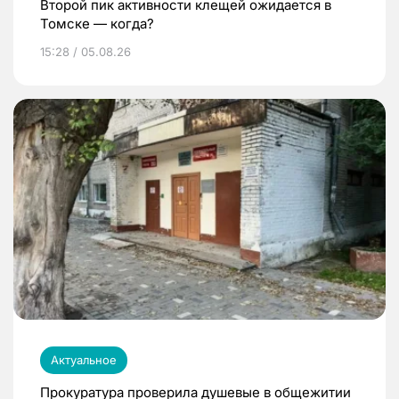
Второй пик активности клещей ожидается в
Томске — когда?
15:28 / 05.08.26
Актуальное
Прокуратура проверила душевые в общежитии