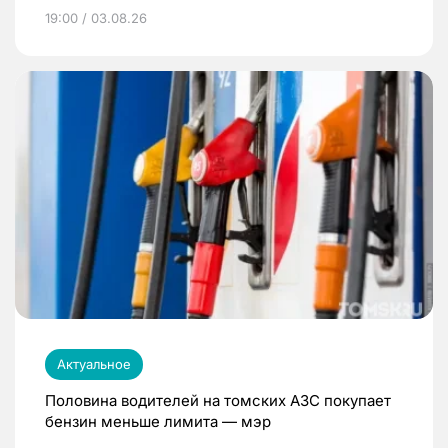
19:00 / 03.08.26
Актуальное
Половина водителей на томских АЗС покупает
бензин меньше лимита — мэр