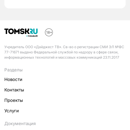
Учредитель ООО «Дайджест ТВ». Св-во о регистрации СМИ ЭЛ №ФС
77-71671 выдано Федеральной службой по надзору в сфере связи,
информационных технологий и массовых коммуникаций 23.11.2017
Разделы
Новости
Контакты
Проекты
Услуги
Документация