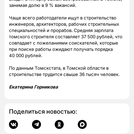
занимая долю в 9 % вакансий.
Чаще всего работодатели ищут в строительство
инженеров, архитекторов, рабочих строительных
специальностей и прорабов. Средняя зарплата
томского строителя составляет 37 500 рублей, что
совпадает с пожеланиями соискателей, которые
при поиске работы ожидают получать порядка
40 000 рублей.
По данным Томскстата, в Томской области в
строительстве трудится свыше 36 тысяч человек.
Екатерина Горникова
Поделиться новостью: