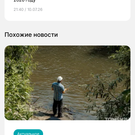
21:40 / 10.07.26
Похожие новости
Актуальное