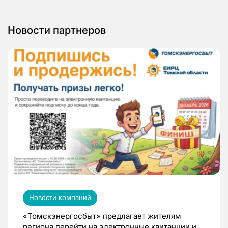
Новости партнеров
Новости компаний
«Томскэнергосбыт» предлагает жителям
региона перейти на электронные квитанции и