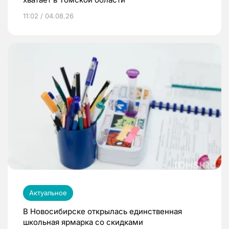
11:02 / 04.08.26
Актуальное
В Новосибирске открылась единственная
школьная ярмарка со скидками