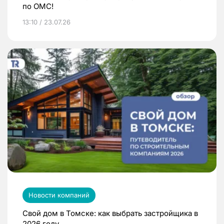
по ОМС!
13:10 / 23.07.26
Новости компаний
Свой дом в Томске: как выбрать застройщика в
2026 году