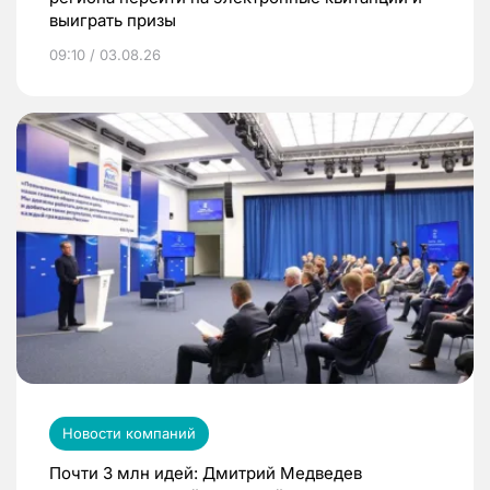
выиграть призы
09:10 / 03.08.26
Новости компаний
Почти 3 млн идей: Дмитрий Медведев