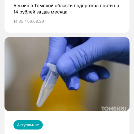
Бензин в Томской области подорожал почти на
14 рублей за два месяца
14:35 / 06.08.26
Актуальное