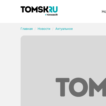
Рубрики
Но
Главная
Новости
Актуальное