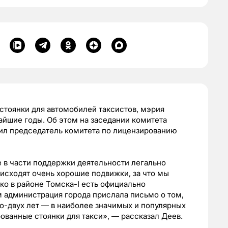
тоянки для автомобилей таксистов, мэрия
айшие годы. Об этом на заседании комитета
ил председатель комитета по лицензированию
 в части поддержки деятельности легально
исходят очень хорошие подвижки, за что мы
ко в районе Томска-I есть официально
м администрация города прислала письмо о том,
о-двух лет — в наиболее значимых и популярных
ованные стоянки для такси», — рассказал Деев.