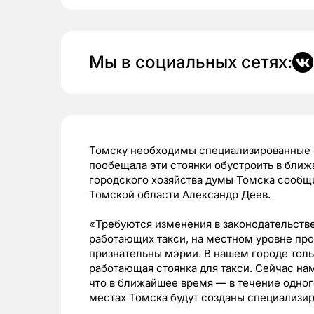
Мы в социальных сетях:
Томску необходимы специализированные с
пообещала эти стоянки обустроить в ближ
городского хозяйства думы Томска сообщ
Томской области Александр Деев.
«Требуются изменения в законодательстве
работающих такси, на местном уровне про
признательны мэрии. В нашем городе толь
работающая стоянка для такси. Сейчас на
что в ближайшее время — в течение одног
местах Томска будут созданы специализир