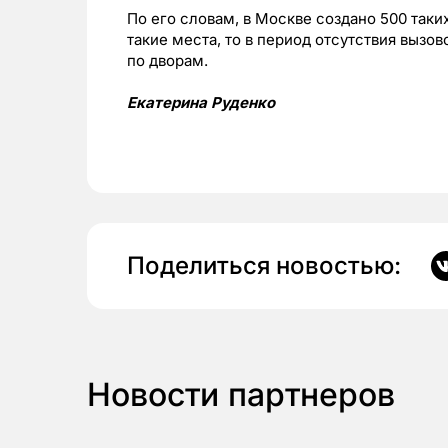
По его словам, в Москве создано 500 таки
такие места, то в период отсутствия вызо
по дворам.
Екатерина Руденко
Поделиться новостью:
Новости партнеров