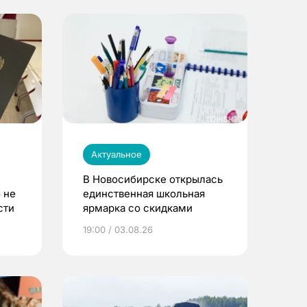
Актуальное
В Новосибирске открылась
 не
единственная школьная
сти
ярмарка со скидками
19:00 / 03.08.26