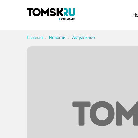
Рубрики
Но
Главная
Новости
Актуальное