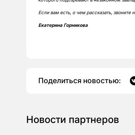
Если вам есть, о чем рассказать, звоните 
Екатерина Горникова
Поделиться новостью:
Новости партнеров