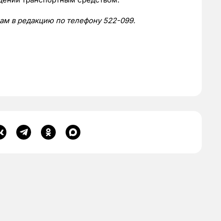
нам в редакцию по телефону 522-099.