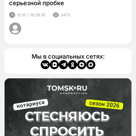
серьезной пробке
13:10 / 18.09.18
3473
Мы в социальных сетях: