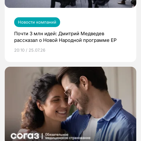
Новости компаний
Почти 3 млн идей: Дмитрий Медведев
рассказал о Новой Народной программе ЕР
20:10 / 25.07.26