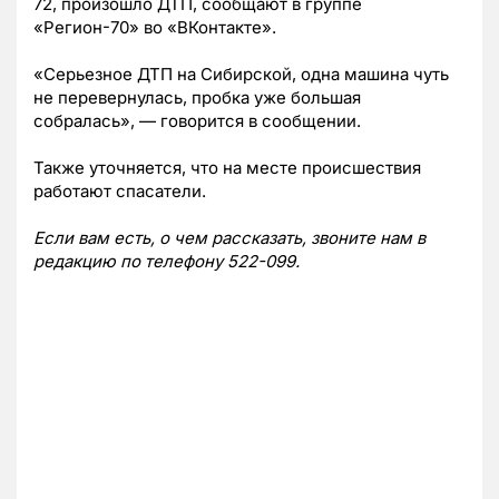
72, произошло ДТП, сообщают в группе
«Регион-70» во «ВКонтакте».
«Серьезное ДТП на Сибирской, одна машина чуть
не перевернулась, пробка уже большая
собралась», — говорится в сообщении.
Также уточняется, что на месте происшествия
работают спасатели.
Если вам есть, о чем рассказать, звоните нам в
редакцию по телефону 522-099.