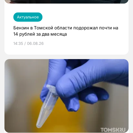
Актуальное
Бензин в Томской области подорожал почти на
14 рублей за два месяца
14:35 / 06.08.26