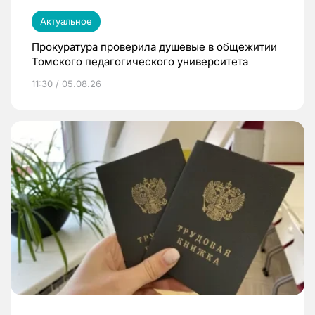
Актуальное
Прокуратура проверила душевые в общежитии
Томского педагогического университета
11:30 / 05.08.26