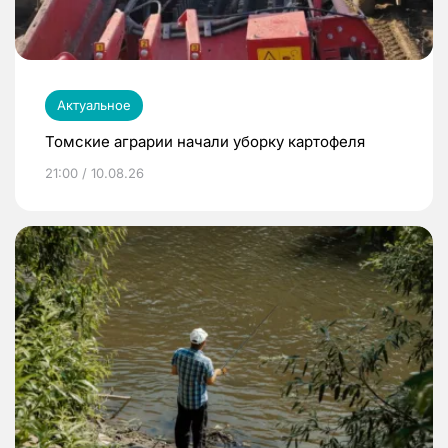
Актуальное
Томские аграрии начали уборку картофеля
21:00 / 10.08.26