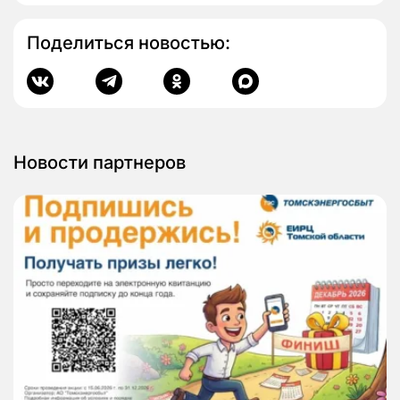
Поделиться новостью:
Новости партнеров