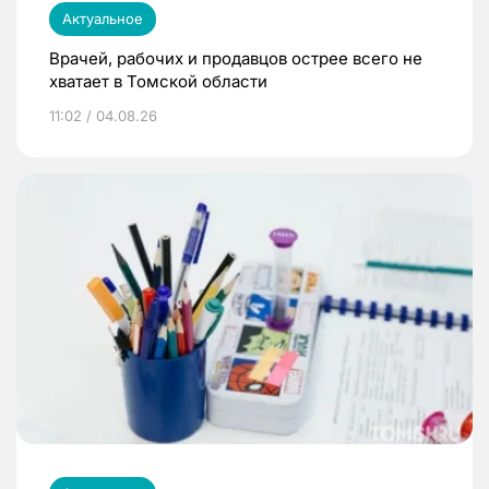
Актуальное
Врачей, рабочих и продавцов острее всего не
хватает в Томской области
11:02 / 04.08.26