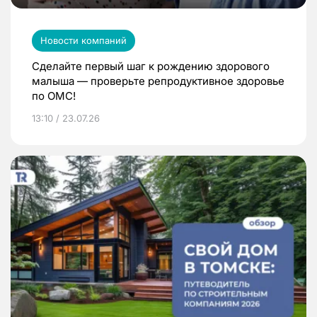
Новости компаний
Сделайте первый шаг к рождению здорового
малыша — проверьте репродуктивное здоровье
по ОМС!
13:10 / 23.07.26