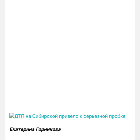
Екатерина Горникова