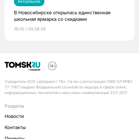
Актуальное
В Новосибирске открылась единственная
школьная ярмарка со скидками
19:00 / 03.08.26
Учредитель ООО «Дайджест ТВ». Св-во о регистрации СМИ ЭЛ №ФС
77-71671 выдано Федеральной службой по надзору в сфере связи,
информационных технологий и массовых коммуникаций 23.11.2017
Разделы
Новости
Контакты
Проекты