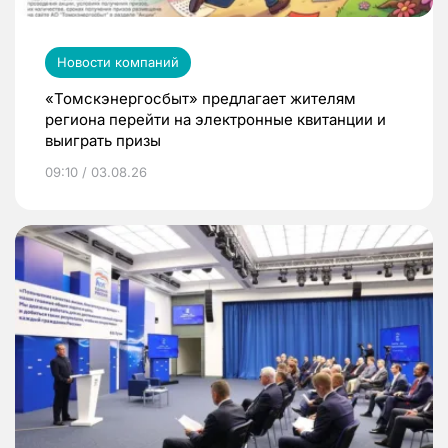
Новости компаний
«Томскэнергосбыт» предлагает жителям
региона перейти на электронные квитанции и
выиграть призы
09:10 / 03.08.26