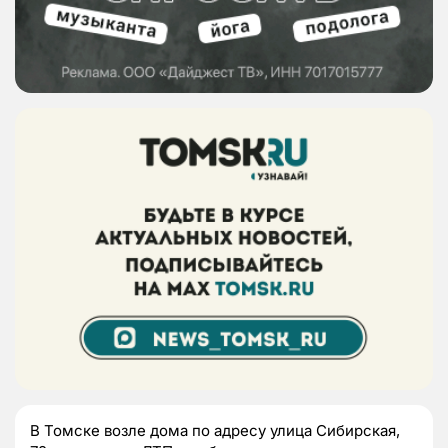
В Томске возле дома по адресу улица Сибирская,