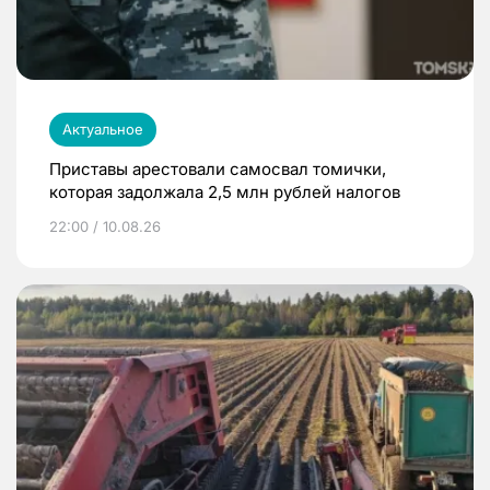
Актуальное
Приставы арестовали самосвал томички,
которая задолжала 2,5 млн рублей налогов
22:00 / 10.08.26