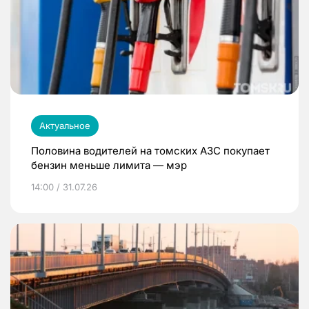
Актуальное
Половина водителей на томских АЗС покупает
бензин меньше лимита — мэр
14:00 / 31.07.26