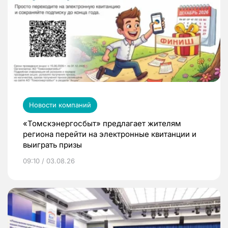
Новости компаний
«Томскэнергосбыт» предлагает жителям
региона перейти на электронные квитанции и
выиграть призы
09:10 / 03.08.26