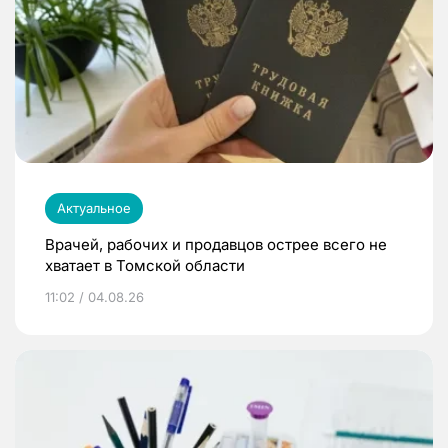
Актуальное
Врачей, рабочих и продавцов острее всего не
хватает в Томской области
11:02 / 04.08.26