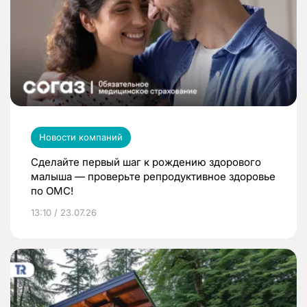
Новости компаний
Сделайте первый шаг к рождению здорового
малыша — проверьте репродуктивное здоровье
по ОМС!
13:10 / 23.07.26