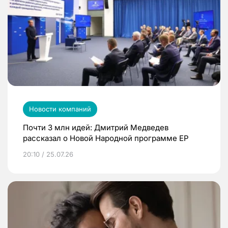
Новости компаний
Почти 3 млн идей: Дмитрий Медведев
рассказал о Новой Народной программе ЕР
20:10 / 25.07.26