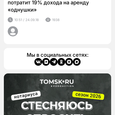
потратит 19% дохода на аренду
«однушки»
10:51 / 24.09.18
1938
Мы в социальных сетях: