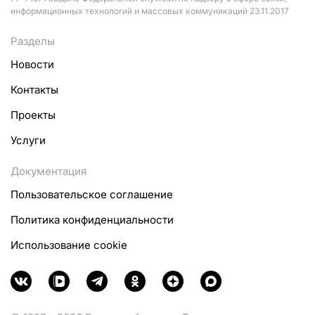
информационных технологий и массовых коммуникаций 23.11.2017
Разделы
Новости
Контакты
Проекты
Услуги
Документация
Пользовательское соглашение
Политика конфиденциальности
Использование cookie