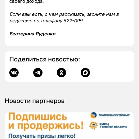
своего дохода.
Если вам есть, о чем рассказать, звоните нам в
редакцию по телефону 522-099.
Екатерина Руденко
Поделиться новостью:
Новости партнеров