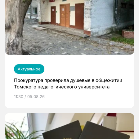
Актуальное
Прокуратура проверила душевые в общежитии
Томского педагогического университета
11:30 / 05.08.26