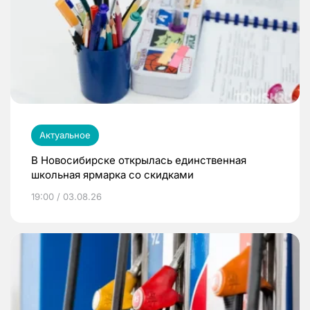
Актуальное
В Новосибирске открылась единственная
школьная ярмарка со скидками
19:00 / 03.08.26