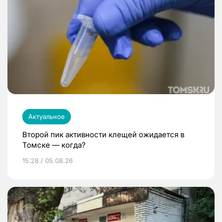
Актуальное
Второй пик активности клещей ожидается в
Томске — когда?
15:28 / 05.08.26