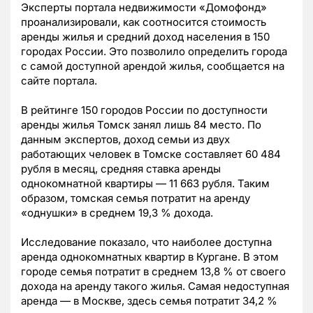
Эксперты портала недвижимости «Домофонд»
проанализировали, как соотносится стоимость
аренды жилья и средний доход населения в 150
городах России. Это позволило определить города
с самой доступной арендой жилья, сообщается на
сайте портала.
В рейтинге 150 городов России по доступности
аренды жилья Томск занял лишь 84 место. По
данным экспертов, доход семьи из двух
работающих человек в Томске составляет 60 484
рубля в месяц, средняя ставка аренды
однокомнатной квартиры — 11 663 рубля. Таким
образом, томская семья потратит на аренду
«однушки» в среднем 19,3 % дохода.
Исследование показало, что наиболее доступна
аренда однокомнатных квартир в Кургане. В этом
городе семья потратит в среднем 13,8 % от своего
дохода на аренду такого жилья. Самая недоступная
аренда — в Москве, здесь семья потратит 34,2 %