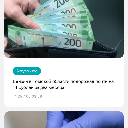
Актуальное
Бензин в Томской области подорожал почти на
14 рублей за два месяца
14:35 / 06.08.26