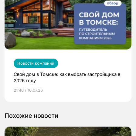
Новости компаний
Свой дом в Томске: как выбрать застройщика в
2026 году
21:40 / 10.07.26
Похожие новости