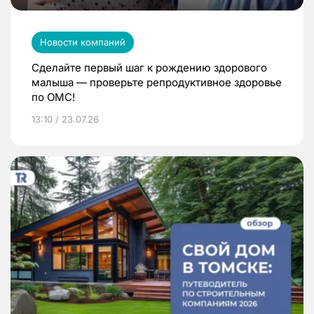
Новости компаний
Сделайте первый шаг к рождению здорового
малыша — проверьте репродуктивное здоровье
по ОМС!
13:10 / 23.07.26