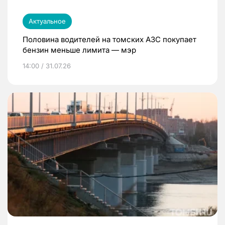
Актуальное
Половина водителей на томских АЗС покупает
бензин меньше лимита — мэр
14:00 / 31.07.26