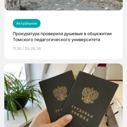
Актуальное
Прокуратура проверила душевые в общежитии
Томского педагогического университета
11:30 / 05.08.26