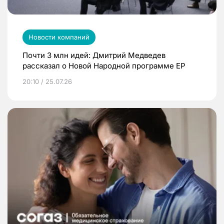
Новости компаний
Почти 3 млн идей: Дмитрий Медведев
рассказал о Новой Народной программе ЕР
20:10 / 25.07.26