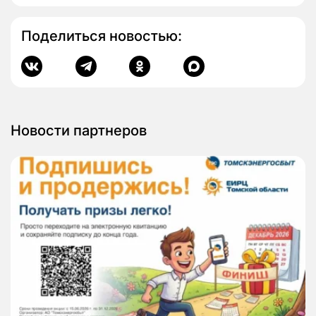
Поделиться новостью:
Новости партнеров