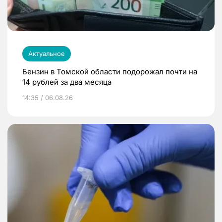
Актуальное
Бензин в Томской области подорожал почти на
14 рублей за два месяца
14:35 / 06.08.26