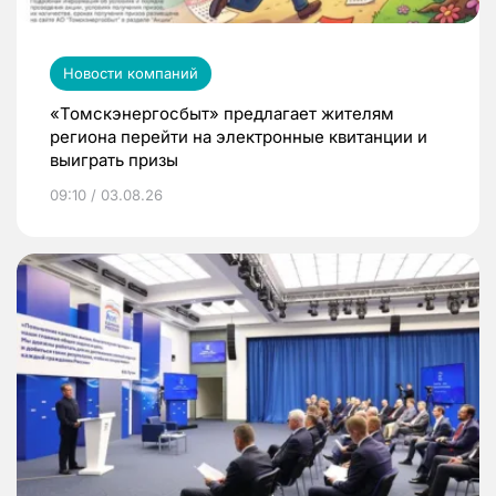
Новости компаний
«Томскэнергосбыт» предлагает жителям
региона перейти на электронные квитанции и
выиграть призы
09:10 / 03.08.26