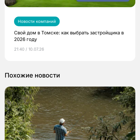
Новости компаний
Свой дом в Томске: как выбрать застройщика в
2026 году
21:40 / 10.07.26
Похожие новости