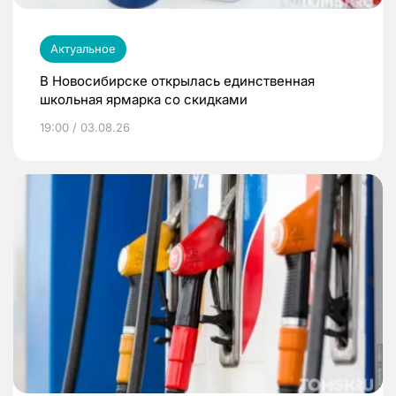
Актуальное
В Новосибирске открылась единственная
школьная ярмарка со скидками
19:00 / 03.08.26