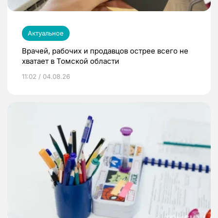
Актуальное
Врачей, рабочих и продавцов острее всего не
хватает в Томской области
11:02 / 04.08.26