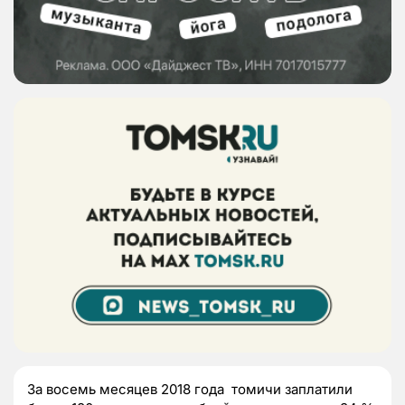
За восемь месяцев 2018 года томичи заплатили