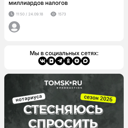
миллиардов налогов
11:50 / 24.09.18
1573
Мы в социальных сетях: