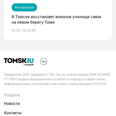
Актуальное
В Томске восстановят военное училище связи
на левом берегу Томи
12:19 / 31.07.26
Учредитель ООО «Дайджест ТВ». Св-во о регистрации СМИ ЭЛ №ФС
77-71671 выдано Федеральной службой по надзору в сфере связи,
информационных технологий и массовых коммуникаций 23.11.2017
Разделы
Новости
Контакты