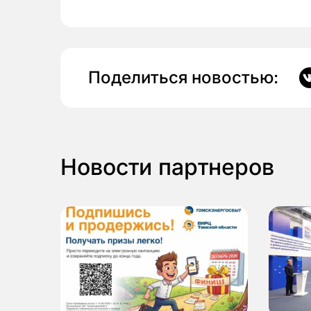
Поделиться новостью:
Новости партнеров