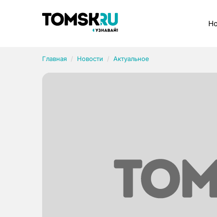
Рубрики
Но
Главная
Новости
Актуальное