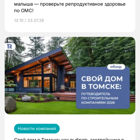
малыша — проверьте репродуктивное здоровье
по ОМС!
13:10 / 23.07.26
Новости компаний
Свой дом в Томске: как выбрать застройщика в