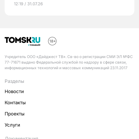
12:19 / 31.07.26
Учредитель ООО «Дайджест ТВ». Св-во о регистрации СМИ ЭЛ №ФС
77-71671 выдано Федеральной службой по надзору в сфере связи,
информационных технологий и массовых коммуникаций 23.11.2017
Разделы
Новости
Контакты
Проекты
Услуги
Документация