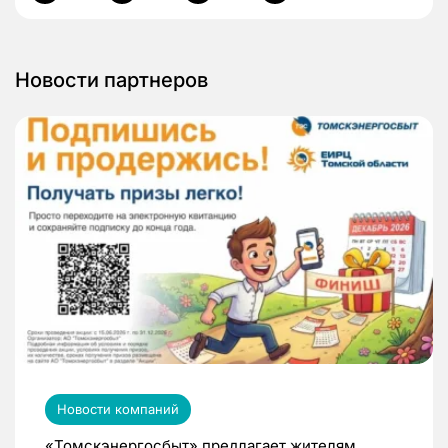
Новости партнеров
Новости компаний
«Томскэнергосбыт» предлагает жителям