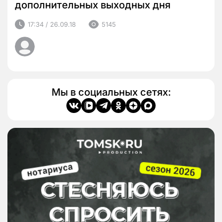
дополнительных выходных дня
17:34 / 26.09.18
5145
Мы в социальных сетях: