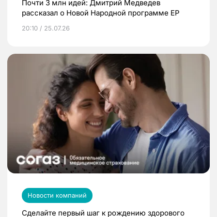
Почти 3 млн идей: Дмитрий Медведев
рассказал о Новой Народной программе ЕР
20:10 / 25.07.26
Новости компаний
Сделайте первый шаг к рождению здорового