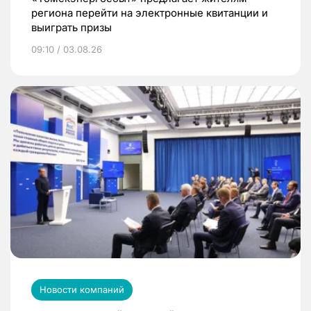
региона перейти на электронные квитанции и
выиграть призы
09:10 / 03.08.26
Новости компаний