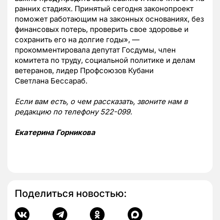
ранних стадиях. Принятый сегодня законопроект
поможет работающим на
законных основаниях, без
финансовых потерь, проверить свое здоровье и
сохранить его
на долгие годы», —
прокомментировала депутат Госдумы, член
комитета по труду,
социальной политике и делам
ветеранов, лидер Профсоюзов Кубани
Светлана
Бессараб.
Если вам есть, о чем рассказать, звоните нам в
редакцию по телефону 522-099.
Екатерина Горникова
Поделиться новостью: