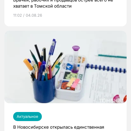
хватает в Томской области
11:02 / 04.08.26
Актуальное
В Новосибирске открылась единственная