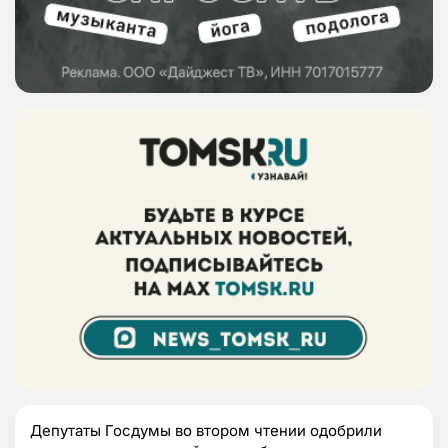
Депутаты Госдумы во втором чтении одобрили