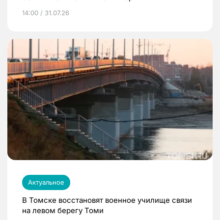
14:00 / 31.07.26
Актуальное
В Томске восстановят военное училище связи
на левом берегу Томи