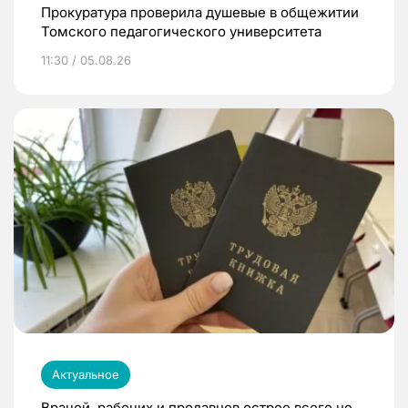
Прокуратура проверила душевые в общежитии
Томского педагогического университета
11:30 / 05.08.26
Актуальное
Врачей, рабочих и продавцов острее всего не