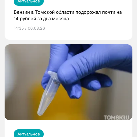
Актуальное
Бензин в Томской области подорожал почти на
14 рублей за два месяца
14:35 / 06.08.26
Актуальное