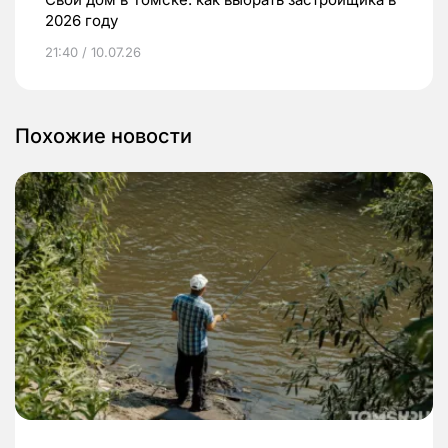
2026 году
21:40 / 10.07.26
Похожие новости