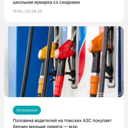
школьная ярмарка со скидками
19:00 / 03.08.26
Актуальное
Половина водителей на томских АЗС покупает
бензин меньше лимита — мэр