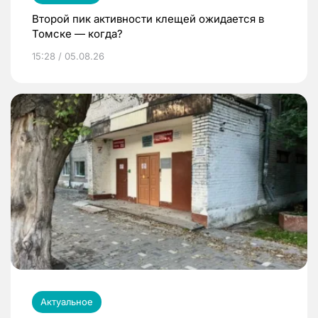
Второй пик активности клещей ожидается в
Томске — когда?
15:28 / 05.08.26
Актуальное