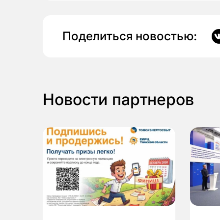
Поделиться новостью:
Новости партнеров