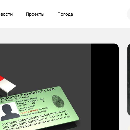
вости
Проекты
Погода