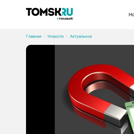
Рубрики
Но
Главная
Новости
Актуальное