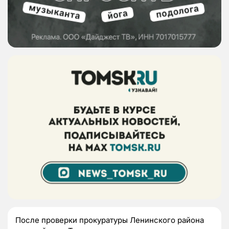
После проверки прокуратуры Ленинского района