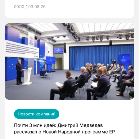
09:10 / 03.08.26
Новости компаний
Почти 3 млн идей: Дмитрий Медведев
рассказал о Новой Народной программе ЕР