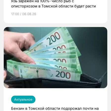
Язь заражен на 100%: число рыб с
описторхозом в Томской области будет расти
17:00 / 06.08.26
Актуальное
Бензин в Томской области подорожал почти на