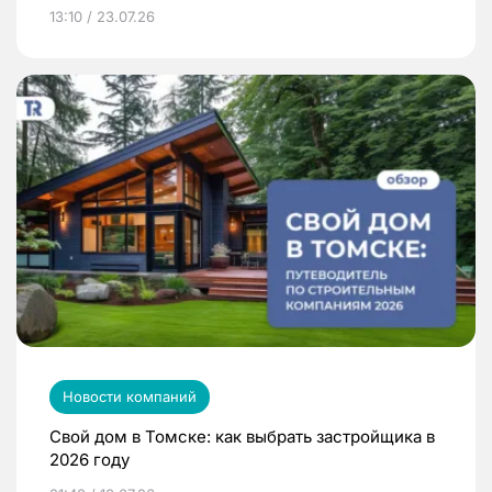
13:10 / 23.07.26
Новости компаний
Свой дом в Томске: как выбрать застройщика в
2026 году