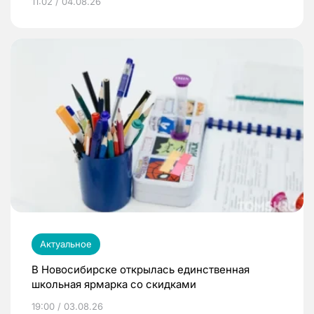
11:02 / 04.08.26
Актуальное
В Новосибирске открылась единственная
школьная ярмарка со скидками
19:00 / 03.08.26