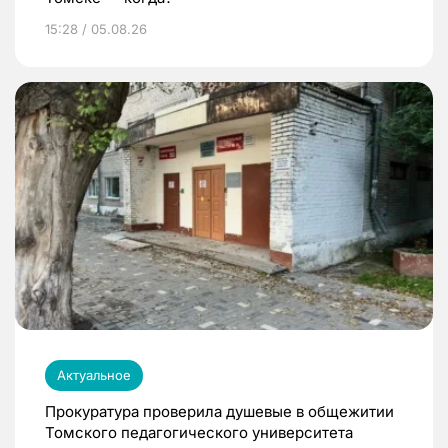
15:28 / 05.08.26
Актуальное
Прокуратура проверила душевые в общежитии
Томского педагогического университета