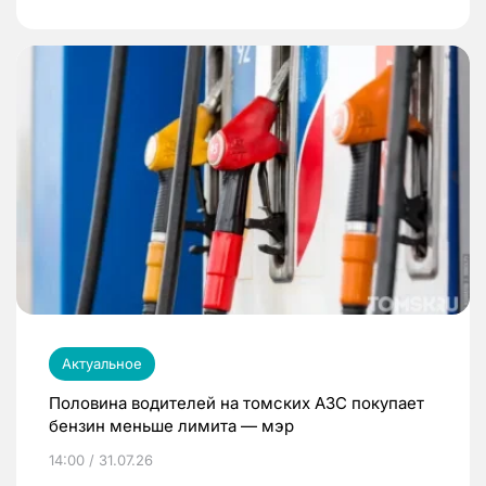
Актуальное
Половина водителей на томских АЗС покупает
бензин меньше лимита — мэр
14:00 / 31.07.26