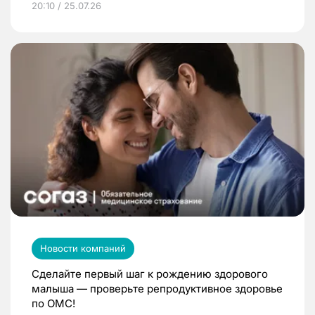
20:10 / 25.07.26
Новости компаний
Сделайте первый шаг к рождению здорового
малыша — проверьте репродуктивное здоровье
по ОМС!