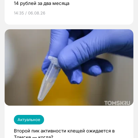
14 рублей за два месяца
14:35 / 06.08.26
Актуальное
Второй пик активности клещей ожидается в
Томске — когда?