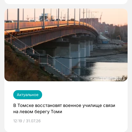
Актуальное
В Томске восстановят военное училище связи
на левом берегу Томи
12:19 / 31.07.26