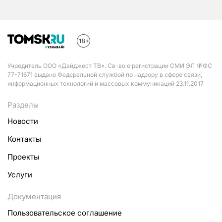
Учредитель ООО «Дайджест ТВ». Св-во о регистрации СМИ ЭЛ №ФС
77-71671 выдано Федеральной службой по надзору в сфере связи,
информационных технологий и массовых коммуникаций 23.11.2017
Разделы
Новости
Контакты
Проекты
Услуги
Документация
Пользовательское соглашение