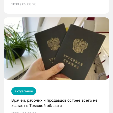
11:30 / 05.08.26
Актуальное
Врачей, рабочих и продавцов острее всего не
хватает в Томской области