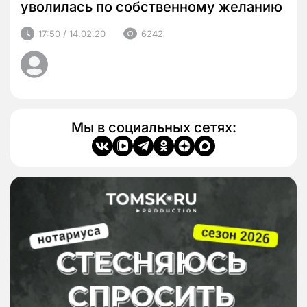
уволилась по собственному желанию
17:50 / 14.02.20
6242
Мы в социальных сетях: