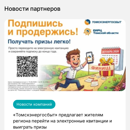
Новости партнеров
Новости компаний
«Томскэнергосбыт» предлагает жителям
региона перейти на электронные квитанции и
выиграть призы