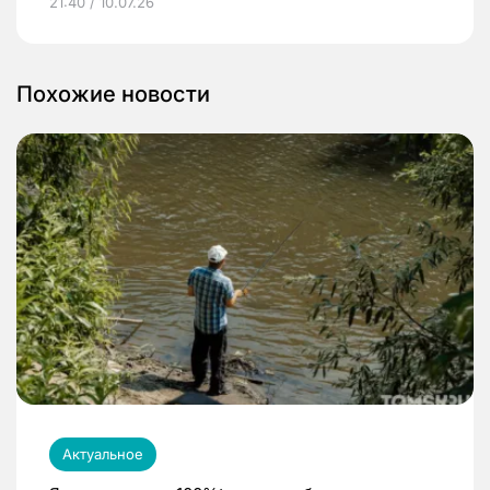
21:40 / 10.07.26
Похожие новости
Актуальное