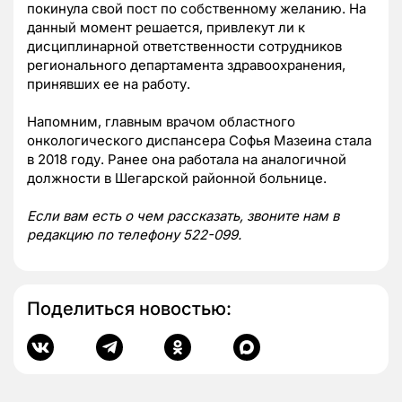
покинула свой пост по собственному желанию. На
данный момент решается, привлекут ли к
дисциплинарной ответственности сотрудников
регионального департамента здравоохранения,
принявших ее на работу.
Напомним, главным врачом областного
онкологического диспансера Софья Мазеина стала
в 2018 году. Ранее она работала на аналогичной
должности в Шегарской районной больнице.
Если вам есть о чем рассказать, звоните нам в
редакцию по телефону 522-099.
Поделиться новостью: