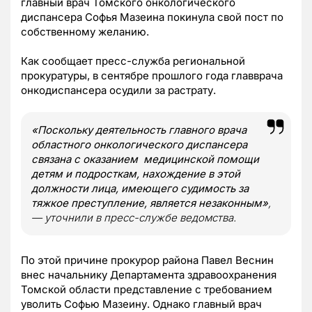
главный врач Томского онкологического
диспансера Софья Мазеина покинула свой пост по
собственному желанию.
Как сообщает пресс-служба региональной
прокуратуры, в сентябре прошлого года главврача
онкодиспансера осудили за растрату.
«Поскольку деятельность главного врача
областного онкологического диспансера
связана с оказанием медицинской помощи
детям и подросткам, нахождение в этой
должности лица, имеющего судимость за
тяжкое преступление, является незаконным»
,
— уточнили в пресс-службе ведомства.
По этой причине прокурор района Павел Веснин
внес начальнику Департамента здравоохранения
Томской области представление с требованием
уволить Софью Мазеину. Однако главный врач