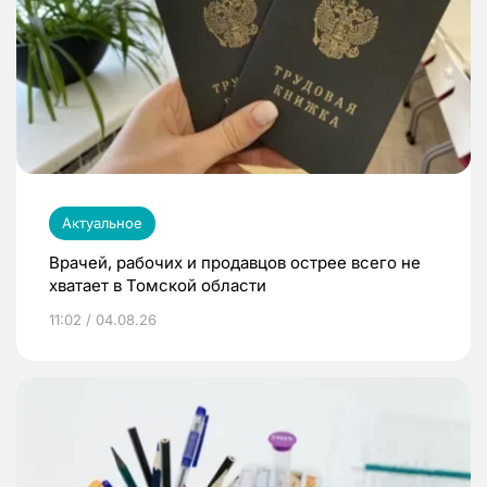
Актуальное
Врачей, рабочих и продавцов острее всего не
хватает в Томской области
11:02 / 04.08.26