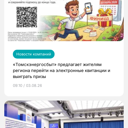
Новости компаний
«Томскэнергосбыт» предлагает жителям
региона перейти на электронные квитанции и
выиграть призы
09:10 / 03.08.26