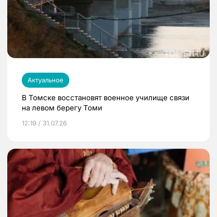
Актуальное
В Томске восстановят военное училище связи
на левом берегу Томи
12:19 / 31.07.26