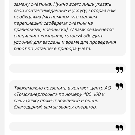
замену счётчика. Нужно всего лишь указать
свои контактныеданные и услугу, которая вам
необходима (мы помним, что меняем
переживший своёвремя счётчик на
правильный, новенький).
С вами связывается
специалист компании, готовый обсудить
удобный для васдень и время для проведения
работ по установке прибора учёта.
Такжеможно позвонить в контакт-центр АО
«Томскэнергосбыт» по номеру 400-100 и
вашузаявку примет вежливый и очень
благодарный вам за звонок оператор.