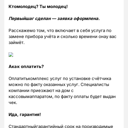
Ктомолодец? Ты молодец!
Первыйшаг сделан — заявка оформлена.
Расскажемо том, что включает в себя услуга по
замене прибора учёта и сколько времени онау вас
займёт.
Акак оплатить?
Оплатитькомплекс услуг по установке счётчика
можно по факту оказанных услуг. Специалисты
компании приезжают на дом с
кассовымаппаратом, по факту оплаты будет выдан
чек.
Ида, гарантия!
Стандартныйгарантийный срок на производимые