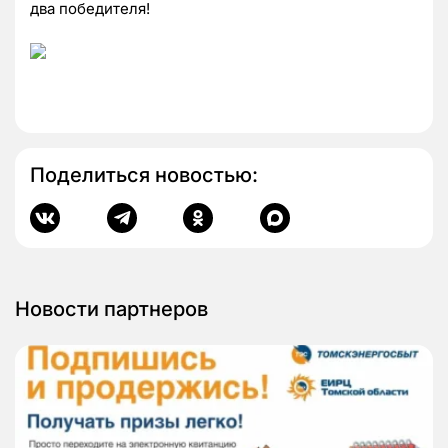
два победителя!
Поделиться новостью:
Новости партнеров