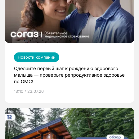
Новости компаний
Сделайте первый шаг к рождению здорового
малыша — проверьте репродуктивное здоровье
по ОМС!
13:10 / 23.07.26