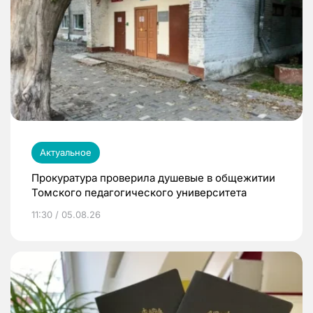
Актуальное
Прокуратура проверила душевые в общежитии
Томского педагогического университета
11:30 / 05.08.26