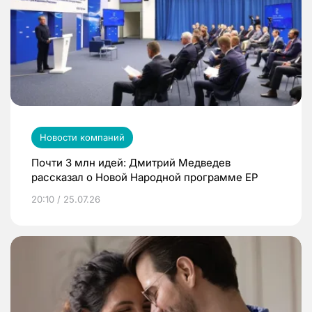
Новости компаний
Почти 3 млн идей: Дмитрий Медведев
рассказал о Новой Народной программе ЕР
20:10 / 25.07.26