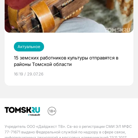
Актуальное
15 земских работников культуры отправятся в
районы Томской области
16:19 / 29.07.26
Учредитель ООО «Дайджест ТВ». Св-во о регистрации СМИ ЭЛ №ФС
77-71671 выдано Федеральной службой по надзору в сфере связи,
информационных технологий и массовых коммуникаций 23.11.2017