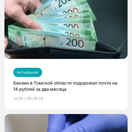
Актуальное
Бензин в Томской области подорожал почти на
14 рублей за два месяца
14:35 / 06.08.26