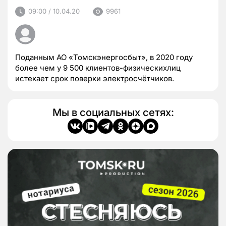
09:00 / 10.04.20
9961
Поданным АО «Томскэнергосбыт», в 2020 году
более чем у 9 500 клиентов-физическихлиц
истекает срок поверки электросчётчиков.
Мы в социальных сетях: