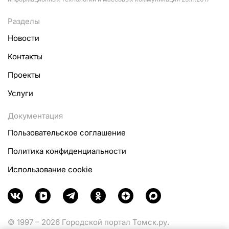
Разделы
Новости
Контакты
Проекты
Услуги
Документация
Пользовательское соглашение
Политика конфиденциальности
Использование cookie
© 1997 – 2026 Городской портал Томск.ру.