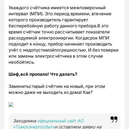
Укаждого счётчика имеется межповерочный
интервал (МПИ). Это период времени, втечение
которого производитель гарантирует
бесперебойную работу данного прибора.В это
время счётчик точно рассчитывает показатели
расходуемой электроэнергии. Когдасрок МПИ
подходит к концу, прибор начинает производить
учёт с недопустимойпогрешностью. И без поверки
или замены электросчётчика в этом случае
необойтись.
Шеф,всё пропало! Что делать?
Заменитьстарый счётчик на новый, при этом
можно даже не выходить из дома! Как?
Заходимна
официальный сайт АО
«Томскэнергосбыт»
и оставляем заявку на