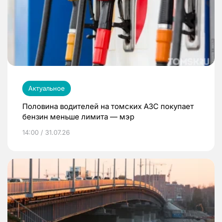
Актуальное
Половина водителей на томских АЗС покупает
бензин меньше лимита — мэр
14:00 / 31.07.26