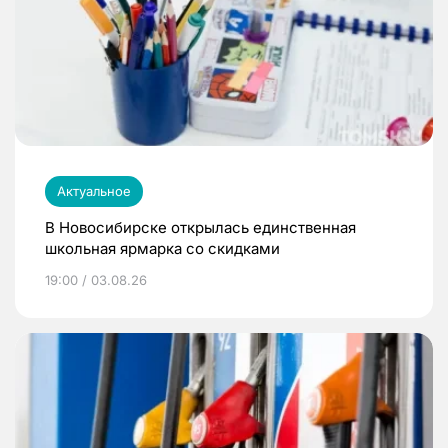
Актуальное
В Новосибирске открылась единственная
школьная ярмарка со скидками
19:00 / 03.08.26