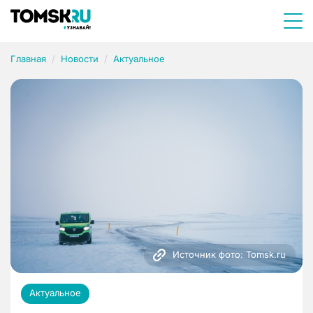
Главная
Новости
Актуальное
Источник фото: Tomsk.ru
Актуальное