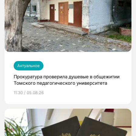
Актуальное
Прокуратура проверила душевые в общежитии
Томского педагогического университета
11:30 / 05.08.26