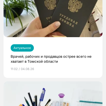
Актуальное
Врачей, рабочих и продавцов острее всего не
хватает в Томской области
11:02 / 04.08.26