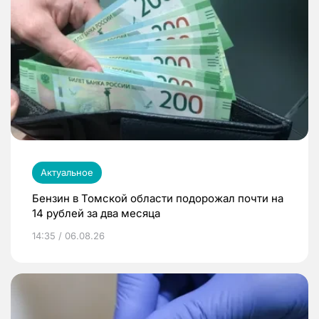
Актуальное
Бензин в Томской области подорожал почти на
14 рублей за два месяца
14:35 / 06.08.26