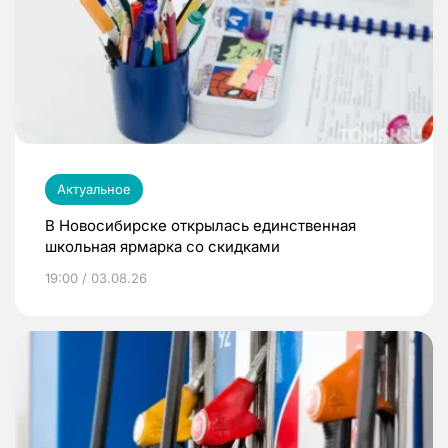
Актуальное
В Новосибирске открылась единственная
школьная ярмарка со скидками
19:00 / 03.08.26