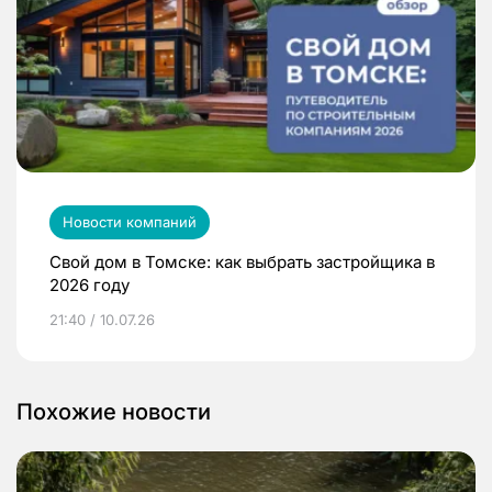
Новости компаний
Свой дом в Томске: как выбрать застройщика в
2026 году
21:40 / 10.07.26
Похожие новости