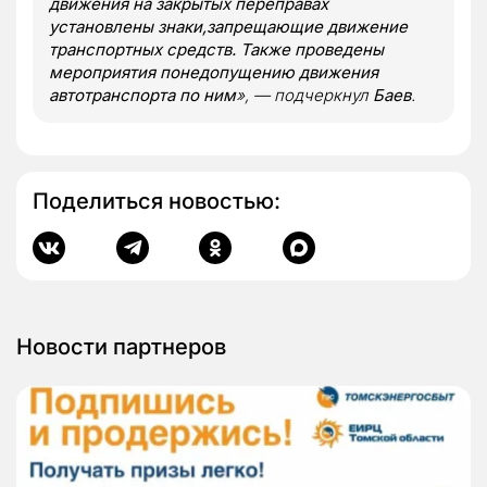
движения на закрытых переправах
установлены знаки,запрещающие движение
транспортных средств. Также проведены
мероприятия понедопущению движения
автотранспорта по ним
», — подчеркнул
Баев
.
Поделиться новостью:
Новости партнеров