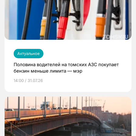
Актуальное
Половина водителей на томских АЗС покупает
бензин меньше лимита — мэр
14:00 / 31.07.26