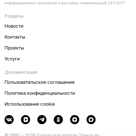
информационных технологий и массовых коммуникаций 23.11.2017
Разделы
Новости
Контакты
Проекты
Услуги
Документация
Пользовательское соглашение
Политика конфиденциальности
Использование cookie
© 1997 – 2026 Городской портал Томск.ру.