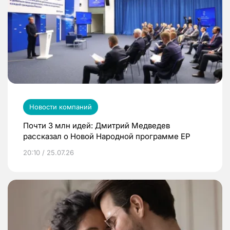
Новости компаний
Почти 3 млн идей: Дмитрий Медведев
рассказал о Новой Народной программе ЕР
20:10 / 25.07.26