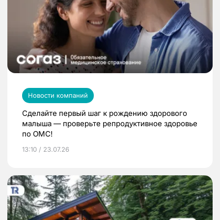
Новости компаний
Сделайте первый шаг к рождению здорового
малыша — проверьте репродуктивное здоровье
по ОМС!
13:10 / 23.07.26