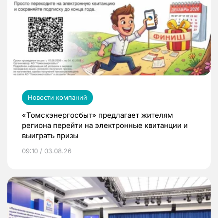
Новости компаний
«Томскэнергосбыт» предлагает жителям
региона перейти на электронные квитанции и
выиграть призы
09:10 / 03.08.26