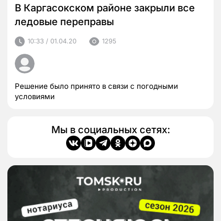
В Каргасокском районе закрыли все
ледовые переправы
10:33 / 01.04.20
1295
Решение было принято в связи с погодными
условиями
Мы в социальных сетях: