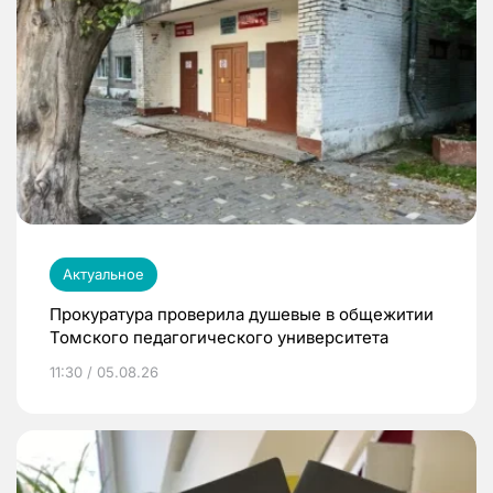
Актуальное
Прокуратура проверила душевые в общежитии
Томского педагогического университета
11:30 / 05.08.26