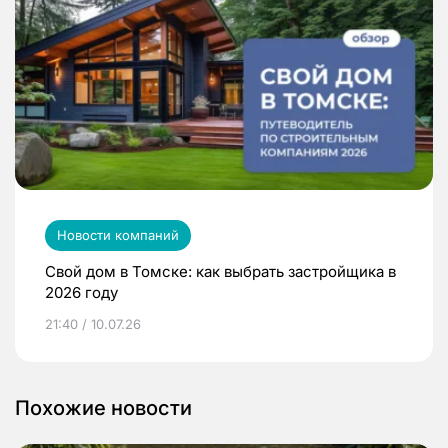
Новости компаний
Свой дом в Томске: как выбрать застройщика в
2026 году
21:40 / 10.07.26
Похожие новости