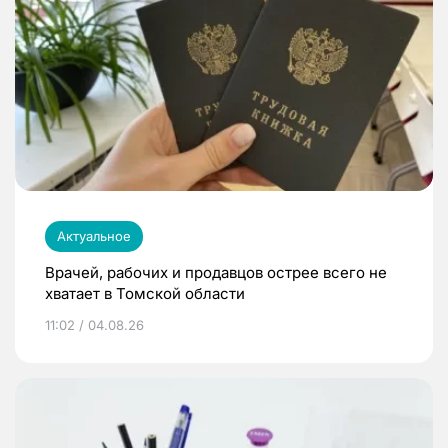
Актуальное
Врачей, рабочих и продавцов острее всего не
хватает в Томской области
11:02 / 04.08.26