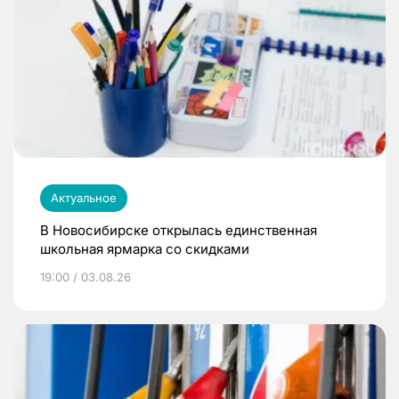
Актуальное
В Новосибирске открылась единственная
школьная ярмарка со скидками
19:00 / 03.08.26