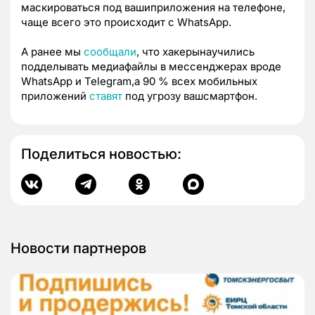
маскироваться под вашиприложения на телефоне,
чаще всего это происходит с WhatsApp.
А ранее мы
сообщали
, что хакерынаучились
подделывать медиафайлы в мессенджерах вроде
WhatsApp и Telegram,а 90 %
всех мобильных
приложений
ставят
под угрозу вашсмартфон.
Поделиться новостью:
Новости партнеров