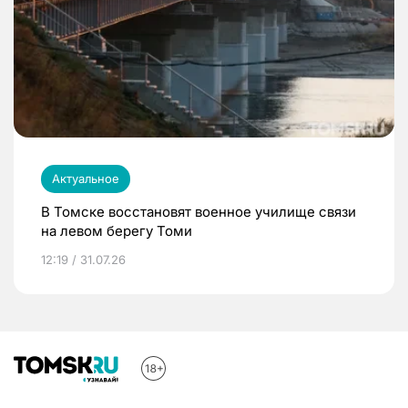
Актуальное
В Томске восстановят военное училище связи
на левом берегу Томи
12:19 / 31.07.26