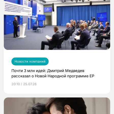
Новости компаний
Почти 3 млн идей: Дмитрий Медведев
рассказал о Новой Народной программе ЕР
20:10 / 25.07.26