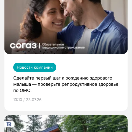
Новости компаний
Сделайте первый шаг к рождению здорового
малыша — проверьте репродуктивное здоровье
по ОМС!
13:10 / 23.07.26