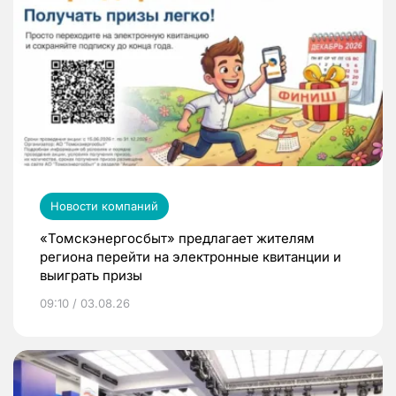
Новости компаний
«Томскэнергосбыт» предлагает жителям
региона перейти на электронные квитанции и
выиграть призы
09:10 / 03.08.26