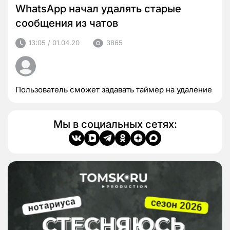
WhatsApp начал удалять старые
сообщения из чатов
13:05 / 01.04.20
3865
Пользователь сможет задавать таймер на удаление
Мы в социальных сетях: