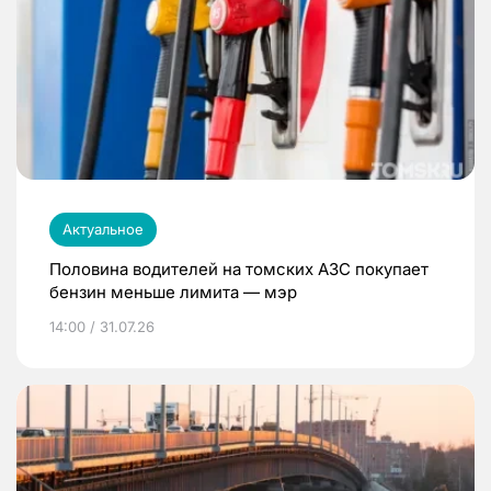
Актуальное
Половина водителей на томских АЗС покупает
бензин меньше лимита — мэр
14:00 / 31.07.26