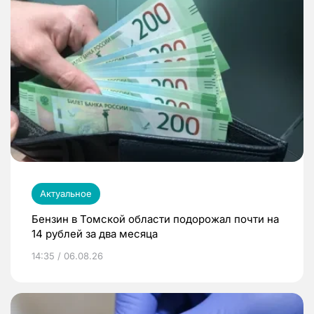
Актуальное
Бензин в Томской области подорожал почти на
14 рублей за два месяца
14:35 / 06.08.26