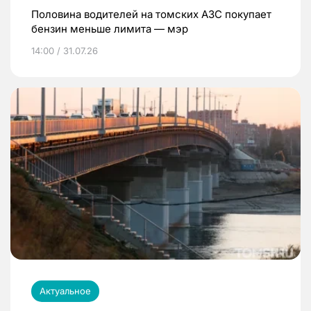
Половина водителей на томских АЗС покупает
бензин меньше лимита — мэр
14:00 / 31.07.26
Актуальное