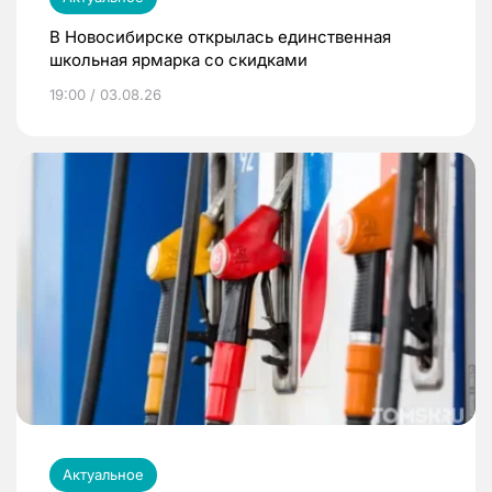
В Новосибирске открылась единственная
школьная ярмарка со скидками
19:00 / 03.08.26
Актуальное