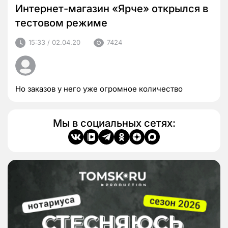
Интернет-магазин «Ярче» открылся в
тестовом режиме
15:33 / 02.04.20
7424
Но заказов у него уже огромное количество
Мы в социальных сетях: