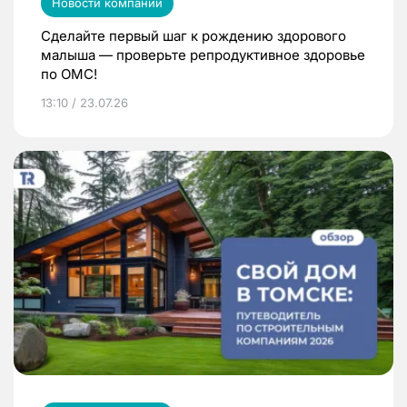
Новости компаний
Сделайте первый шаг к рождению здорового
малыша — проверьте репродуктивное здоровье
по ОМС!
13:10 / 23.07.26