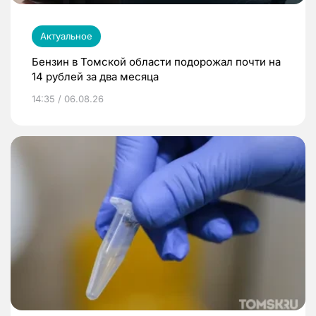
Актуальное
Бензин в Томской области подорожал почти на
14 рублей за два месяца
14:35 / 06.08.26