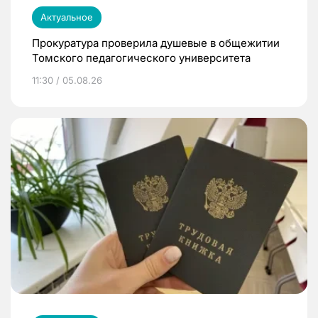
Актуальное
Прокуратура проверила душевые в общежитии
Томского педагогического университета
11:30 / 05.08.26