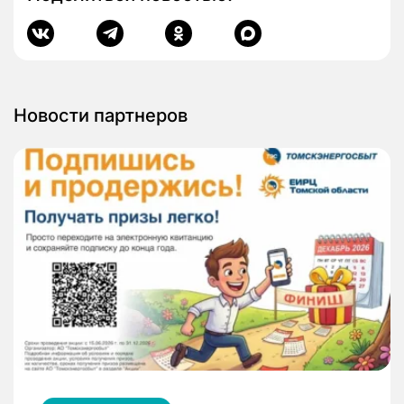
Новости партнеров