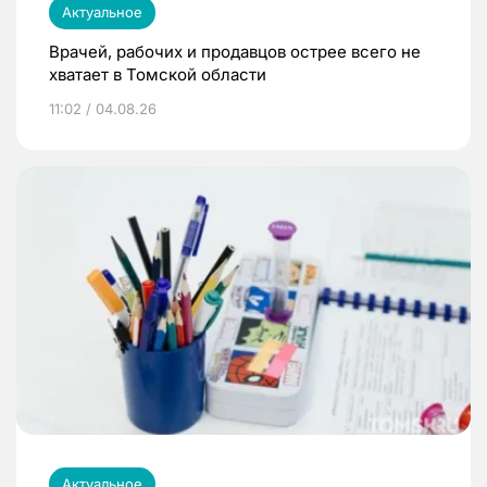
Актуальное
Врачей, рабочих и продавцов острее всего не
хватает в Томской области
11:02 / 04.08.26
Актуальное