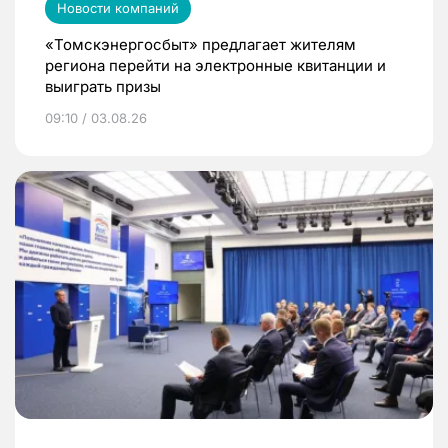
Новости компаний
«Томскэнергосбыт» предлагает жителям
региона перейти на электронные квитанции и
выиграть призы
09:10 / 03.08.26