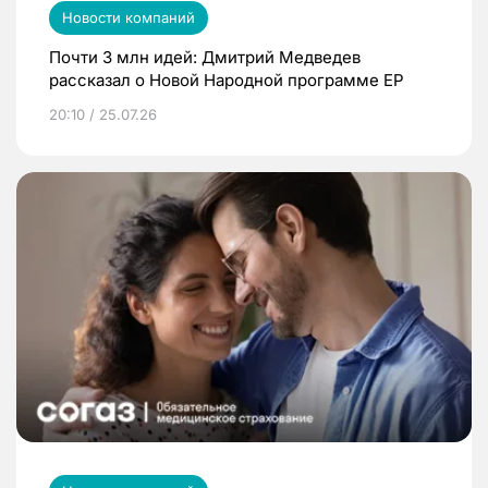
Новости компаний
Почти 3 млн идей: Дмитрий Медведев
рассказал о Новой Народной программе ЕР
20:10 / 25.07.26