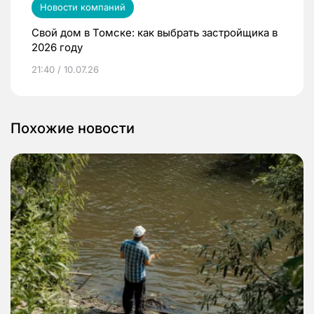
Новости компаний
Свой дом в Томске: как выбрать застройщика в
2026 году
21:40 / 10.07.26
Похожие новости