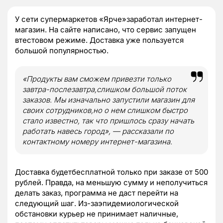
У сети супермаркетов «Ярче»заработал интернет-
магазин. На сайте написано, что сервис запущен
втестовом режиме. Доставка уже пользуется
большой популярностью.
«Продукты вам сможем привезти только
завтра-послезавтра,слишком большой поток
заказов. Мы изначально запустили магазин для
своих сотрудников,но о нем слишком быстро
стало известно, так что пришлось сразу начать
работать навесь город»,
— рассказали по
контактному номеру интернет-магазина.
Доставка будетбесплатной только при заказе от 500
рублей. Правда, на меньшую сумму и неполучиться
делать заказ, программа не даст перейти на
следующий шаг. Из-заэпидемиологической
обстановки курьер не принимает наличные,