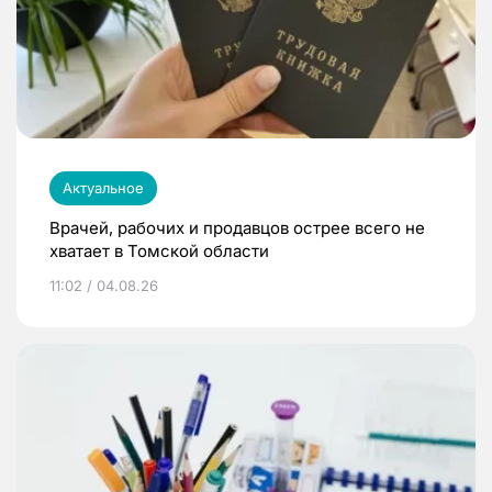
Актуальное
Врачей, рабочих и продавцов острее всего не
хватает в Томской области
11:02 / 04.08.26