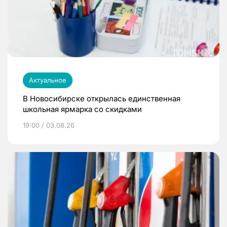
Актуальное
В Новосибирске открылась единственная
школьная ярмарка со скидками
19:00 / 03.08.26