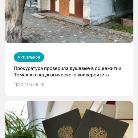
Актуальное
Прокуратура проверила душевые в общежитии
Томского педагогического университета
11:30 / 05.08.26