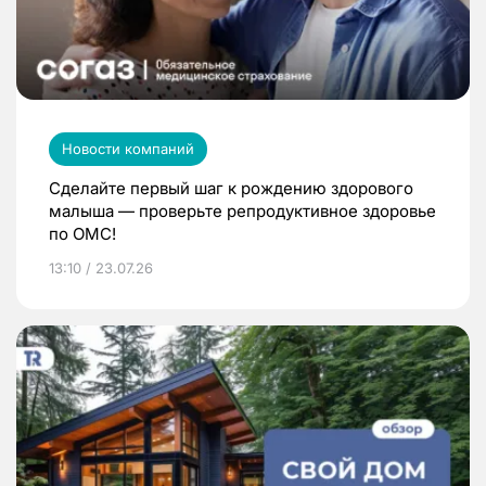
Новости компаний
Сделайте первый шаг к рождению здорового
малыша — проверьте репродуктивное здоровье
по ОМС!
13:10 / 23.07.26