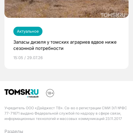
Актуальное
Запасы дизеля у томских аграриев вдвое ниже
сезонной потребности
15:05 / 29.07.26
Учредитель ООО «Дайджест ТВ». Св-во о регистрации СМИ ЭЛ №ФС
77-71671 выдано Федеральной службой по надзору в сфере связи,
информационных технологий и массовых коммуникаций 23.11.2017
Разделы