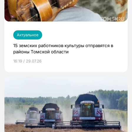
Актуальное
15 земских работников культуры отправятся в
районы Томской области
16:19 / 29.07.26