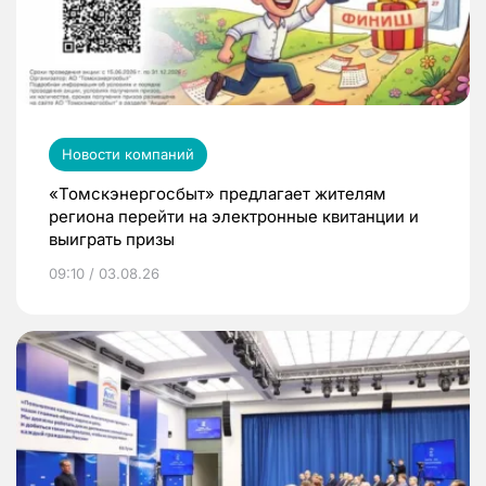
Новости компаний
«Томскэнергосбыт» предлагает жителям
региона перейти на электронные квитанции и
выиграть призы
09:10 / 03.08.26