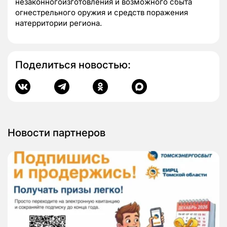
незаконногоизготовления и возможного сбыта
огнестрельного оружия и средств поражения
натерритории региона.
Поделиться новостью:
Новости партнеров