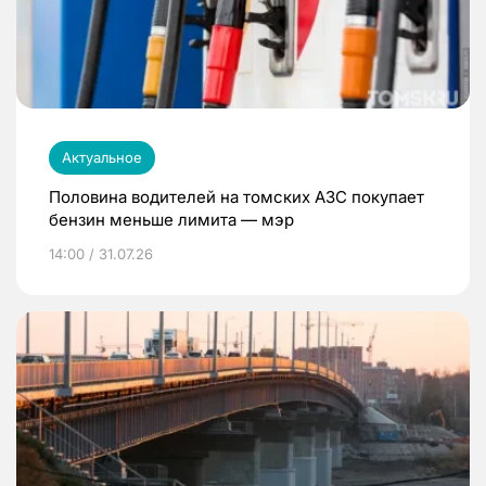
Актуальное
Половина водителей на томских АЗС покупает
бензин меньше лимита — мэр
14:00 / 31.07.26