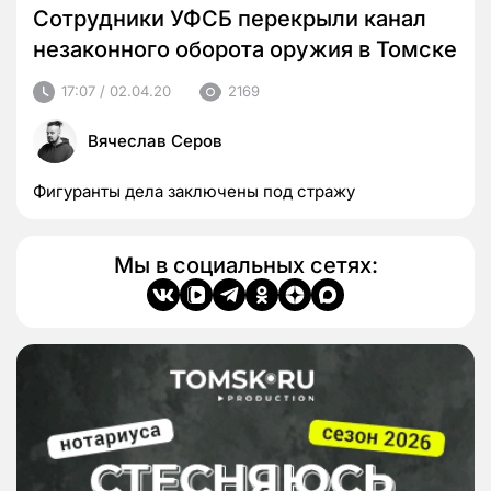
Сотрудники УФСБ перекрыли канал
незаконного оборота оружия в Томске
17:07 / 02.04.20
2169
Вячеслав Серов
Фигуранты дела заключены под стражу
Мы в социальных сетях: