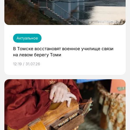
Актуальное
В Томске восстановят военное училище связи
на левом берегу Томи
12:19 / 31.07.26