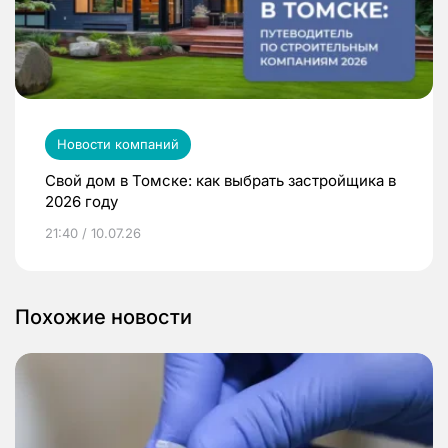
Новости компаний
Свой дом в Томске: как выбрать застройщика в
2026 году
21:40 / 10.07.26
Похожие новости