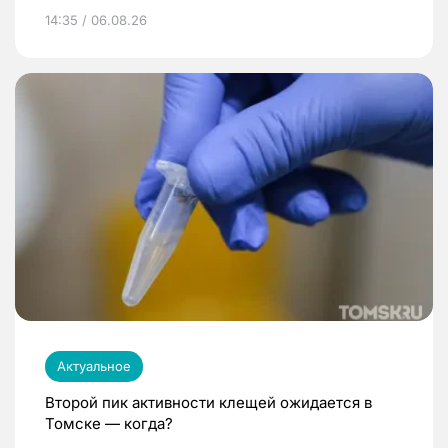
14:35 / 06.08.26
Актуальное
Второй пик активности клещей ожидается в
Томске — когда?