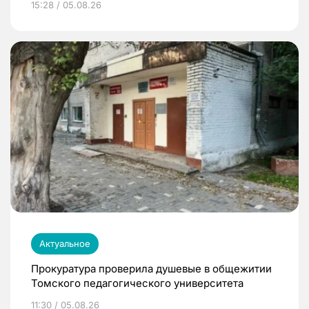
15:28 / 05.08.26
Актуальное
Прокуратура проверила душевые в общежитии
Томского педагогического университета
11:30 / 05.08.26