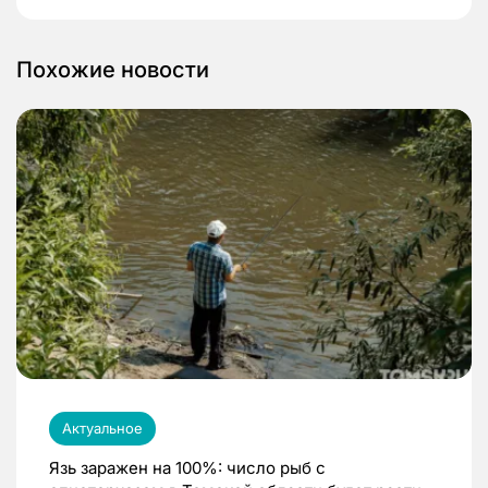
Похожие новости
Актуальное
Язь заражен на 100%: число рыб с