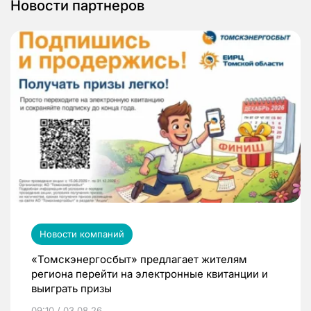
Новости партнеров
Новости компаний
«Томскэнергосбыт» предлагает жителям
региона перейти на электронные квитанции и
выиграть призы
09:10 / 03.08.26