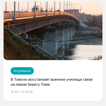
Актуальное
В Томске восстановят военное училище связи
на левом берегу Томи
12:19 / 31.07.26