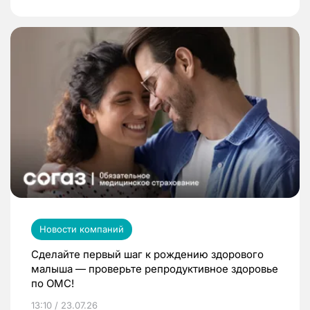
Новости компаний
Сделайте первый шаг к рождению здорового
малыша — проверьте репродуктивное здоровье
по ОМС!
13:10 / 23.07.26