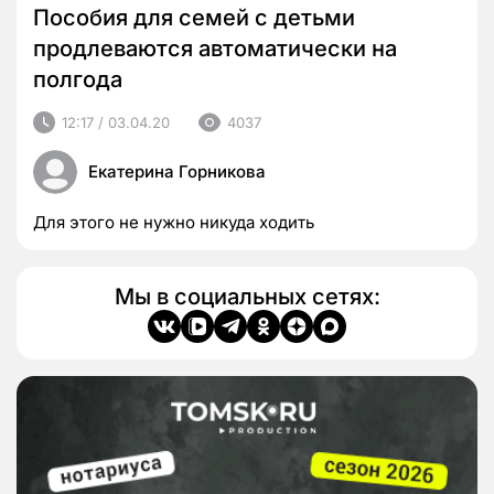
Пособия для семей с детьми
продлеваются автоматически на
полгода
12:17 / 03.04.20
4037
Екатерина Горникова
Для этого не нужно никуда ходить
Мы в социальных сетях: