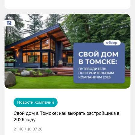
Новости компаний
Свой дом в Томске: как выбрать застройщика в
2026 году
21:40 / 10.07.26