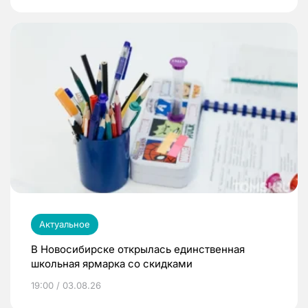
Актуальное
В Новосибирске открылась единственная
школьная ярмарка со скидками
19:00 / 03.08.26