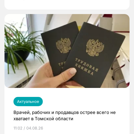
Актуальное
Врачей, рабочих и продавцов острее всего не
хватает в Томской области
11:02 / 04.08.26