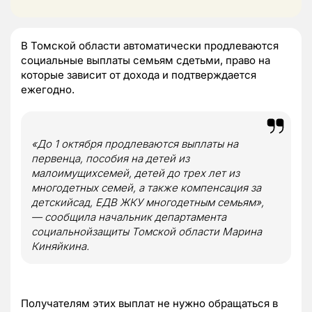
В Томской области автоматически продлеваются
социальные выплаты семьям сдетьми, право на
которые зависит от дохода и подтверждается
ежегодно.
«До 1 октября продлеваются выплаты на
первенца, пособия на детей из
малоимущихсемей, детей до трех лет из
многодетных семей, а также компенсация за
детскийсад, ЕДВ ЖКУ многодетным семьям»,
— сообщила начальник департамента
социальнойзащиты Томской области Марина
Киняйкина.
Получателям этих выплат не нужно обращаться в