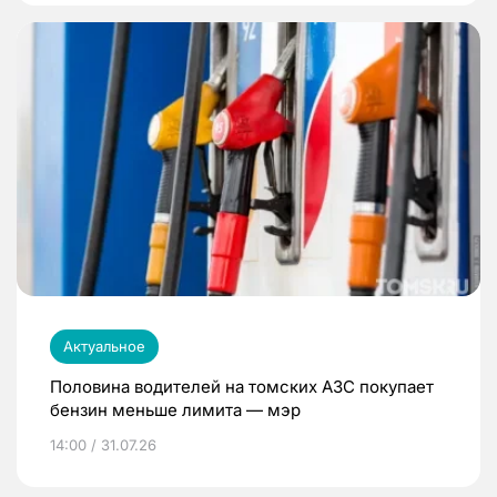
Актуальное
Половина водителей на томских АЗС покупает
бензин меньше лимита — мэр
14:00 / 31.07.26