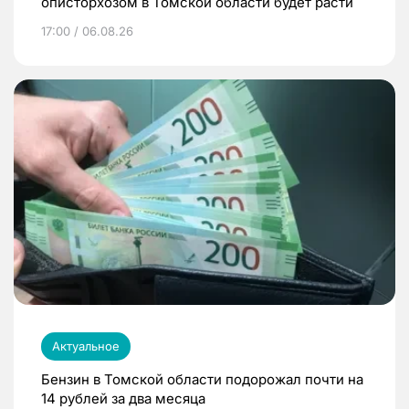
описторхозом в Томской области будет расти
17:00 / 06.08.26
Актуальное
Бензин в Томской области подорожал почти на
14 рублей за два месяца