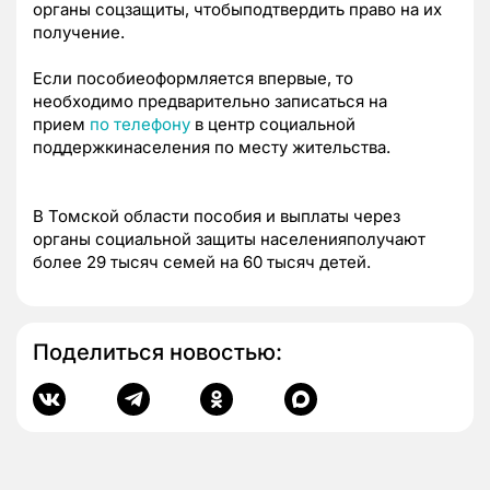
органы соцзащиты, чтобыподтвердить право на их
получение.
Если пособиеоформляется впервые, то
необходимо предварительно записаться на
прием
по телефону
в центр социальной
поддержкинаселения по месту жительства.
В Томской области пособия и выплаты через
органы социальной защиты населенияполучают
более 29 тысяч семей на 60 тысяч детей.
Поделиться новостью: