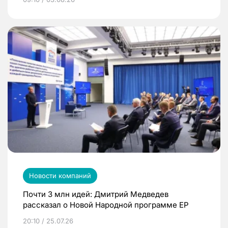
Новости компаний
Почти 3 млн идей: Дмитрий Медведев
рассказал о Новой Народной программе ЕР
20:10 / 25.07.26