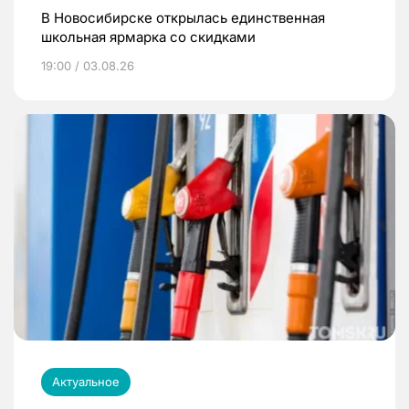
В Новосибирске открылась единственная
школьная ярмарка со скидками
19:00 / 03.08.26
Актуальное