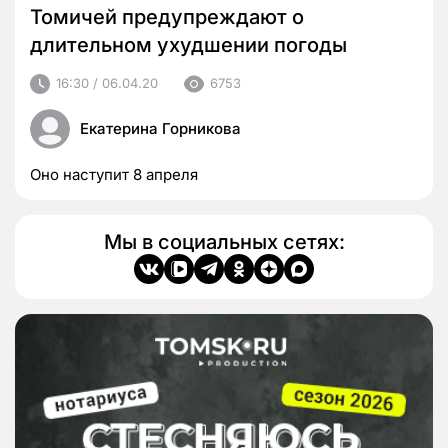
Томичей предупреждают о
длительном ухудшении погоды
16:30 / 06.04.20
6753
Екатерина Горникова
Оно наступит 8 апреля
Мы в социальных сетях: