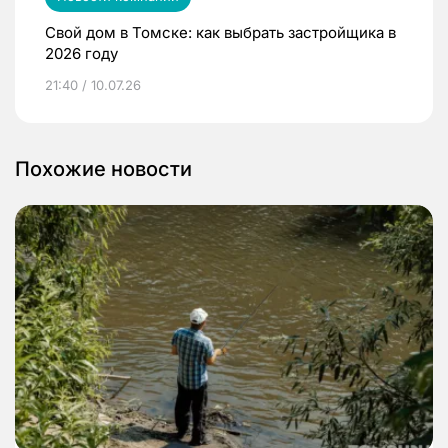
Свой дом в Томске: как выбрать застройщика в
2026 году
21:40 / 10.07.26
Похожие новости