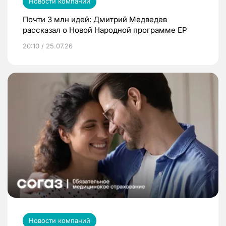
Новости компаний
Почти 3 млн идей: Дмитрий Медведев
рассказал о Новой Народной программе ЕР
20:10 / 25.07.26
Новости компаний