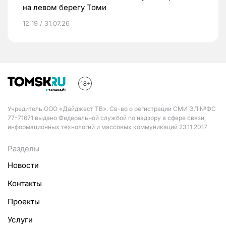
на левом берегу Томи
12:19 / 31.07.26
Учредитель ООО «Дайджест ТВ». Св-во о регистрации СМИ ЭЛ №ФС
77-71671 выдано Федеральной службой по надзору в сфере связи,
информационных технологий и массовых коммуникаций 23.11.2017
Разделы
Новости
Контакты
Проекты
Услуги