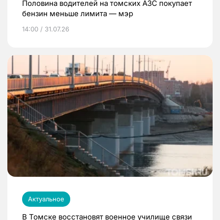
Половина водителей на томских АЗС покупает
бензин меньше лимита — мэр
14:00 / 31.07.26
Актуальное
В Томске восстановят военное училище связи