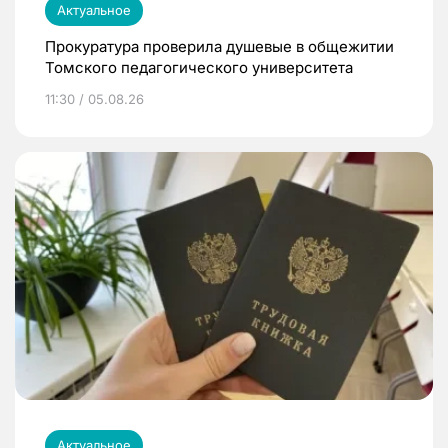
Актуальное
Прокуратура проверила душевые в общежитии
Томского педагогического университета
11:30 / 05.08.26
Актуальное