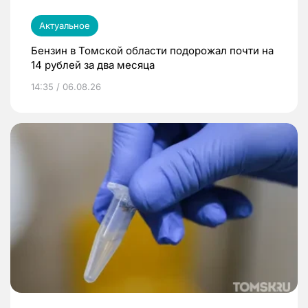
Актуальное
Бензин в Томской области подорожал почти на
14 рублей за два месяца
14:35 / 06.08.26