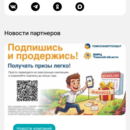
Новости партнеров
Новости компаний