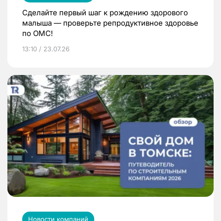
Сделайте первый шаг к рождению здорового
малыша — проверьте репродуктивное здоровье
по ОМС!
13:10 / 23.07.26
Новости компаний