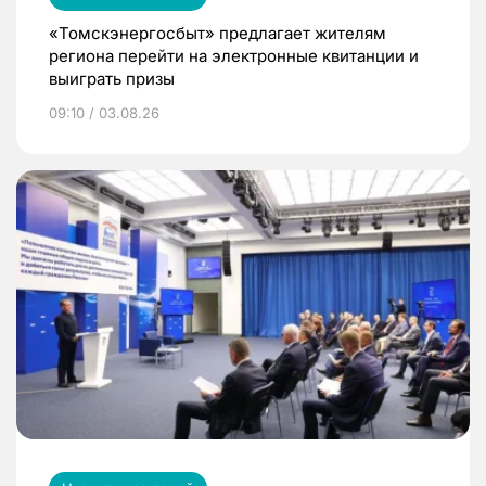
«Томскэнергосбыт» предлагает жителям
региона перейти на электронные квитанции и
выиграть призы
09:10 / 03.08.26