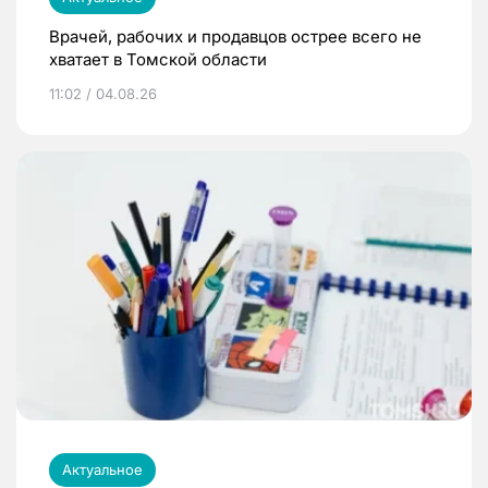
Врачей, рабочих и продавцов острее всего не
хватает в Томской области
11:02 / 04.08.26
Актуальное