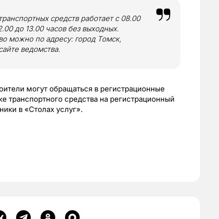
ранспортных средств работает с 08.00
.00 до 13.00 часов без выходных.
о можно по адресу: город Томск,
сайте ведомства.
оители могут обращаться в регистрационные
е транспортного средства на регистрационный
ники в «Столах услуг».