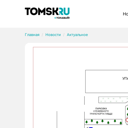
Рубрики
Но
Главная
Новости
Актуальное