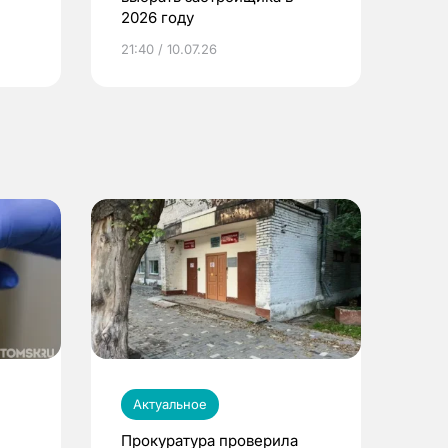
2026 году
ье
21:40 / 10.07.26
Актуальное
Прокуратура проверила