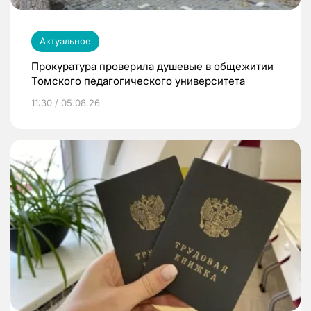
Актуальное
Прокуратура проверила душевые в общежитии
Томского педагогического университета
11:30 / 05.08.26