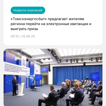
Новости компаний
«Томскэнергосбыт» предлагает жителям
региона перейти на электронные квитанции и
выиграть призы
09:10 / 03.08.26