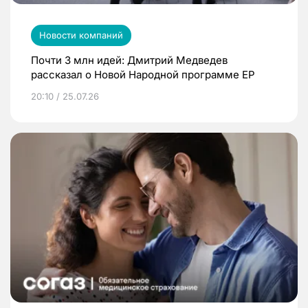
Новости компаний
Почти 3 млн идей: Дмитрий Медведев
рассказал о Новой Народной программе ЕР
20:10 / 25.07.26