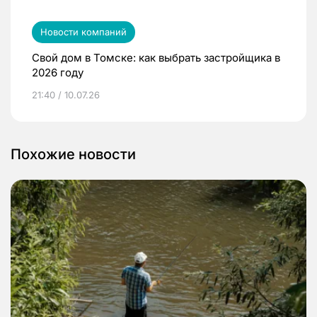
Новости компаний
Свой дом в Томске: как выбрать застройщика в
2026 году
21:40 / 10.07.26
Похожие новости