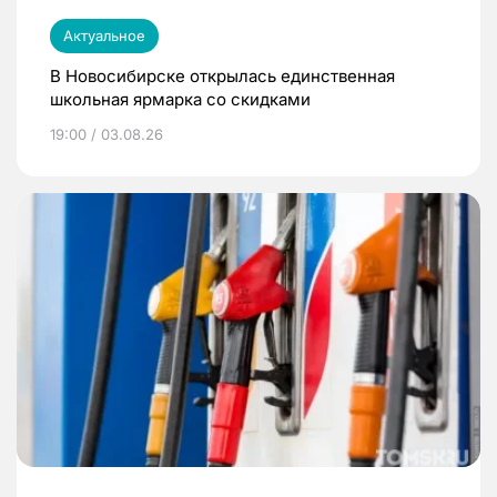
Актуальное
В Новосибирске открылась единственная
школьная ярмарка со скидками
19:00 / 03.08.26