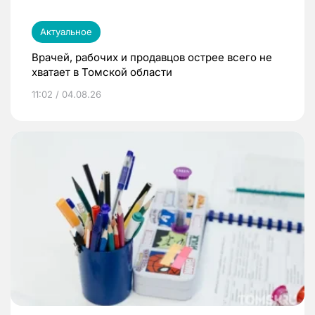
Актуальное
Врачей, рабочих и продавцов острее всего не
хватает в Томской области
11:02 / 04.08.26