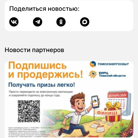
Поделиться новостью:
Новости партнеров