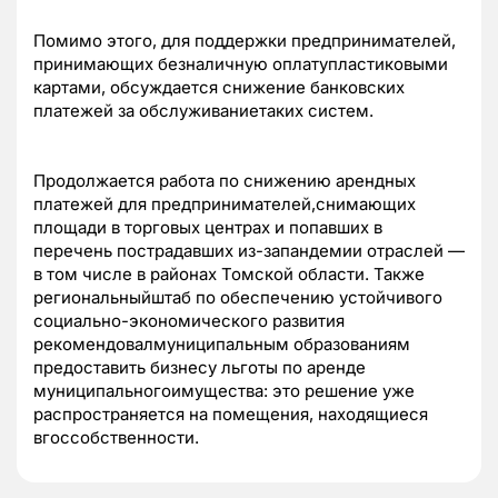
Помимо этого, для поддержки предпринимателей,
принимающих безналичную оплатупластиковыми
картами, обсуждается снижение банковских
платежей за обслуживаниетаких систем.
Продолжается работа по снижению арендных
платежей для предпринимателей,снимающих
площади в торговых центрах и попавших в
перечень пострадавших из-запандемии отраслей —
в том числе в районах Томской области. Также
региональныйштаб по обеспечению устойчивого
социально-экономического развития
рекомендовалмуниципальным образованиям
предоставить бизнесу льготы по аренде
муниципальногоимущества: это решение уже
распространяется на помещения, находящиеся
вгоссобственности.