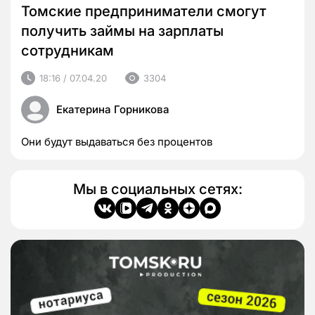
Томские предприниматели смогут
получить займы на зарплаты
сотрудникам
18:16 / 07.04.20
3304
Екатерина Горникова
Они будут выдаваться без процентов
Мы в социальных сетях: