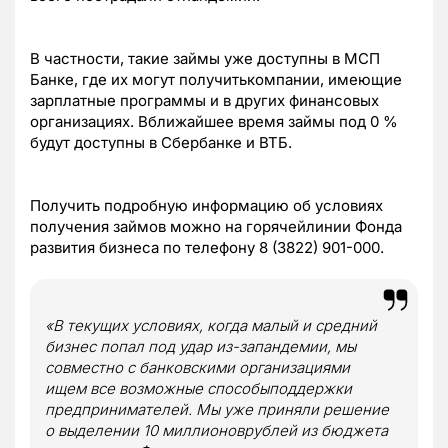
В частности, такие займы уже доступны в МСП
Банке, где их могут получитькомпании, имеющие
зарплатные программы и в других финансовых
организациях. Вближайшее время займы под 0 %
будут доступны в Сбербанке и ВТБ.
Получить подробную информацию об условиях
получения займов можно на горячейлинии Фонда
развития бизнеса по телефону 8 (3822) 901-000.
«В текущих условиях, когда малый и средний
бизнес попал под удар из-запандемии, мы
совместно с банковскими организациями
ищем все возможные способыподдержки
предпринимателей. Мы уже приняли решение
о выделении 10 миллионоврублей из бюджета