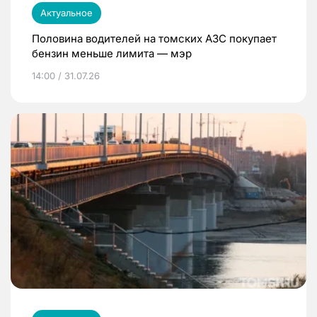
Актуальное
Половина водителей на томских АЗС покупает
бензин меньше лимита — мэр
14:00 / 31.07.26