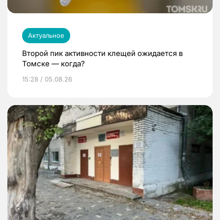
Актуальное
Второй пик активности клещей ожидается в
Томске — когда?
15:28 / 05.08.26