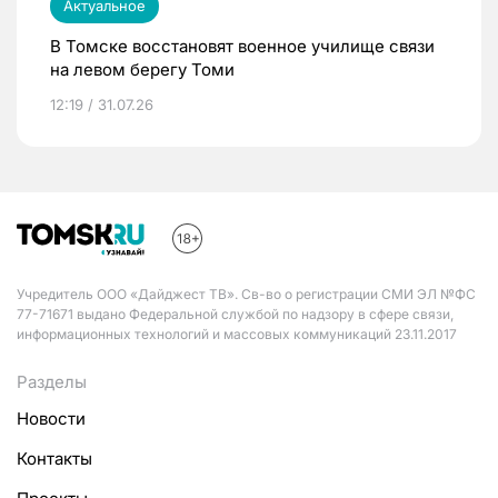
Актуальное
В Томске восстановят военное училище связи
на левом берегу Томи
12:19 / 31.07.26
Учредитель ООО «Дайджест ТВ». Св-во о регистрации СМИ ЭЛ №ФС
77-71671 выдано Федеральной службой по надзору в сфере связи,
информационных технологий и массовых коммуникаций 23.11.2017
Разделы
Новости
Контакты