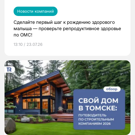
Новости компаний
Сделайте первый шаг к рождению здорового
малыша — проверьте репродуктивное здоровье
по ОМС!
13:10 / 23.07.26