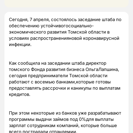
Сегодня, 7 апреля, состоялось заседание штаба по
обеспечению устойчивогосоциально-
экономического развития Томской области в
условиях распространенияновой коронавирусной
инфекции.
Как сообщила на заседании штаба директор
томского Фонда развития бизнеса ОльгаЛапшина,
сегодня предприниматели Томской области
работают с восемью банками,которые готовы
предоставлять рассрочки и каникулы по выплатам
кредитов.
При этом некоторые из банков уже разрабатывают
программы выдачи займов под 0%для выплаты
зарплат сотрудникам компаний, которые больше
всего пострадали отпандемии.