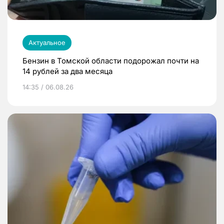
Актуальное
Бензин в Томской области подорожал почти на
14 рублей за два месяца
14:35 / 06.08.26