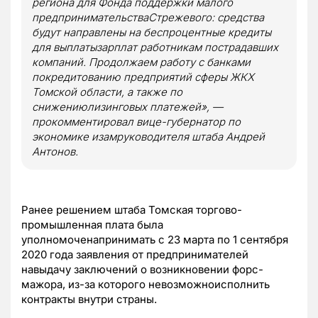
региона для Фонда поддержки малого
предпринимательстваСтрежевого: средства
будут направлены на беспроцентные кредиты
для выплатызарплат работникам пострадавших
компаний. Продолжаем работу с банками
покредитованию предприятий сферы ЖКХ
Томской области, а также по
снижениюлизинговых платежей», —
прокомментировал вице-губернатор по
экономике изамруководителя штаба Андрей
Антонов.
Ранее решением штаба Томская торгово-
промышленная плата была
уполномоченапринимать с 23 марта по 1 сентября
2020 года заявления от предпринимателей
навыдачу заключений о возникновении форс-
мажора, из-за которого невозможноисполнить
контракты внутри страны.